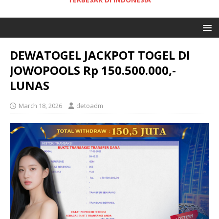
DEWATOGEL JACKPOT TOGEL DI
JOWOPOOLS Rp 150.500.000,-
LUNAS
March 18, 2026
detoadm