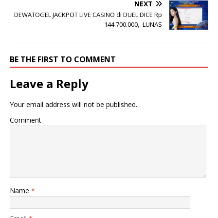
NEXT
DEWATOGEL JACKPOT LIVE CASINO di DUEL DICE Rp
144.700.000,- LUNAS
BE THE FIRST TO COMMENT
Leave a Reply
Your email address will not be published.
Comment
Name
*