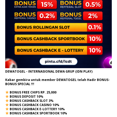
DEWATOGEL - INTERNASIONAL DEWA GRUP (IDN PLAY)
Kabar gembira untuk member DEWATOGEL telah Hadir
BONUS-
BONUS SPECIAL
!!!
BONUS FREE CHIPS RP. 25,000
BONUS DEPOSIT 10%
BONUS CASHBACK SLOT 3%
BONUS CASHBACK CASINO 10%
BONUS CASHBACK E-LOTTERY 10%
BONUS CASHBACK SPORTBOOK 10%