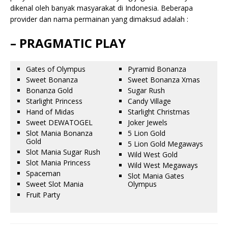
dikenal oleh banyak masyarakat di Indonesia. Beberapa
provider dan nama permainan yang dimaksud adalah :
– PRAGMATIC PLAY
Gates of Olympus
Pyramid Bonanza
Sweet Bonanza
Sweet Bonanza Xmas
Bonanza Gold
Sugar Rush
Starlight Princess
Candy Village
Hand of Midas
Starlight Christmas
Sweet DEWATOGEL
Joker Jewels
Slot Mania Bonanza
5 Lion Gold
Gold
5 Lion Gold Megaways
Slot Mania Sugar Rush
Wild West Gold
Slot Mania Princess
Wild West Megaways
Spaceman
Slot Mania Gates
Sweet Slot Mania
Olympus
Fruit Party