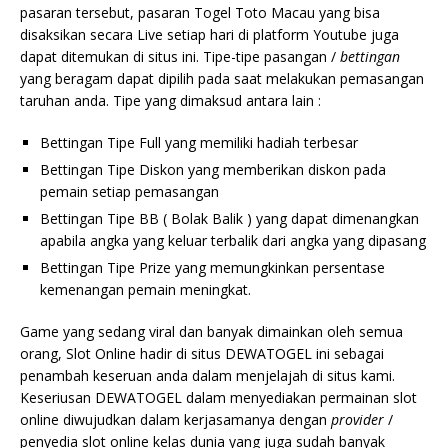
pasaran tersebut, pasaran Togel Toto Macau yang bisa
disaksikan secara Live setiap hari di platform Youtube juga
dapat ditemukan di situs ini. Tipe-tipe pasangan /
bettingan
yang beragam dapat dipilih pada saat melakukan pemasangan
taruhan anda. Tipe yang dimaksud antara lain :
Bettingan Tipe Full yang memiliki hadiah terbesar
Bettingan Tipe Diskon yang memberikan diskon pada
pemain setiap pemasangan
Bettingan Tipe BB ( Bolak Balik ) yang dapat dimenangkan
apabila angka yang keluar terbalik dari angka yang dipasang
Bettingan Tipe Prize yang memungkinkan persentase
kemenangan pemain meningkat.
Game yang sedang viral dan banyak dimainkan oleh semua
orang, Slot Online hadir di situs DEWATOGEL ini sebagai
penambah keseruan anda dalam menjelajah di situs kami.
Keseriusan DEWATOGEL dalam menyediakan permainan slot
online diwujudkan dalam kerjasamanya dengan
provider
/
penyedia slot online kelas dunia yang juga sudah banyak