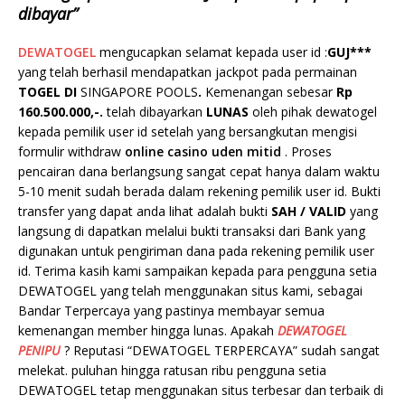
dibayar”
DEWATOGEL
mengucapkan selamat kepada user id :
GUJ***
yang telah berhasil mendapatkan jackpot pada permainan
TOGEL DI
SINGAPORE POOLS
.
Kemenangan sebesar
Rp
160.500.000,-.
telah dibayarkan
LUNAS
oleh pihak dewatogel
kepada pemilik user id setelah yang bersangkutan mengisi
formulir withdraw
online casino uden mitid
. Proses
pencairan dana berlangsung sangat cepat hanya dalam waktu
5-10 menit sudah berada dalam rekening pemilik user id. Bukti
transfer yang dapat anda lihat adalah bukti
SAH / VALID
yang
langsung di dapatkan melalui bukti transaksi dari Bank yang
digunakan untuk pengiriman dana pada rekening pemilik user
id. Terima kasih kami sampaikan kepada para pengguna setia
DEWATOGEL yang telah menggunakan situs kami, sebagai
Bandar Terpercaya yang pastinya membayar semua
kemenangan member hingga lunas. Apakah
DEWATOGEL
PENIPU
? Reputasi “DEWATOGEL TERPERCAYA” sudah sangat
melekat. puluhan hingga ratusan ribu pengguna setia
DEWATOGEL tetap menggunakan situs terbesar dan terbaik di