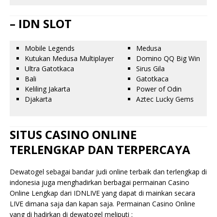
– IDN SLOT
Mobile Legends
Medusa
Kutukan Medusa Multiplayer
Domino QQ Big Win
Ultra Gatotkaca
Sirus Gila
Bali
Gatotkaca
Keliling Jakarta
Power of Odin
Djakarta
Aztec Lucky Gems
SITUS CASINO ONLINE
TERLENGKAP DAN TERPERCAYA
Dewatogel sebagai bandar judi online terbaik dan terlengkap di
indonesia juga menghadirkan berbagai permainan Casino
Online Lengkap dari IDNLIVE yang dapat di mainkan secara
LIVE dimana saja dan kapan saja. Permainan Casino Online
yang di hadirkan di dewatogel meliputi :