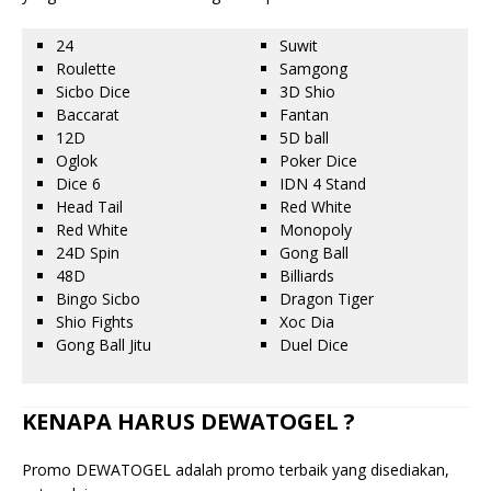
24
Suwit
Roulette
Samgong
Sicbo Dice
3D Shio
Baccarat
Fantan
12D
5D ball
Oglok
Poker Dice
Dice 6
IDN 4 Stand
Head Tail
Red White
Red White
Monopoly
24D Spin
Gong Ball
48D
Billiards
Bingo Sicbo
Dragon Tiger
Shio Fights
Xoc Dia
Gong Ball Jitu
Duel Dice
KENAPA HARUS DEWATOGEL ?
Promo DEWATOGEL adalah promo terbaik yang disediakan,