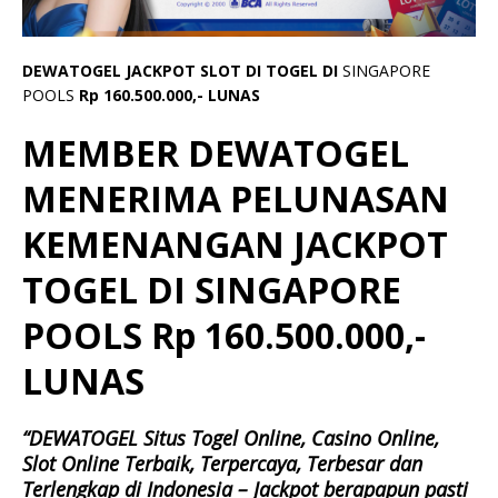
DEWATOGEL JACKPOT SLOT DI TOGEL DI
SINGAPORE
POOLS
Rp 160.500.000,- LUNAS
MEMBER DEWATOGEL
MENERIMA PELUNASAN
KEMENANGAN JACKPOT
TOGEL DI SINGAPORE
POOLS Rp 160.500.000,-
LUNAS
“DEWATOGEL Situs Togel Online, Casino Online,
Slot Online Terbaik, Terpercaya, Terbesar dan
Terlengkap di Indonesia – Jackpot berapapun pasti