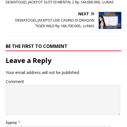
DEWATOGEL JACKPOT SLOT DI MENTAL 2 Rp 144.000.000,- LUNAS
NEXT
DEWATOGEL JACKPOT LIVE CASINO DI DRAGON
TIGER WILD Rp 166.700.000,- LUNAS
BE THE FIRST TO COMMENT
Leave a Reply
Your email address will not be published.
Comment
Name
*