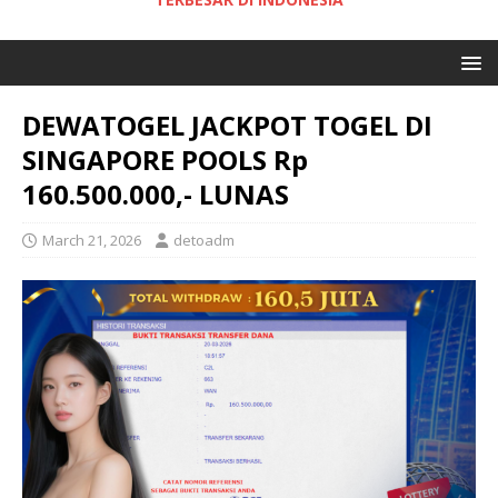
DEWATOGEL JACKPOT TOGEL DI
SINGAPORE POOLS Rp
160.500.000,- LUNAS
March 21, 2026
detoadm