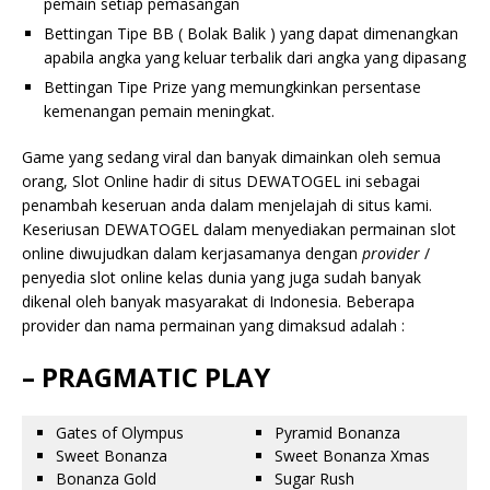
pemain setiap pemasangan
Bettingan Tipe BB ( Bolak Balik ) yang dapat dimenangkan
apabila angka yang keluar terbalik dari angka yang dipasang
Bettingan Tipe Prize yang memungkinkan persentase
kemenangan pemain meningkat.
Game yang sedang viral dan banyak dimainkan oleh semua
orang, Slot Online hadir di situs DEWATOGEL ini sebagai
penambah keseruan anda dalam menjelajah di situs kami.
Keseriusan DEWATOGEL dalam menyediakan permainan slot
online diwujudkan dalam kerjasamanya dengan
provider
/
penyedia slot online kelas dunia yang juga sudah banyak
dikenal oleh banyak masyarakat di Indonesia. Beberapa
provider dan nama permainan yang dimaksud adalah :
– PRAGMATIC PLAY
Gates of Olympus
Pyramid Bonanza
Sweet Bonanza
Sweet Bonanza Xmas
Bonanza Gold
Sugar Rush