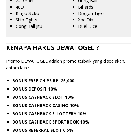
24D Spin
Gong Ball
48D
Billiards
Bingo Sicbo
Dragon Tiger
Shio Fights
Xoc Dia
Gong Ball Jitu
Duel Dice
KENAPA HARUS DEWATOGEL ?
Promo DEWATOGEL adalah promo terbaik yang disediakan,
antara lain :
BONUS FREE CHIPS RP. 25,000
BONUS DEPOSIT 10%
BONUS CASHBACK SLOT 10%
BONUS CASHBACK CASINO 10%
BONUS CASHBACK E-LOTTERY 10%
BONUS CASHBACK SPORTBOOK 10%
BONUS REFERRAL SLOT 0.5%