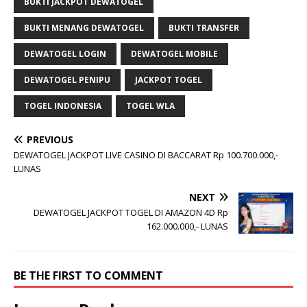
BUKTI JACKPOT DEWATOGEL
BUKTI MENANG DEWATOGEL
BUKTI TRANSFER
DEWATOGEL LOGIN
DEWATOGEL MOBILE
DEWATOGEL PENIPU
JACKPOT TOGEL
TOGEL INDONESIA
TOGEL WLA
PREVIOUS
DEWATOGEL JACKPOT LIVE CASINO DI BACCARAT Rp 100.700.000,-
LUNAS
NEXT
DEWATOGEL JACKPOT TOGEL DI AMAZON 4D Rp
162.000.000,- LUNAS
BE THE FIRST TO COMMENT