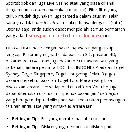
Sportsbook dan juga Live Casino atau yang biasa dikenal
dengan nama
casino online
(kasino online). Fitur-fitur yang
cukup mudah digunakan juga tersedia dalam situs ini, salah
satunya adalah
one for all
yaitu cukup hanya dengan 1 (satu )
User ID saja, anda sudah dapat menjelajahi semua permainan
yang ada di
situs judi online terbaik di Indonesia
ini.
DEWATOGEL hadir dengan pasaran-pasaran yang cukup
lengkap. Pasaran yang hadir ada pasaran 3D, pasaran 4D,
pasaran WILD 4D, dan juga pasaran 5D. Pasaran 4D, yang
terkenal diantara pencinta TOGEL di INDONESIA adalah Togel
Sydney, Togel Singapore, Togel Hongkong. Selain 3 (tiga)
pasaran tersebut, pasaran Togel Toto Macau yang bisa
disaksikan secara Live setiap hari di platform Youtube juga
dapat ditemukan di situs ini. Tipe-tipe pasangan /
bettingan
yang beragam dapat dipilih pada saat melakukan pemasangan
taruhan anda. Tipe yang dimaksud antara lain :
Bettingan Tipe Full yang memiliki hadiah terbesar
Bettingan Tipe Diskon yang memberikan diskon pada