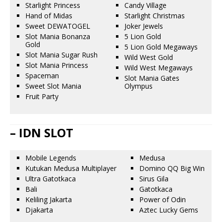
Starlight Princess
Candy Village
Hand of Midas
Starlight Christmas
Sweet DEWATOGEL
Joker Jewels
Slot Mania Bonanza
5 Lion Gold
Gold
5 Lion Gold Megaways
Slot Mania Sugar Rush
Wild West Gold
Slot Mania Princess
Wild West Megaways
Spaceman
Slot Mania Gates
Sweet Slot Mania
Olympus
Fruit Party
– IDN SLOT
Mobile Legends
Medusa
Kutukan Medusa Multiplayer
Domino QQ Big Win
Ultra Gatotkaca
Sirus Gila
Bali
Gatotkaca
Keliling Jakarta
Power of Odin
Djakarta
Aztec Lucky Gems