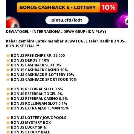
DEWATOGEL - INTERNASIONAL DEWA GRUP (IDN PLAY)
Kabar gembira untuk member DEWATOGEL telah Hadir
BONUS-
BONUS SPECIAL
!!!
BONUS FREE CHIPS RP. 25,000
BONUS DEPOSIT 10%
BONUS CASHBACK SLOT 3%
BONUS CASHBACK CASINO 10%
BONUS CASHBACK E-LOTTERY 10%
BONUS CASHBACK SPORTBOOK 10%
BONUS REFERRAL SLOT 0.5%
BONUS REFERRAL TOGEL 2%
BONUS REFERRAL CASINO 0.2%
BONUS ROLLINGAN SLOT 0.1%
BONUS EXTRA AJAK TEMAN 15%
BONUS LOTTERY JOWOPOOLS
BONUS MYSTERY BOX
BONUS LUCKY SPIN
BONUS 5 LUCKY BALL