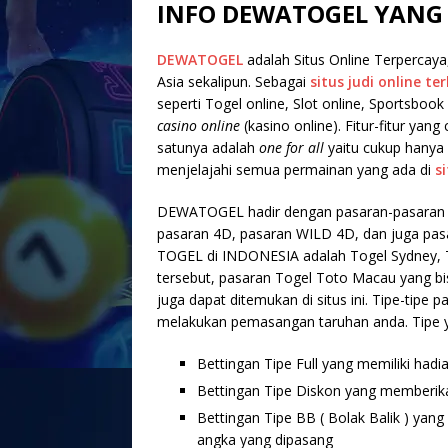
INFO DEWATOGEL YANG 
DEWATOGEL
adalah Situs Online Terpercaya
Asia sekalipun. Sebagai
situs judi online te
seperti Togel online, Slot online, Sportsboo
casino online
(kasino online). Fitur-fitur yan
satunya adalah
one for all
yaitu cukup hanya 
menjelajahi semua permainan yang ada di
s
DEWATOGEL hadir dengan pasaran-pasaran y
pasaran 4D, pasaran WILD 4D, dan juga pasa
TOGEL di INDONESIA adalah Togel Sydney, To
tersebut, pasaran Togel Toto Macau yang bis
juga dapat ditemukan di situs ini. Tipe-tipe 
melakukan pemasangan taruhan anda. Tipe ya
Bettingan Tipe Full yang memiliki hadi
Bettingan Tipe Diskon yang memberik
Bettingan Tipe BB ( Bolak Balik ) yang
angka yang dipasang