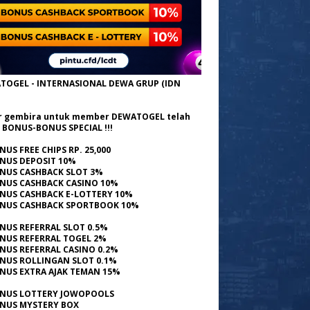
TOGEL - INTERNASIONAL DEWA GRUP (IDN
r gembira untuk member DEWATOGEL telah
r
BONUS-BONUS SPECIAL
!!!
US FREE CHIPS RP. 25,000
NUS DEPOSIT 10%
NUS CASHBACK SLOT 3%
NUS CASHBACK CASINO 10%
NUS CASHBACK E-LOTTERY 10%
NUS CASHBACK SPORTBOOK 10%
NUS REFERRAL SLOT 0.5%
NUS REFERRAL TOGEL 2%
NUS REFERRAL CASINO 0.2%
NUS ROLLINGAN SLOT 0.1%
NUS EXTRA AJAK TEMAN 15%
NUS LOTTERY JOWOPOOLS
NUS MYSTERY BOX