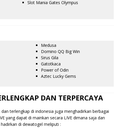
Slot Mania Gates Olympus
Medusa
Domino QQ Big Win
Sirus Gila
Gatotkaca
Power of Odin
Aztec Lucky Gems
TERLENGKAP DAN TERPERCAYA
k dan terlengkap di indonesia juga menghadirkan berbagai
VE yang dapat di mainkan secara LIVE dimana saja dan
hadirkan di dewatogel meliputi :