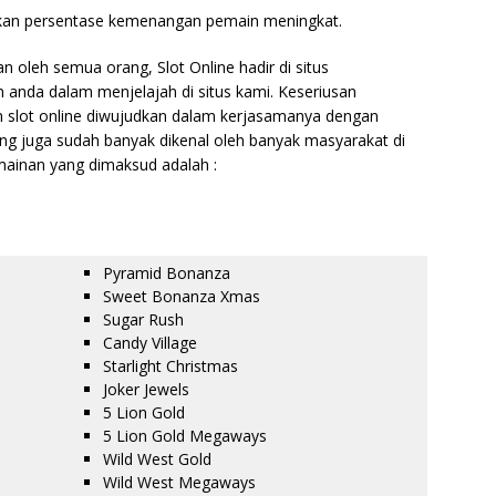
nkan persentase kemenangan pemain meningkat.
 oleh semua orang, Slot Online hadir di situs
nda dalam menjelajah di situs kami. Keseriusan
lot online diwujudkan dalam kerjasamanya dengan
yang juga sudah banyak dikenal oleh banyak masyarakat di
mainan yang dimaksud adalah :
Pyramid Bonanza
Sweet Bonanza Xmas
Sugar Rush
Candy Village
Starlight Christmas
Joker Jewels
5 Lion Gold
5 Lion Gold Megaways
Wild West Gold
Wild West Megaways