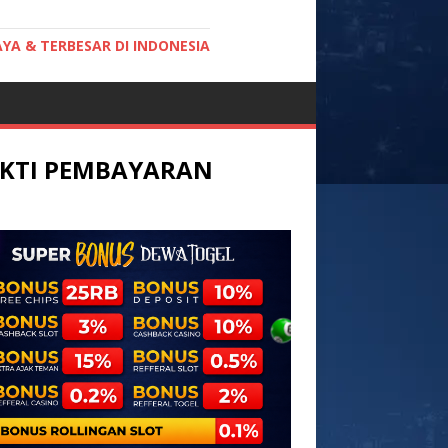
YA & TERBESAR DI INDONESIA
KTI PEMBAYARAN