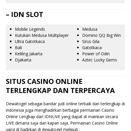
– IDN SLOT
Mobile Legends
Medusa
Kutukan Medusa Multiplayer
Domino QQ Big Win
Ultra Gatotkaca
Sirus Gila
Bali
Gatotkaca
Keliling Jakarta
Power of Odin
Djakarta
Aztec Lucky Gems
SITUS CASINO ONLINE
TERLENGKAP DAN TERPERCAYA
Dewatogel sebagai bandar judi online terbaik dan terlengkap di
indonesia juga menghadirkan berbagai permainan Casino
Online Lengkap dari IDNLIVE yang dapat di mainkan secara
LIVE dimana saja dan kapan saja. Permainan Casino Online
yang di hadirkan di dewatogel meliputi :