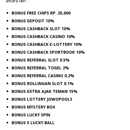
antara lain :
BONUS FREE CHIPS RP. 25,000
BONUS DEPOSIT 10%
BONUS CASHBACK SLOT 10%
BONUS CASHBACK CASINO 10%
BONUS CASHBACK E-LOTTERY 10%
BONUS CASHBACK SPORTBOOK 10%
BONUS REFERRAL SLOT 0.5%
BONUS REFERRAL TOGEL 2%
BONUS REFERRAL CASINO 0.2%
BONUS ROLLINGAN SLOT 0.1%
BONUS EXTRA AJAK TEMAN 15%
BONUS LOTTERY JOWOPOOLS
BONUS MYSTERY BOX
BONUS LUCKY SPIN
BONUS 5 LUCKY BALL