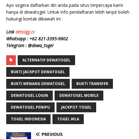
Ayo segera daftarkan diri anda pada situs terpercaya kami
hanya di dewatogel. Untuk info pendaftaran lebih lanjut boleh
hubungi kontak dibawah ini :
Link
detolgg.cc
Whatsapp :
+62 8
21-3395-9802
Telegram : @dewa_togel
ALTERNATIF DEWATOGEL
BUKTI JACKPOT DEWATOGEL
BUKTI MENANG DEWATOGEL
BUKTI TRANSFER
DEWATOGEL LOGIN
DEWATOGEL MOBILE
DEWATOGEL PENIPU
JACKPOT TOGEL
TOGEL INDONESIA
TOGEL WLA
PREVIOUS