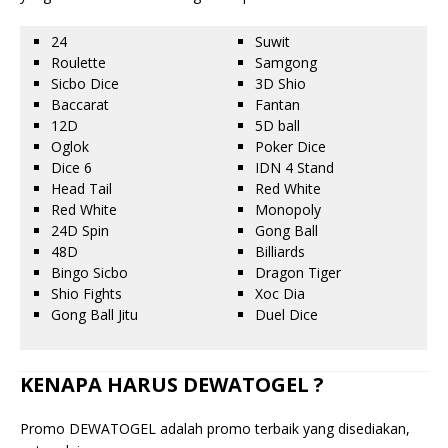
24
Suwit
Roulette
Samgong
Sicbo Dice
3D Shio
Baccarat
Fantan
12D
5D ball
Oglok
Poker Dice
Dice 6
IDN 4 Stand
Head Tail
Red White
Red White
Monopoly
24D Spin
Gong Ball
48D
Billiards
Bingo Sicbo
Dragon Tiger
Shio Fights
Xoc Dia
Gong Ball Jitu
Duel Dice
KENAPA HARUS DEWATOGEL ?
Promo DEWATOGEL adalah promo terbaik yang disediakan,