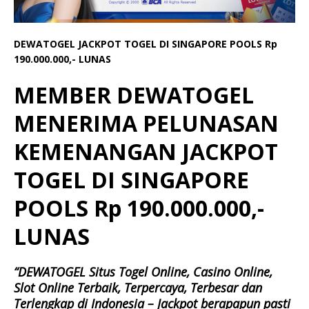
DEWATOGEL JACKPOT TOGEL DI SINGAPORE POOLS Rp
190.000.000,- LUNAS
MEMBER DEWATOGEL
MENERIMA PELUNASAN
KEMENANGAN JACKPOT
TOGEL DI SINGAPORE
POOLS Rp 190.000.000,-
LUNAS
“DEWATOGEL Situs Togel Online, Casino Online,
Slot Online Terbaik, Terpercaya, Terbesar dan
Terlengkap di Indonesia – Jackpot berapapun pasti