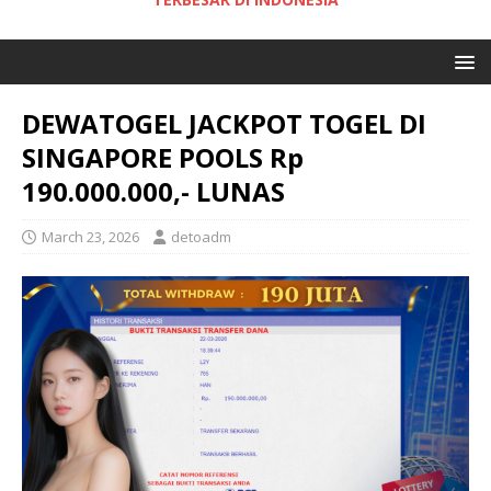
DEWATOGEL JACKPOT TOGEL DI
SINGAPORE POOLS Rp
190.000.000,- LUNAS
March 23, 2026
detoadm