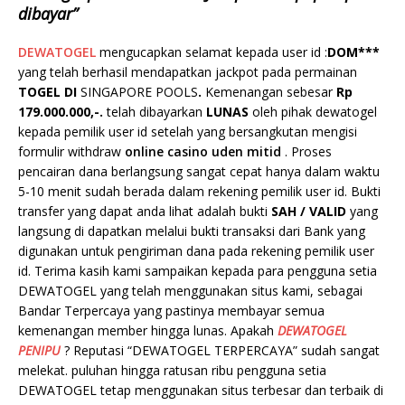
dibayar”
DEWATOGEL
mengucapkan selamat kepada user id :
DOM***
yang telah berhasil mendapatkan jackpot pada permainan
TOGEL DI
SINGAPORE POOLS
.
Kemenangan sebesar
Rp
179.000.000,-.
telah dibayarkan
LUNAS
oleh pihak dewatogel
kepada pemilik user id setelah yang bersangkutan mengisi
formulir withdraw
online casino uden mitid
. Proses
pencairan dana berlangsung sangat cepat hanya dalam waktu
5-10 menit sudah berada dalam rekening pemilik user id. Bukti
transfer yang dapat anda lihat adalah bukti
SAH / VALID
yang
langsung di dapatkan melalui bukti transaksi dari Bank yang
digunakan untuk pengiriman dana pada rekening pemilik user
id. Terima kasih kami sampaikan kepada para pengguna setia
DEWATOGEL yang telah menggunakan situs kami, sebagai
Bandar Terpercaya yang pastinya membayar semua
kemenangan member hingga lunas. Apakah
DEWATOGEL
PENIPU
? Reputasi “DEWATOGEL TERPERCAYA” sudah sangat
melekat. puluhan hingga ratusan ribu pengguna setia
DEWATOGEL tetap menggunakan situs terbesar dan terbaik di