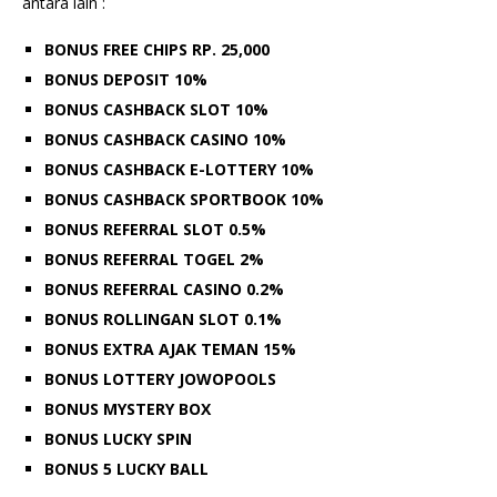
antara lain :
BONUS FREE CHIPS RP. 25,000
BONUS DEPOSIT 10%
BONUS CASHBACK SLOT 10%
BONUS CASHBACK CASINO 10%
BONUS CASHBACK E-LOTTERY 10%
BONUS CASHBACK SPORTBOOK 10%
BONUS REFERRAL SLOT 0.5%
BONUS REFERRAL TOGEL 2%
BONUS REFERRAL CASINO 0.2%
BONUS ROLLINGAN SLOT 0.1%
BONUS EXTRA AJAK TEMAN 15%
BONUS LOTTERY JOWOPOOLS
BONUS MYSTERY BOX
BONUS LUCKY SPIN
BONUS 5 LUCKY BALL