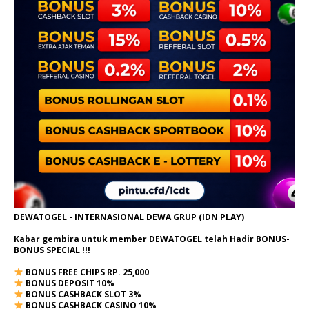
DEWATOGEL - INTERNASIONAL DEWA GRUP (IDN PLAY)
Kabar gembira untuk member DEWATOGEL telah Hadir
BONUS-
BONUS SPECIAL
!!!
BONUS FREE CHIPS RP. 25,000
BONUS DEPOSIT 10%
BONUS CASHBACK SLOT 3%
BONUS CASHBACK CASINO 10%