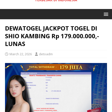
DEWATOGEL JACKPOT TOGEL DI
SHIO KAMBING Rp 179.000.000,-
LUNAS
March 22, 2026
detoadm