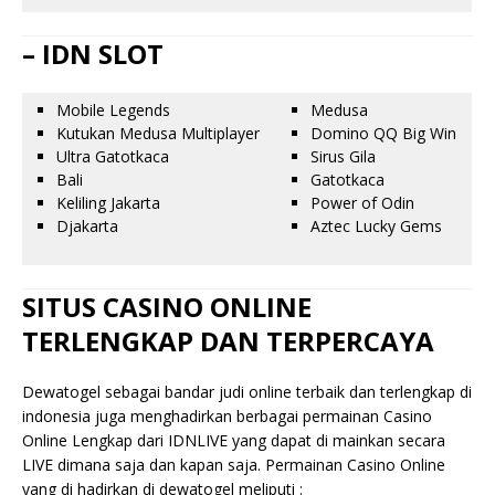
– IDN SLOT
Mobile Legends
Medusa
Kutukan Medusa Multiplayer
Domino QQ Big Win
Ultra Gatotkaca
Sirus Gila
Bali
Gatotkaca
Keliling Jakarta
Power of Odin
Djakarta
Aztec Lucky Gems
SITUS CASINO ONLINE
TERLENGKAP DAN TERPERCAYA
Dewatogel sebagai bandar judi online terbaik dan terlengkap di
indonesia juga menghadirkan berbagai permainan Casino
Online Lengkap dari IDNLIVE yang dapat di mainkan secara
LIVE dimana saja dan kapan saja. Permainan Casino Online
yang di hadirkan di dewatogel meliputi :