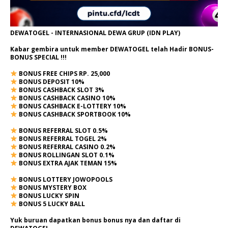
DEWATOGEL - INTERNASIONAL DEWA GRUP (IDN PLAY)
Kabar gembira untuk member DEWATOGEL telah Hadir
BONUS-
BONUS SPECIAL
!!!
BONUS FREE CHIPS RP. 25,000
BONUS DEPOSIT 10%
BONUS CASHBACK SLOT 3%
BONUS CASHBACK CASINO 10%
BONUS CASHBACK E-LOTTERY 10%
BONUS CASHBACK SPORTBOOK 10%
BONUS REFERRAL SLOT 0.5%
BONUS REFERRAL TOGEL 2%
BONUS REFERRAL CASINO 0.2%
BONUS ROLLINGAN SLOT 0.1%
BONUS EXTRA AJAK TEMAN 15%
BONUS LOTTERY JOWOPOOLS
BONUS MYSTERY BOX
BONUS LUCKY SPIN
BONUS 5 LUCKY BALL
Yuk buruan dapatkan bonus bonus nya dan daftar di