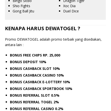
Bingo Sicbo
Dragon Tiger
Shio Fights
Xoc Dia
Gong Ball Jitu
Duel Dice
KENAPA HARUS DEWATOGEL ?
Promo DEWATOGEL adalah promo terbaik yang disediakan,
antara lain :
BONUS FREE CHIPS RP. 25,000
BONUS DEPOSIT 10%
BONUS CASHBACK SLOT 10%
BONUS CASHBACK CASINO 10%
BONUS CASHBACK E-LOTTERY 10%
BONUS CASHBACK SPORTBOOK 10%
BONUS REFERRAL SLOT 0.5%
BONUS REFERRAL TOGEL 2%
BONUS REFERRAL CASINO 0.2%