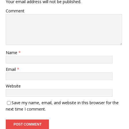
Your email address will not be published.
Comment
Name
*
Email
*
Website
Save my name, email, and website in this browser for the
next time I comment.