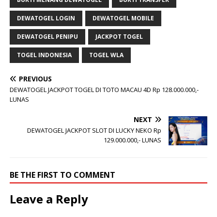
DEWATOGEL LOGIN
DEWATOGEL MOBILE
DEWATOGEL PENIPU
JACKPOT TOGEL
TOGEL INDONESIA
TOGEL WLA
PREVIOUS
DEWATOGEL JACKPOT TOGEL DI TOTO MACAU 4D Rp 128.000.000,-
LUNAS
NEXT
DEWATOGEL JACKPOT SLOT DI LUCKY NEKO Rp
129.000.000,- LUNAS
BE THE FIRST TO COMMENT
Leave a Reply