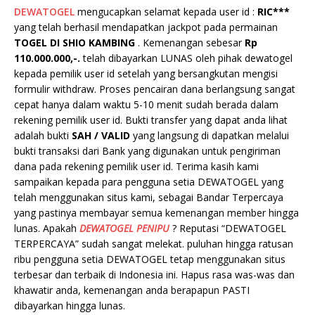
DEWATOGEL
mengucapkan selamat kepada user id :
RIC***
yang telah berhasil mendapatkan jackpot pada permainan
TOGEL DI SHIO KAMBING
. Kemenangan sebesar
Rp
110.000.000,-.
telah dibayarkan LUNAS oleh pihak dewatogel
kepada pemilik user id setelah yang bersangkutan mengisi
formulir withdraw. Proses pencairan dana berlangsung sangat
cepat hanya dalam waktu 5-10 menit sudah berada dalam
rekening pemilik user id. Bukti transfer yang dapat anda lihat
adalah bukti
SAH / VALID
yang langsung di dapatkan melalui
bukti transaksi dari Bank yang digunakan untuk pengiriman
dana pada rekening pemilik user id. Terima kasih kami
sampaikan kepada para pengguna setia DEWATOGEL yang
telah menggunakan situs kami, sebagai Bandar Terpercaya
yang pastinya membayar semua kemenangan member hingga
lunas. Apakah
DEWATOGEL PENIPU
? Reputasi “DEWATOGEL
TERPERCAYA” sudah sangat melekat. puluhan hingga ratusan
ribu pengguna setia DEWATOGEL tetap menggunakan situs
terbesar dan terbaik di Indonesia ini. Hapus rasa was-was dan
khawatir anda, kemenangan anda berapapun PASTI
dibayarkan hingga lunas.