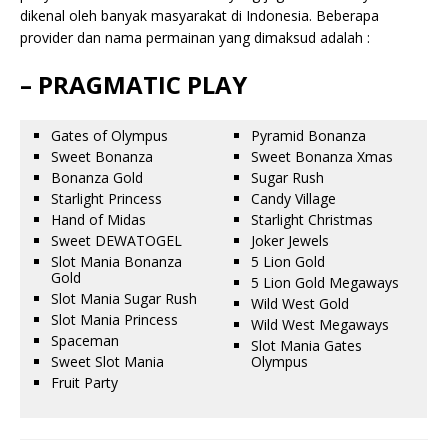
dikenal oleh banyak masyarakat di Indonesia. Beberapa
provider dan nama permainan yang dimaksud adalah :
– PRAGMATIC PLAY
Gates of Olympus
Pyramid Bonanza
Sweet Bonanza
Sweet Bonanza Xmas
Bonanza Gold
Sugar Rush
Starlight Princess
Candy Village
Hand of Midas
Starlight Christmas
Sweet DEWATOGEL
Joker Jewels
Slot Mania Bonanza
5 Lion Gold
Gold
5 Lion Gold Megaways
Slot Mania Sugar Rush
Wild West Gold
Slot Mania Princess
Wild West Megaways
Spaceman
Slot Mania Gates
Sweet Slot Mania
Olympus
Fruit Party