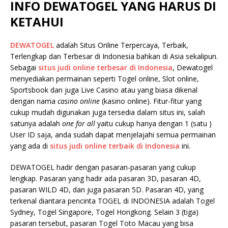
INFO DEWATOGEL YANG HARUS DI
KETAHUI
DEWATOGEL
adalah Situs Online Terpercaya, Terbaik,
Terlengkap dan Terbesar di Indonesia bahkan di Asia sekalipun.
Sebagai
situs jud
i
online terbesar di Indonesia
, Dewatogel
menyediakan permainan seperti Togel online, Slot online,
Sportsbook dan juga Live Casino atau yang biasa dikenal
dengan nama
casino online
(kasino online). Fitur-fitur yang
cukup mudah digunakan juga tersedia dalam situs ini, salah
satunya adalah
one for all
yaitu cukup hanya dengan 1 (satu )
User ID saja, anda sudah dapat menjelajahi semua permainan
yang ada di
situs judi online terbaik di Indonesia
ini.
DEWATOGEL hadir dengan pasaran-pasaran yang cukup
lengkap. Pasaran yang hadir ada pasaran 3D, pasaran 4D,
pasaran WILD 4D, dan juga pasaran 5D. Pasaran 4D, yang
terkenal diantara pencinta TOGEL di INDONESIA adalah Togel
Sydney, Togel Singapore, Togel Hongkong. Selain 3 (tiga)
pasaran tersebut, pasaran Togel Toto Macau yang bisa