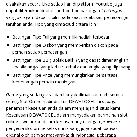
disaksikan secara Live setiap hari di platform Youtube juga
dapat ditemukan di situs ini. Tipe-tipe pasangan /
bettingan
yang beragam dapat dipilih pada saat melakukan pemasangan
taruhan anda. Tipe yang dimaksud antara lain :
Bettingan Tipe Full yang memiliki hadiah terbesar
Bettingan Tipe Diskon yang memberikan diskon pada
pemain setiap pemasangan
Bettingan Tipe BB ( Bolak Balik ) yang dapat dimenangkan
apabila angka yang keluar terbalik dari angka yang dipasang
Bettingan Tipe Prize yang memungkinkan persentase
kemenangan pemain meningkat.
Game yang sedang viral dan banyak dimainkan oleh semua
orang, Slot Online hadir di situs DEWATOGEL ini sebagai
penambah keseruan anda dalam menjelajah di situs kami.
Keseriusan DEWATOGEL dalam menyediakan permainan slot
online diwujudkan dalam kerjasamanya dengan
provider
/
penyedia slot online kelas dunia yang juga sudah banyak
dikenal oleh banyak masyarakat di Indonesia. Beberapa