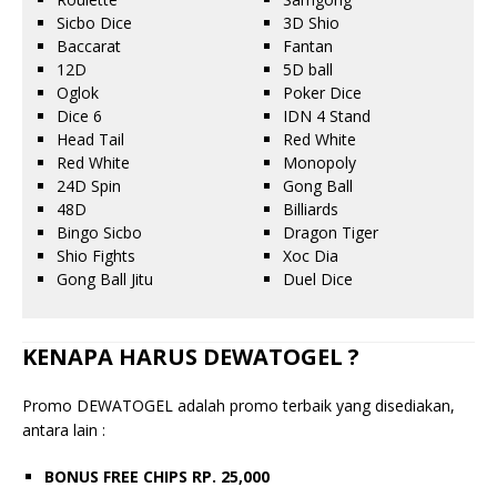
Sicbo Dice
3D Shio
Baccarat
Fantan
12D
5D ball
Oglok
Poker Dice
Dice 6
IDN 4 Stand
Head Tail
Red White
Red White
Monopoly
24D Spin
Gong Ball
48D
Billiards
Bingo Sicbo
Dragon Tiger
Shio Fights
Xoc Dia
Gong Ball Jitu
Duel Dice
KENAPA HARUS DEWATOGEL ?
Promo DEWATOGEL adalah promo terbaik yang disediakan,
antara lain :
BONUS FREE CHIPS RP. 25,000