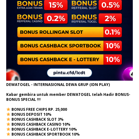
DEWATOGEL - INTERNASIONAL DEWA GRUP (IDN PLAY)
Kabar gembira untuk member DEWATOGEL telah Hadir
BONUS-
BONUS SPECIAL
!!!
BONUS FREE CHIPS RP. 25,000
BONUS DEPOSIT 10%
BONUS CASHBACK SLOT 3%
BONUS CASHBACK CASINO 10%
BONUS CASHBACK E-LOTTERY 10%
BONUS CASHBACK SPORTBOOK 10%