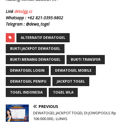
Link
detolgg.cc
Whatsapp :
+62 8
21-3395-9802
Telegram : @dewa_togel
ALTERNATIF DEWATOGEL
BUKTI JACKPOT DEWATOGEL
BUKTI MENANG DEWATOGEL
BUKTI TRANSFER
DEWATOGEL LOGIN
DEWATOGEL MOBILE
DEWATOGEL PENIPU
JACKPOT TOGEL
TOGEL INDONESIA
TOGEL WLA
PREVIOUS
DEWATOGEL JACKPOT TOGEL DI JOWOPOOLS Rp
106.000.000,- LUNAS