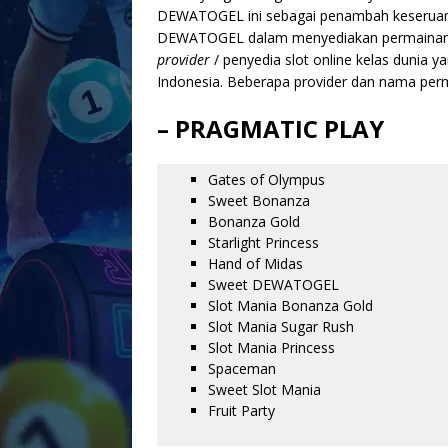
DEWATOGEL ini sebagai penambah keseruan a
DEWATOGEL dalam menyediakan permainan s
provider
/ penyedia slot online kelas dunia 
Indonesia. Beberapa provider dan nama per
– PRAGMATIC PLAY
Gates of Olympus
Sweet Bonanza
Bonanza Gold
Starlight Princess
Hand of Midas
Sweet DEWATOGEL
Slot Mania Bonanza Gold
Slot Mania Sugar Rush
Slot Mania Princess
Spaceman
Sweet Slot Mania
Fruit Party