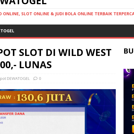
EWATOGEL
 ONLINE, SLOT ONLINE & JUDI BOLA ONLINE TERBAIK TERPERCA
ATOGEL
OT SLOT DI WILD WEST
BU
000,- LUNAS
ckpot DEWATOGEL
0