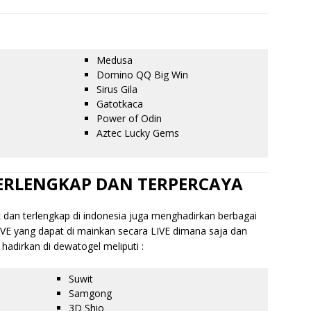
Medusa
Domino QQ Big Win
Sirus Gila
Gatotkaca
Power of Odin
Aztec Lucky Gems
TERLENGKAP DAN TERPERCAYA
k dan terlengkap di indonesia juga menghadirkan berbagai
VE yang dapat di mainkan secara LIVE dimana saja dan
hadirkan di dewatogel meliputi :
Suwit
Samgong
3D Shio