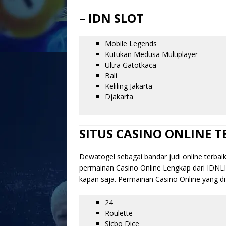
– IDN SLOT
Mobile Legends
Kutukan Medusa Multiplayer
Ultra Gatotkaca
Bali
Keliling Jakarta
Djakarta
SITUS CASINO ONLINE 
Dewatogel sebagai bandar judi online terbai
permainan Casino Online Lengkap dari IDNLI
kapan saja. Permainan Casino Online yang di 
24
Roulette
Sicbo Dice