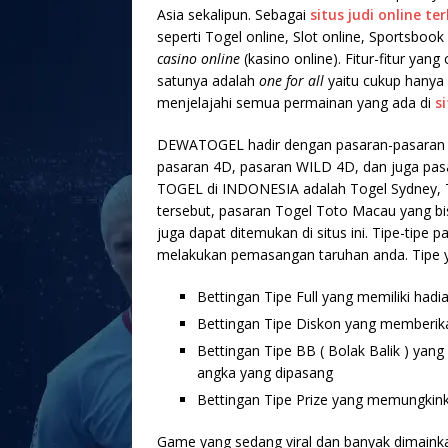
Asia sekalipun. Sebagai
situs judi online te
seperti Togel online, Slot online, Sportsboo
casino online
(kasino online). Fitur-fitur yan
satunya adalah
one for all
yaitu cukup hanya 
menjelajahi semua permainan yang ada di
s
DEWATOGEL hadir dengan pasaran-pasaran y
pasaran 4D, pasaran WILD 4D, dan juga pasa
TOGEL di INDONESIA adalah Togel Sydney, To
tersebut, pasaran Togel Toto Macau yang bis
juga dapat ditemukan di situs ini. Tipe-tipe 
melakukan pemasangan taruhan anda. Tipe ya
Bettingan Tipe Full yang memiliki hadi
Bettingan Tipe Diskon yang memberik
Bettingan Tipe BB ( Bolak Balik ) yang
angka yang dipasang
Bettingan Tipe Prize yang memungki
Game yang sedang viral dan banyak dimainkan