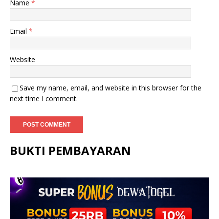
Name
*
Email
*
Website
Save my name, email, and website in this browser for the
next time I comment.
BUKTI PEMBAYARAN