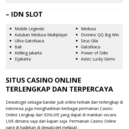
– IDN SLOT
Mobile Legends
Medusa
Kutukan Medusa Multiplayer
Domino QQ Big Win
Ultra Gatotkaca
Sirus Gila
Bali
Gatotkaca
Keliling Jakarta
Power of Odin
Djakarta
Aztec Lucky Gems
SITUS CASINO ONLINE
TERLENGKAP DAN TERPERCAYA
Dewatogel sebagai bandar judi online terbaik dan terlengkap di
indonesia juga menghadirkan berbagai permainan Casino
Online Lengkap dari IDNLIVE yang dapat di mainkan secara
LIVE dimana saja dan kapan saja. Permainan Casino Online
yang di hadirkan di dewatogel meliputi :