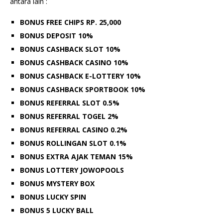
antara lain :
BONUS FREE CHIPS RP. 25,000
BONUS DEPOSIT 10%
BONUS CASHBACK SLOT 10%
BONUS CASHBACK CASINO 10%
BONUS CASHBACK E-LOTTERY 10%
BONUS CASHBACK SPORTBOOK 10%
BONUS REFERRAL SLOT 0.5%
BONUS REFERRAL TOGEL 2%
BONUS REFERRAL CASINO 0.2%
BONUS ROLLINGAN SLOT 0.1%
BONUS EXTRA AJAK TEMAN 15%
BONUS LOTTERY JOWOPOOLS
BONUS MYSTERY BOX
BONUS LUCKY SPIN
BONUS 5 LUCKY BALL