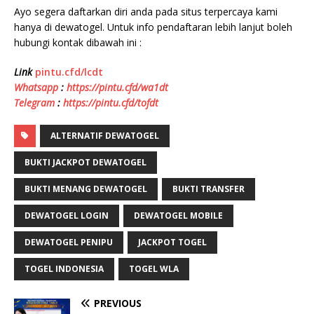
Ayo segera daftarkan diri anda pada situs terpercaya kami
hanya di dewatogel. Untuk info pendaftaran lebih lanjut boleh
hubungi kontak dibawah ini :
Link
pintu.cfd/lcdt
Whatsapp
:
https://pintu.cfd/wa1dt
Telegram
:
https://pintu.cfd/tofdt
ALTERNATIF DEWATOGEL
BUKTI JACKPOT DEWATOGEL
BUKTI MENANG DEWATOGEL
BUKTI TRANSFER
DEWATOGEL LOGIN
DEWATOGEL MOBILE
DEWATOGEL PENIPU
JACKPOT TOGEL
TOGEL INDONESIA
TOGEL WLA
PREVIOUS