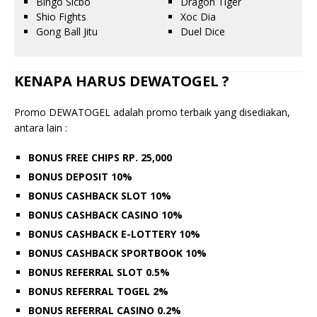
Bingo Sicbo
Dragon Tiger
Shio Fights
Xoc Dia
Gong Ball Jitu
Duel Dice
KENAPA HARUS DEWATOGEL ?
Promo DEWATOGEL adalah promo terbaik yang disediakan,
antara lain :
BONUS FREE CHIPS RP. 25,000
BONUS DEPOSIT 10%
BONUS CASHBACK SLOT 10%
BONUS CASHBACK CASINO 10%
BONUS CASHBACK E-LOTTERY 10%
BONUS CASHBACK SPORTBOOK 10%
BONUS REFERRAL SLOT 0.5%
BONUS REFERRAL TOGEL 2%
BONUS REFERRAL CASINO 0.2%