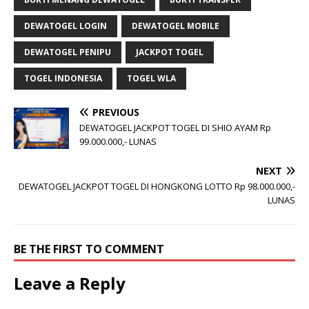
DEWATOGEL LOGIN
DEWATOGEL MOBILE
DEWATOGEL PENIPU
JACKPOT TOGEL
TOGEL INDONESIA
TOGEL WLA
PREVIOUS
DEWATOGEL JACKPOT TOGEL DI SHIO AYAM Rp
99.000.000,- LUNAS
NEXT
DEWATOGEL JACKPOT TOGEL DI HONGKONG LOTTO Rp 98.000.000,-
LUNAS
BE THE FIRST TO COMMENT
Leave a Reply