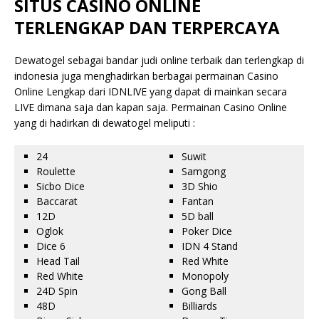
SITUS CASINO ONLINE
TERLENGKAP DAN TERPERCAYA
Dewatogel sebagai bandar judi online terbaik dan terlengkap di
indonesia juga menghadirkan berbagai permainan Casino
Online Lengkap dari IDNLIVE yang dapat di mainkan secara
LIVE dimana saja dan kapan saja. Permainan Casino Online
yang di hadirkan di dewatogel meliputi :
24
Suwit
Roulette
Samgong
Sicbo Dice
3D Shio
Baccarat
Fantan
12D
5D ball
Oglok
Poker Dice
Dice 6
IDN 4 Stand
Head Tail
Red White
Red White
Monopoly
24D Spin
Gong Ball
48D
Billiards