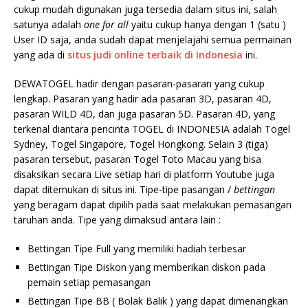
cukup mudah digunakan juga tersedia dalam situs ini, salah
satunya adalah
one for all
yaitu cukup hanya dengan 1 (satu )
User ID saja, anda sudah dapat menjelajahi semua permainan
yang ada di
situs judi online terbaik di Indonesia
ini.
DEWATOGEL hadir dengan pasaran-pasaran yang cukup
lengkap. Pasaran yang hadir ada pasaran 3D, pasaran 4D,
pasaran WILD 4D, dan juga pasaran 5D. Pasaran 4D, yang
terkenal diantara pencinta TOGEL di INDONESIA adalah Togel
Sydney, Togel Singapore, Togel Hongkong. Selain 3 (tiga)
pasaran tersebut, pasaran Togel Toto Macau yang bisa
disaksikan secara Live setiap hari di platform Youtube juga
dapat ditemukan di situs ini. Tipe-tipe pasangan /
bettingan
yang beragam dapat dipilih pada saat melakukan pemasangan
taruhan anda. Tipe yang dimaksud antara lain :
Bettingan Tipe Full yang memiliki hadiah terbesar
Bettingan Tipe Diskon yang memberikan diskon pada
pemain setiap pemasangan
Bettingan Tipe BB ( Bolak Balik ) yang dapat dimenangkan