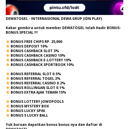
DEWATOGEL - INTERNASIONAL DEWA GRUP (IDN PLAY)
Kabar gembira untuk member DEWATOGEL telah Hadir
BONUS-
BONUS SPECIAL
!!!
BONUS FREE CHIPS RP. 25,000
BONUS DEPOSIT 10%
BONUS CASHBACK SLOT 3%
BONUS CASHBACK CASINO 10%
BONUS CASHBACK E-LOTTERY 10%
BONUS CASHBACK SPORTBOOK 10%
BONUS REFERRAL SLOT 0.5%
BONUS REFERRAL TOGEL 2%
BONUS REFERRAL CASINO 0.2%
BONUS ROLLINGAN SLOT 0.1%
BONUS EXTRA AJAK TEMAN 15%
BONUS LOTTERY JOWOPOOLS
BONUS MYSTERY BOX
BONUS LUCKY SPIN
BONUS 5 LUCKY BALL
Yuk buruan dapatkan bonus bonus nya dan daftar di