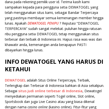
dana pada rekening pemilik user id. Terima kasih kami
sampaikan kepada para pengguna setia DEWATOGEL yang
telah menggunakan situs kami, sebagai Bandar Terpercaya
yang pastinya membayar semua kemenangan member hingga
lunas. Apakah
DEWATOGEL PENIPU
? Reputasi “DEWATOGEL
TERPERCAYA” sudah sangat melekat. puluhan hingga ratusan
ribu pengguna setia DEWATOGEL tetap menggunakan situs
terbesar dan terbaik di Indonesia ini. Hapus rasa was-was dan
khawatir anda, kemenangan anda berapapun PASTI
dibayarkan hingga lunas.
INFO DEWATOGEL YANG HARUS DI
KETAHUI
DEWATOGEL
adalah Situs Online Terpercaya, Terbaik,
Terlengkap dan Terbesar di Indonesia bahkan di Asia sekalipun.
Sebagai
situs judi online terbesar di Indonesia
, Dewatogel
menyediakan permainan seperti Togel online, Slot online,
Sportsbook dan juga Live Casino atau yang biasa dikenal
dengan nama
casino online
(kasino online). Fitur-fitur yang