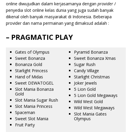
online diwujudkan dalam kerjasamanya dengan
provider
/
penyedia slot online kelas dunia yang juga sudah banyak
dikenal oleh banyak masyarakat di Indonesia. Beberapa
provider dan nama permainan yang dimaksud adalah :
– PRAGMATIC PLAY
Gates of Olympus
Pyramid Bonanza
Sweet Bonanza
Sweet Bonanza Xmas
Bonanza Gold
Sugar Rush
Starlight Princess
Candy Village
Hand of Midas
Starlight Christmas
Sweet DEWATOGEL
Joker Jewels
Slot Mania Bonanza
5 Lion Gold
Gold
5 Lion Gold Megaways
Slot Mania Sugar Rush
Wild West Gold
Slot Mania Princess
Wild West Megaways
Spaceman
Slot Mania Gates
Sweet Slot Mania
Olympus
Fruit Party