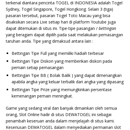
terkenal diantara pencinta TOGEL di INDONESIA adalah Togel
Sydney, Togel Singapore, Togel Hongkong. Selain 3 (tiga)
pasaran tersebut, pasaran Togel Toto Macau yang bisa
disaksikan secara Live setiap hari di platform Youtube juga
dapat ditemukan di situs ini. Tipe-tipe pasangan /
bettingan
yang beragam dapat dipilih pada saat melakukan pemasangan
taruhan anda. Tipe yang dimaksud antara lain :
Bettingan Tipe Full yang memiliki hadiah terbesar
Bettingan Tipe Diskon yang memberikan diskon pada
pemain setiap pemasangan
Bettingan Tipe BB ( Bolak Balik ) yang dapat dimenangkan
apabila angka yang keluar terbalik dari angka yang dipasang
Bettingan Tipe Prize yang memungkinkan persentase
kemenangan pemain meningkat.
Game yang sedang viral dan banyak dimainkan oleh semua
orang, Slot Online hadir di situs DEWATOGEL ini sebagai
penambah keseruan anda dalam menjelajah di situs kami.
Keseriusan DEWATOGEL dalam menyediakan permainan slot