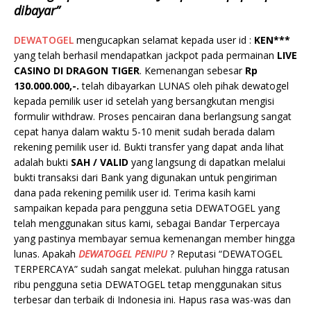
dibayar”
DEWATOGEL
mengucapkan selamat kepada user id :
KEN***
yang telah berhasil mendapatkan jackpot pada permainan
LIVE
CASINO DI DRAGON TIGER
. Kemenangan sebesar
Rp
130.000.000,-.
telah dibayarkan LUNAS oleh pihak dewatogel
kepada pemilik user id setelah yang bersangkutan mengisi
formulir withdraw. Proses pencairan dana berlangsung sangat
cepat hanya dalam waktu 5-10 menit sudah berada dalam
rekening pemilik user id. Bukti transfer yang dapat anda lihat
adalah bukti
SAH / VALID
yang langsung di dapatkan melalui
bukti transaksi dari Bank yang digunakan untuk pengiriman
dana pada rekening pemilik user id. Terima kasih kami
sampaikan kepada para pengguna setia DEWATOGEL yang
telah menggunakan situs kami, sebagai Bandar Terpercaya
yang pastinya membayar semua kemenangan member hingga
lunas. Apakah
DEWATOGEL PENIPU
? Reputasi “DEWATOGEL
TERPERCAYA” sudah sangat melekat. puluhan hingga ratusan
ribu pengguna setia DEWATOGEL tetap menggunakan situs
terbesar dan terbaik di Indonesia ini. Hapus rasa was-was dan