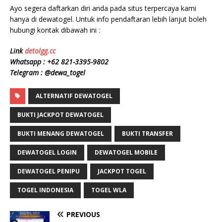
Ayo segera daftarkan diri anda pada situs terpercaya kami
hanya di dewatogel. Untuk info pendaftaran lebih lanjut boleh
hubungi kontak dibawah ini :
Link
detolgg.cc
Whatsapp :
+62 8
21-3395-9802
Telegram : @dewa_togel
ALTERNATIF DEWATOGEL
BUKTI JACKPOT DEWATOGEL
BUKTI MENANG DEWATOGEL
BUKTI TRANSFER
DEWATOGEL LOGIN
DEWATOGEL MOBILE
DEWATOGEL PENIPU
JACKPOT TOGEL
TOGEL INDONESIA
TOGEL WLA
PREVIOUS