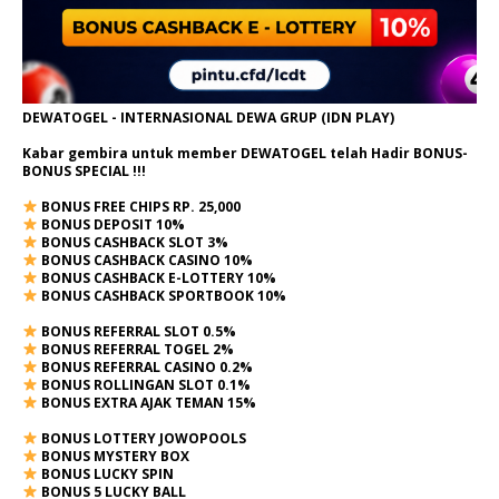
DEWATOGEL - INTERNASIONAL DEWA GRUP (IDN PLAY)
Kabar gembira untuk member DEWATOGEL telah Hadir
BONUS-
BONUS SPECIAL
!!!
BONUS FREE CHIPS RP. 25,000
BONUS DEPOSIT 10%
BONUS CASHBACK SLOT 3%
BONUS CASHBACK CASINO 10%
BONUS CASHBACK E-LOTTERY 10%
BONUS CASHBACK SPORTBOOK 10%
BONUS REFERRAL SLOT 0.5%
BONUS REFERRAL TOGEL 2%
BONUS REFERRAL CASINO 0.2%
BONUS ROLLINGAN SLOT 0.1%
BONUS EXTRA AJAK TEMAN 15%
BONUS LOTTERY JOWOPOOLS
BONUS MYSTERY BOX
BONUS LUCKY SPIN
BONUS 5 LUCKY BALL