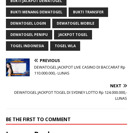
BUKTI JACKPOT DEWATOGEL
BUKTI MENANG DEWATOGEL
BUKTI TRANSFER
DEWATOGEL LOGIN
DEWATOGEL MOBILE
DEWATOGEL PENIPU
JACKPOT TOGEL
TOGEL INDONESIA
TOGEL WLA
PREVIOUS
DEWATOGEL JACKPOT LIVE CASINO DI BACCARAT Rp
110.000.000,- LUNAS
NEXT
DEWATOGEL JACKPOT TOGEL DI SYDNEY LOTTO Rp 124.000.000,-
LUNAS
BE THE FIRST TO COMMENT