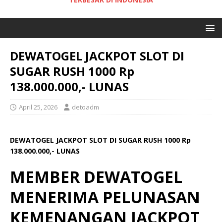
DEWATOGEL JACKPOT SLOT DI
SUGAR RUSH 1000 Rp
138.000.000,- LUNAS
April 25, 2026
detoadm
DEWATOGEL JACKPOT SLOT DI SUGAR RUSH 1000 Rp
138.000.000,- LUNAS
MEMBER DEWATOGEL
MENERIMA PELUNASAN
KEMENANGAN JACKPOT