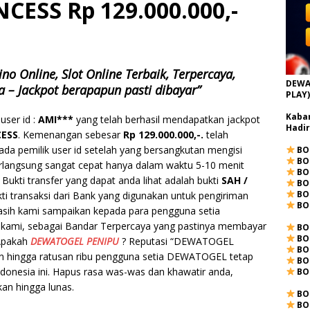
CESS Rp 129.000.000,-
no Online, Slot Online Terbaik, Terpercaya,
DEWA
a – Jackpot berapapun pasti dibayar”
PLAY)
Kaba
ser id :
AMI***
yang telah berhasil mendapatkan jackpot
Hadi
CESS
. Kemenangan sebesar
Rp 129.000.000,-.
telah
da pemilik user id setelah yang bersangkutan mengisi
BON
BO
erlangsung sangat cepat hanya dalam waktu 5-10 menit
BO
 Bukti transfer yang dapat anda lihat adalah bukti
SAH /
BO
BO
ti transaksi dari Bank yang digunakan untuk pengiriman
BO
kasih kami sampaikan kepada para pengguna setia
ami, sebagai Bandar Terpercaya yang pastinya membayar
BO
BO
Apakah
DEWATOGEL PENIPU
? Reputasi “DEWATOGEL
BO
n hingga ratusan ribu pengguna setia DEWATOGEL tetap
BO
ndonesia ini. Hapus rasa was-was dan khawatir anda,
BO
an hingga lunas.
BO
BO