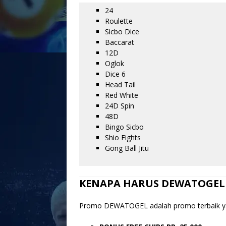
24
Roulette
Sicbo Dice
Baccarat
12D
Oglok
Dice 6
Head Tail
Red White
24D Spin
48D
Bingo Sicbo
Shio Fights
Gong Ball Jitu
KENAPA HARUS DEWATOGEL
Promo DEWATOGEL adalah promo terbaik yang