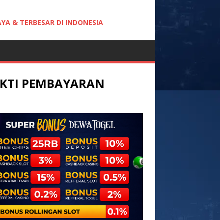
YA & TERBESAR DI INDONESIA
KTI PEMBAYARAN