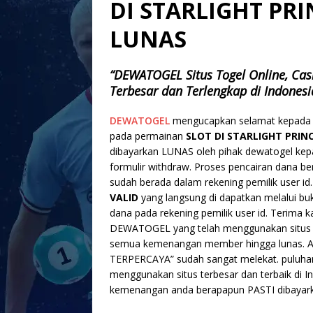
DI STARLIGHT PRIN
LUNAS
“DEWATOGEL Situs Togel Online, Casi
Terbesar dan Terlengkap di Indonesi
DEWATOGEL
mengucapkan selamat kepada u
pada permainan
SLOT DI STARLIGHT PRIN
dibayarkan LUNAS oleh pihak dewatogel kepa
formulir withdraw. Proses pencairan dana b
sudah berada dalam rekening pemilik user id.
VALID
yang langsung di dapatkan melalui buk
dana pada rekening pemilik user id. Terima 
DEWATOGEL yang telah menggunakan situs k
semua kemenangan member hingga lunas. 
TERPERCAYA” sudah sangat melekat. puluha
menggunakan situs terbesar dan terbaik di I
kemenangan anda berapapun PASTI dibayark