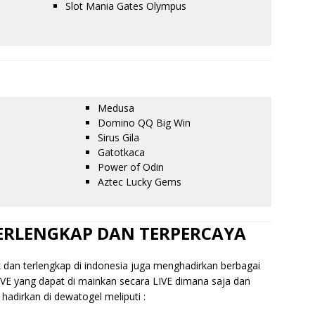
Slot Mania Gates Olympus
Medusa
Domino QQ Big Win
Sirus Gila
Gatotkaca
Power of Odin
Aztec Lucky Gems
TERLENGKAP DAN TERPERCAYA
k dan terlengkap di indonesia juga menghadirkan berbagai
VE yang dapat di mainkan secara LIVE dimana saja dan
hadirkan di dewatogel meliputi :