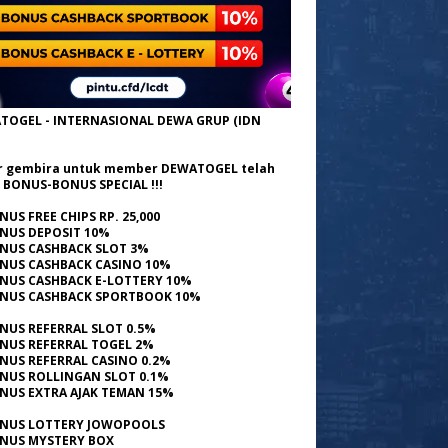
TOGEL - INTERNASIONAL DEWA GRUP (IDN
r gembira untuk member DEWATOGEL telah
r
BONUS-BONUS SPECIAL
!!!
US FREE CHIPS RP. 25,000
NUS DEPOSIT 10%
NUS CASHBACK SLOT 3%
NUS CASHBACK CASINO 10%
NUS CASHBACK E-LOTTERY 10%
NUS CASHBACK SPORTBOOK 10%
NUS REFERRAL SLOT 0.5%
NUS REFERRAL TOGEL 2%
NUS REFERRAL CASINO 0.2%
NUS ROLLINGAN SLOT 0.1%
NUS EXTRA AJAK TEMAN 15%
NUS LOTTERY JOWOPOOLS
NUS MYSTERY BOX