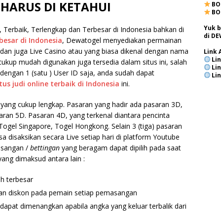
HARUS DI KETAHUI
BO
BO
Yuk b
, Terbaik, Terlengkap dan Terbesar di Indonesia bahkan di
di D
besar di Indonesia
, Dewatogel menyediakan permainan
k dan juga Live Casino atau yang biasa dikenal dengan nama
Link 
Lin
g cukup mudah digunakan juga tersedia dalam situs ini, salah
Lin
dengan 1 (satu ) User ID saja, anda sudah dapat
Lin
itus judi online terbaik di Indonesia
ini.
ang cukup lengkap. Pasaran yang hadir ada pasaran 3D,
ran 5D. Pasaran 4D, yang terkenal diantara pencinta
gel Singapore, Togel Hongkong. Selain 3 (tiga) pasaran
a disaksikan secara Live setiap hari di platform Youtube
pasangan /
bettingan
yang beragam dapat dipilih pada saat
ng dimaksud antara lain :
ah terbesar
an diskon pada pemain setiap pemasangan
 dapat dimenangkan apabila angka yang keluar terbalik dari