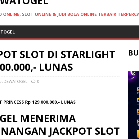
EWATOGEL
 ONLINE, SLOT ONLINE & JUDI BOLA ONLINE TERBAIK TERPERCA
ATOGEL
OT SLOT DI STARLIGHT
BU
00.000,- LUNAS
pot DEWATOGEL
0
PRINCESS Rp 129.000.000,- LUNAS
GEL MENERIMA
NANGAN JACKPOT SLOT