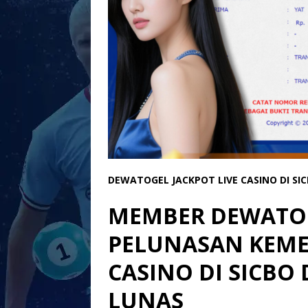
DEWATOGEL JACKPOT LIVE CASINO DI SICB
MEMBER DEWATO
PELUNASAN KEME
CASINO DI SICBO D
LUNAS