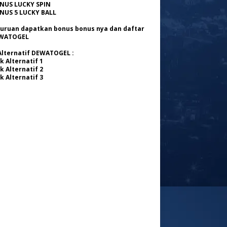
NUS LUCKY SPIN
NUS 5 LUCKY BALL
uruan dapatkan bonus bonus nya dan daftar
EWATOGEL
Alternatif
DEWATOGEL
:
k Alternatif 1
k Alternatif 2
k Alternatif 3