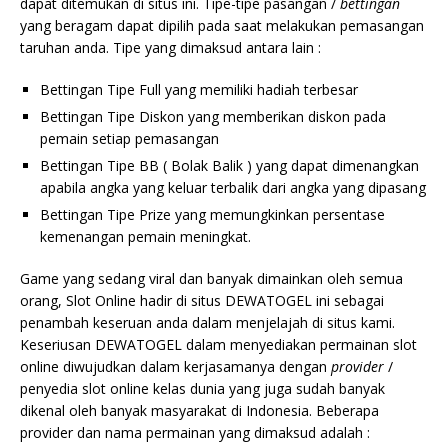
dapat ditemukan di situs ini. Tipe-tipe pasangan /
bettingan
yang beragam dapat dipilih pada saat melakukan pemasangan
taruhan anda. Tipe yang dimaksud antara lain :
Bettingan Tipe Full yang memiliki hadiah terbesar
Bettingan Tipe Diskon yang memberikan diskon pada
pemain setiap pemasangan
Bettingan Tipe BB ( Bolak Balik ) yang dapat dimenangkan
apabila angka yang keluar terbalik dari angka yang dipasang
Bettingan Tipe Prize yang memungkinkan persentase
kemenangan pemain meningkat.
Game yang sedang viral dan banyak dimainkan oleh semua
orang, Slot Online hadir di situs DEWATOGEL ini sebagai
penambah keseruan anda dalam menjelajah di situs kami.
Keseriusan DEWATOGEL dalam menyediakan permainan slot
online diwujudkan dalam kerjasamanya dengan
provider
/
penyedia slot online kelas dunia yang juga sudah banyak
dikenal oleh banyak masyarakat di Indonesia. Beberapa
provider dan nama permainan yang dimaksud adalah :