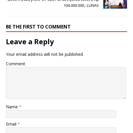
104.000.000,- LUNAS
BE THE FIRST TO COMMENT
Leave a Reply
Your email address will not be published.
Comment
Name
*
Email
*