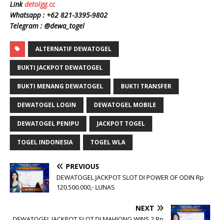
Link
detolgg.cc
Whatsapp :
+62 8
21-3395-9802
Telegram : @dewa_togel
ALTERNATIF DEWATOGEL
BUKTI JACKPOT DEWATOGEL
BUKTI MENANG DEWATOGEL
BUKTI TRANSFER
DEWATOGEL LOGIN
DEWATOGEL MOBILE
DEWATOGEL PENIPU
JACKPOT TOGEL
TOGEL INDONESIA
TOGEL WLA
PREVIOUS
DEWATOGEL JACKPOT SLOT DI POWER OF ODIN Rp
120.500.000,- LUNAS
NEXT
DEWATOGEL JACKPOT SLOT DI MAHJONG WINS 2 Rp