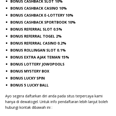
BONUS CASHBACK SLOT 10%
BONUS CASHBACK CASINO 10%
BONUS CASHBACK E-LOTTERY 10%
BONUS CASHBACK SPORTBOOK 10%
BONUS REFERRAL SLOT 0.5%
BONUS REFERRAL TOGEL 2%
BONUS REFERRAL CASINO 0.2%
BONUS ROLLINGAN SLOT 0.1%
BONUS EXTRA AJAK TEMAN 15%
BONUS LOTTERY JOWOPOOLS
BONUS MYSTERY BOX
BONUS LUCKY SPIN
BONUS 5 LUCKY BALL
Ayo segera daftarkan diri anda pada situs terpercaya kami
hanya di dewatogel. Untuk info pendaftaran lebih lanjut boleh
hubungi kontak dibawah ini :