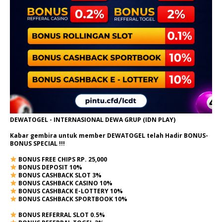
DEWATOGEL - INTERNASIONAL DEWA GRUP (IDN PLAY)
Kabar gembira untuk member DEWATOGEL telah Hadir
BONUS-
BONUS SPECIAL
!!!
BONUS FREE CHIPS RP. 25,000
BONUS DEPOSIT 10%
BONUS CASHBACK SLOT 3%
BONUS CASHBACK CASINO 10%
BONUS CASHBACK E-LOTTERY 10%
BONUS CASHBACK SPORTBOOK 10%
BONUS REFERRAL SLOT 0.5%