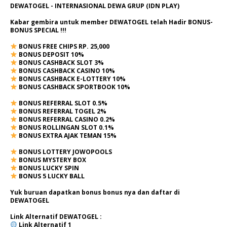
DEWATOGEL - INTERNASIONAL DEWA GRUP (IDN PLAY)
Kabar gembira untuk member DEWATOGEL telah Hadir
BONUS-
BONUS SPECIAL
!!!
BONUS FREE CHIPS RP. 25,000
BONUS DEPOSIT 10%
BONUS CASHBACK SLOT 3%
BONUS CASHBACK CASINO 10%
BONUS CASHBACK E-LOTTERY 10%
BONUS CASHBACK SPORTBOOK 10%
BONUS REFERRAL SLOT 0.5%
BONUS REFERRAL TOGEL 2%
BONUS REFERRAL CASINO 0.2%
BONUS ROLLINGAN SLOT 0.1%
BONUS EXTRA AJAK TEMAN 15%
BONUS LOTTERY JOWOPOOLS
BONUS MYSTERY BOX
BONUS LUCKY SPIN
BONUS 5 LUCKY BALL
Yuk buruan dapatkan bonus bonus nya dan daftar di
DEWATOGEL
Link Alternatif
DEWATOGEL
:
Link Alternatif 1