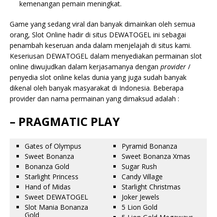
kemenangan pemain meningkat.
Game yang sedang viral dan banyak dimainkan oleh semua
orang, Slot Online hadir di situs DEWATOGEL ini sebagai
penambah keseruan anda dalam menjelajah di situs kami.
Keseriusan DEWATOGEL dalam menyediakan permainan slot
online diwujudkan dalam kerjasamanya dengan
provider
/
penyedia slot online kelas dunia yang juga sudah banyak
dikenal oleh banyak masyarakat di Indonesia. Beberapa
provider dan nama permainan yang dimaksud adalah :
– PRAGMATIC PLAY
Gates of Olympus
Pyramid Bonanza
Sweet Bonanza
Sweet Bonanza Xmas
Bonanza Gold
Sugar Rush
Starlight Princess
Candy Village
Hand of Midas
Starlight Christmas
Sweet DEWATOGEL
Joker Jewels
Slot Mania Bonanza
5 Lion Gold
Gold