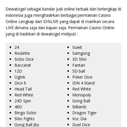
Dewatogel sebagai bandar judi online terbaik dan terlengkap di
indonesia juga menghadirkan berbagai permainan Casino
Online Lengkap dari IDNLIVE yang dapat di mainkan secara
LIVE dimana saja dan kapan saja. Permainan Casino Online
yang di hadirkan di dewatogel meliputi :
24
Suwit
Roulette
Samgong
Sicbo Dice
3D Shio
Baccarat
Fantan
12D
5D ball
Oglok
Poker Dice
Dice 6
IDN 4 Stand
Head Tail
Red White
Red White
Monopoly
24D Spin
Gong Ball
48D
Billiards
Bingo Sicbo
Dragon Tiger
Shio Fights
Xoc Dia
Gong Ball Jitu
Duel Dice