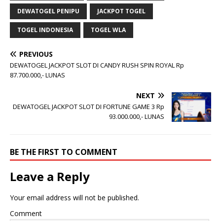
DEWATOGEL PENIPU
JACKPOT TOGEL
TOGEL INDONESIA
TOGEL WLA
PREVIOUS
DEWATOGEL JACKPOT SLOT DI CANDY RUSH SPIN ROYAL Rp
87.700.000,- LUNAS
NEXT
DEWATOGEL JACKPOT SLOT DI FORTUNE GAME 3 Rp
93.000.000,- LUNAS
BE THE FIRST TO COMMENT
Leave a Reply
Your email address will not be published.
Comment