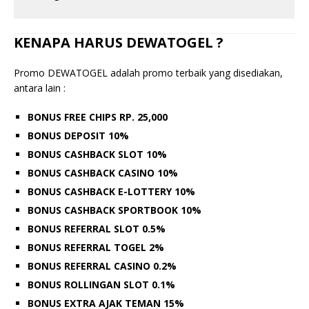
KENAPA HARUS DEWATOGEL ?
Promo DEWATOGEL adalah promo terbaik yang disediakan,
antara lain :
BONUS FREE CHIPS RP. 25,000
BONUS DEPOSIT 10%
BONUS CASHBACK SLOT 10%
BONUS CASHBACK CASINO 10%
BONUS CASHBACK E-LOTTERY 10%
BONUS CASHBACK SPORTBOOK 10%
BONUS REFERRAL SLOT 0.5%
BONUS REFERRAL TOGEL 2%
BONUS REFERRAL CASINO 0.2%
BONUS ROLLINGAN SLOT 0.1%
BONUS EXTRA AJAK TEMAN 15%