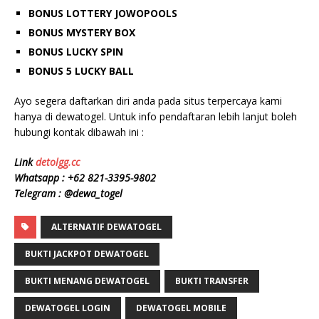
BONUS LOTTERY JOWOPOOLS
BONUS MYSTERY BOX
BONUS LUCKY SPIN
BONUS 5 LUCKY BALL
Ayo segera daftarkan diri anda pada situs terpercaya kami
hanya di dewatogel. Untuk info pendaftaran lebih lanjut boleh
hubungi kontak dibawah ini :
Link
detolgg.cc
Whatsapp :
+62 8
21-3395-9802
Telegram : @dewa_togel
ALTERNATIF DEWATOGEL
BUKTI JACKPOT DEWATOGEL
BUKTI MENANG DEWATOGEL
BUKTI TRANSFER
DEWATOGEL LOGIN
DEWATOGEL MOBILE