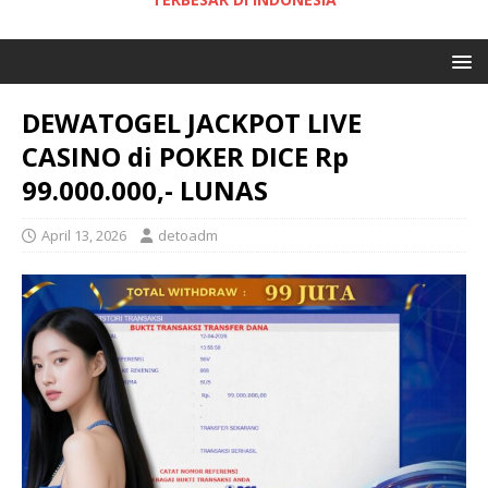
DEWATOGEL JACKPOT LIVE
CASINO di POKER DICE Rp
99.000.000,- LUNAS
April 13, 2026
detoadm