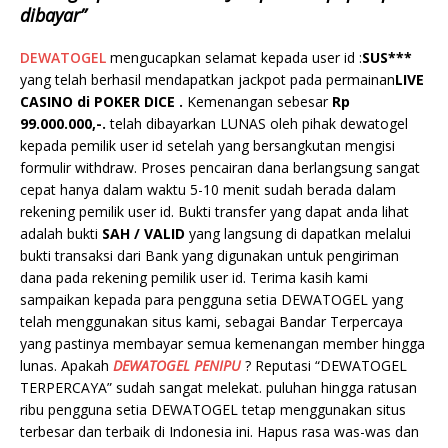
dibayar”
DEWATOGEL
mengucapkan selamat kepada user id :
SUS***
yang telah berhasil mendapatkan jackpot pada permainan
LIVE
CASINO di POKER DICE .
Kemenangan sebesar
Rp
99.000.000,-.
telah dibayarkan LUNAS oleh pihak dewatogel
kepada pemilik user id setelah yang bersangkutan mengisi
formulir withdraw. Proses pencairan dana berlangsung sangat
cepat hanya dalam waktu 5-10 menit sudah berada dalam
rekening pemilik user id. Bukti transfer yang dapat anda lihat
adalah bukti
SAH / VALID
yang langsung di dapatkan melalui
bukti transaksi dari Bank yang digunakan untuk pengiriman
dana pada rekening pemilik user id. Terima kasih kami
sampaikan kepada para pengguna setia DEWATOGEL yang
telah menggunakan situs kami, sebagai Bandar Terpercaya
yang pastinya membayar semua kemenangan member hingga
lunas. Apakah
DEWATOGEL PENIPU
? Reputasi “DEWATOGEL
TERPERCAYA” sudah sangat melekat. puluhan hingga ratusan
ribu pengguna setia DEWATOGEL tetap menggunakan situs
terbesar dan terbaik di Indonesia ini. Hapus rasa was-was dan