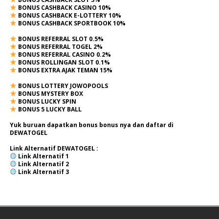
BONUS CASHBACK CASINO 10%
BONUS CASHBACK E-LOTTERY 10%
BONUS CASHBACK SPORTBOOK 10%
BONUS REFERRAL SLOT 0.5%
BONUS REFERRAL TOGEL 2%
BONUS REFERRAL CASINO 0.2%
BONUS ROLLINGAN SLOT 0.1%
BONUS EXTRA AJAK TEMAN 15%
BONUS LOTTERY JOWOPOOLS
BONUS MYSTERY BOX
BONUS LUCKY SPIN
BONUS 5 LUCKY BALL
Yuk buruan dapatkan bonus bonus nya dan daftar di
DEWATOGEL
Link Alternatif
DEWATOGEL
:
Link Alternatif 1
Link Alternatif 2
Link Alternatif 3
Copyright © 2026 | WordPress Theme by
MH Themes