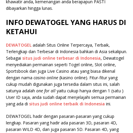
khawatir anda, kemenangan anda berapapun PASTI
dibayarkan hingga lunas.
INFO DEWATOGEL YANG HARUS DI
KETAHUI
DEWATOGEL
adalah Situs Online Terpercaya, Terbaik,
Terlengkap dan Terbesar di Indonesia bahkan di Asia sekalipun.
Sebagai
situs judi online terbesar di Indonesia
, Dewatogel
menyediakan permainan seperti Togel online, Slot online,
Sportsbook dan juga Live Casino atau yang biasa dikenal
dengan nama
casino online
(kasino online). Fitur-fitur yang
cukup mudah digunakan juga tersedia dalam situs ini, salah
satunya adalah
one for all
yaitu cukup hanya dengan 1 (satu )
User ID saja, anda sudah dapat menjelajahi semua permainan
yang ada di
situs judi online terbaik di Indonesia
ini.
DEWATOGEL hadir dengan pasaran-pasaran yang cukup
lengkap. Pasaran yang hadir ada pasaran 3D, pasaran 4D,
pasaran WILD 4D, dan juga pasaran 5D. Pasaran 4D, yang