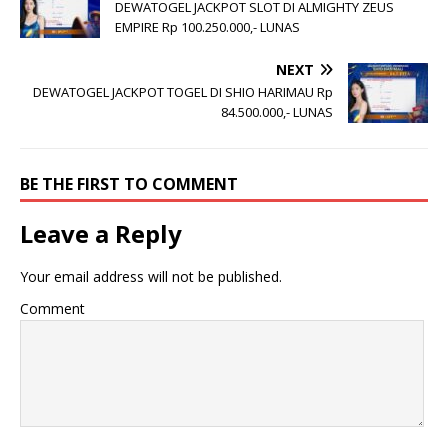
DEWATOGEL JACKPOT SLOT DI ALMIGHTY ZEUS
EMPIRE Rp 100.250.000,- LUNAS
NEXT
DEWATOGEL JACKPOT TOGEL DI SHIO HARIMAU Rp
84.500.000,- LUNAS
BE THE FIRST TO COMMENT
Leave a Reply
Your email address will not be published.
Comment