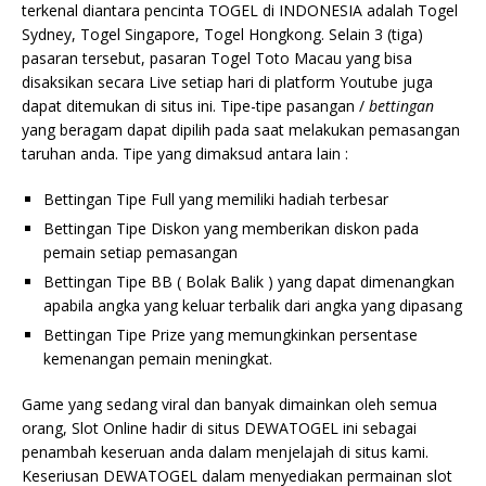
terkenal diantara pencinta TOGEL di INDONESIA adalah Togel
Sydney, Togel Singapore, Togel Hongkong. Selain 3 (tiga)
pasaran tersebut, pasaran Togel Toto Macau yang bisa
disaksikan secara Live setiap hari di platform Youtube juga
dapat ditemukan di situs ini. Tipe-tipe pasangan /
bettingan
yang beragam dapat dipilih pada saat melakukan pemasangan
taruhan anda. Tipe yang dimaksud antara lain :
Bettingan Tipe Full yang memiliki hadiah terbesar
Bettingan Tipe Diskon yang memberikan diskon pada
pemain setiap pemasangan
Bettingan Tipe BB ( Bolak Balik ) yang dapat dimenangkan
apabila angka yang keluar terbalik dari angka yang dipasang
Bettingan Tipe Prize yang memungkinkan persentase
kemenangan pemain meningkat.
Game yang sedang viral dan banyak dimainkan oleh semua
orang, Slot Online hadir di situs DEWATOGEL ini sebagai
penambah keseruan anda dalam menjelajah di situs kami.
Keseriusan DEWATOGEL dalam menyediakan permainan slot