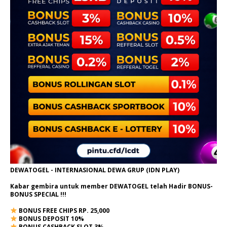
DEWATOGEL - INTERNASIONAL DEWA GRUP (IDN PLAY)
Kabar gembira untuk member DEWATOGEL telah Hadir
BONUS-
BONUS SPECIAL
!!!
BONUS FREE CHIPS RP. 25,000
BONUS DEPOSIT 10%
BONUS CASHBACK SLOT 3%