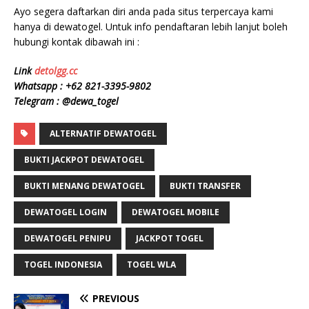
Ayo segera daftarkan diri anda pada situs terpercaya kami
hanya di dewatogel. Untuk info pendaftaran lebih lanjut boleh
hubungi kontak dibawah ini :
Link
detolgg.cc
Whatsapp :
+62 8
21-3395-9802
Telegram : @dewa_togel
ALTERNATIF DEWATOGEL
BUKTI JACKPOT DEWATOGEL
BUKTI MENANG DEWATOGEL
BUKTI TRANSFER
DEWATOGEL LOGIN
DEWATOGEL MOBILE
DEWATOGEL PENIPU
JACKPOT TOGEL
TOGEL INDONESIA
TOGEL WLA
PREVIOUS