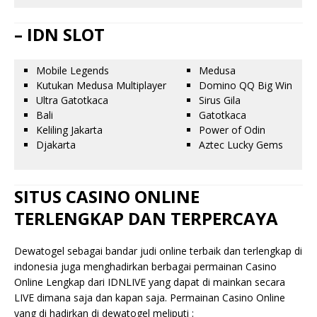
– IDN SLOT
Mobile Legends
Medusa
Kutukan Medusa Multiplayer
Domino QQ Big Win
Ultra Gatotkaca
Sirus Gila
Bali
Gatotkaca
Keliling Jakarta
Power of Odin
Djakarta
Aztec Lucky Gems
SITUS CASINO ONLINE
TERLENGKAP DAN TERPERCAYA
Dewatogel sebagai bandar judi online terbaik dan terlengkap di
indonesia juga menghadirkan berbagai permainan Casino
Online Lengkap dari IDNLIVE yang dapat di mainkan secara
LIVE dimana saja dan kapan saja. Permainan Casino Online
yang di hadirkan di dewatogel meliputi :