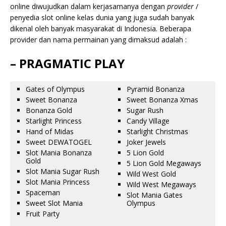
online diwujudkan dalam kerjasamanya dengan
provider
/
penyedia slot online kelas dunia yang juga sudah banyak
dikenal oleh banyak masyarakat di Indonesia. Beberapa
provider dan nama permainan yang dimaksud adalah :
– PRAGMATIC PLAY
Gates of Olympus
Pyramid Bonanza
Sweet Bonanza
Sweet Bonanza Xmas
Bonanza Gold
Sugar Rush
Starlight Princess
Candy Village
Hand of Midas
Starlight Christmas
Sweet DEWATOGEL
Joker Jewels
Slot Mania Bonanza
5 Lion Gold
Gold
5 Lion Gold Megaways
Slot Mania Sugar Rush
Wild West Gold
Slot Mania Princess
Wild West Megaways
Spaceman
Slot Mania Gates
Sweet Slot Mania
Olympus
Fruit Party