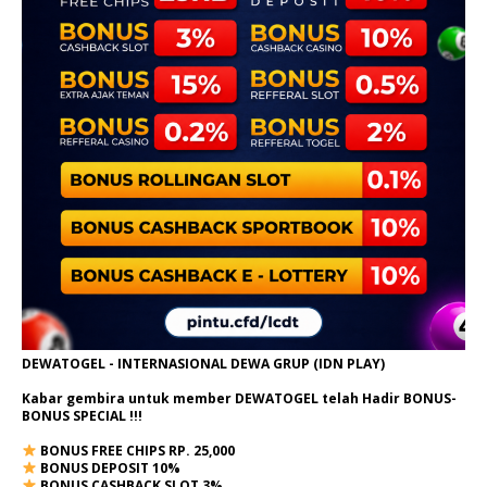
DEWATOGEL - INTERNASIONAL DEWA GRUP (IDN PLAY)
Kabar gembira untuk member DEWATOGEL telah Hadir
BONUS-
BONUS SPECIAL
!!!
BONUS FREE CHIPS RP. 25,000
BONUS DEPOSIT 10%
BONUS CASHBACK SLOT 3%