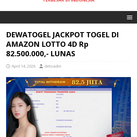
DEWATOGEL JACKPOT TOGEL DI
AMAZON LOTTO 4D Rp
82.500.000,- LUNAS
April 14, 2026
detoadm