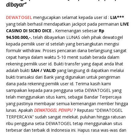
dibayar”
DEWATOGEL
mengucapkan selamat kepada user id :
LIA***
yang telah berhasil mendapatkan jackpot pada permainan
LIVE
CASINO DI SICBO DICE .
Kemenangan sebesar
Rp
94.500.000,-.
telah dibayarkan LUNAS oleh pihak dewatogel
kepada pemilik user id setelah yang bersangkutan mengisi
formulir withdraw. Proses pencairan dana berlangsung sangat
cepat hanya dalam waktu 5-10 menit sudah berada dalam
rekening pemilik user id. Bukti transfer yang dapat anda lihat
adalah bukti
SAH / VALID
yang langsung di dapatkan melalui
bukti transaksi dari Bank yang digunakan untuk pengiriman
dana pada rekening pemilik user id. Terima kasih kami
sampaikan kepada para pengguna setia DEWATOGEL yang
telah menggunakan situs kami, sebagai Bandar Terpercaya
yang pastinya membayar semua kemenangan member hingga
lunas. Apakah
DEWATOGEL PENIPU
? Reputasi “DEWATOGEL
TERPERCAYA” sudah sangat melekat. puluhan hingga ratusan
ribu pengguna setia DEWATOGEL tetap menggunakan situs
terbesar dan terbaik di Indonesia ini. Hapus rasa was-was dan