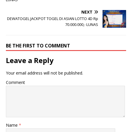
NEXT
DEWATOGEL JACKPOT TOGEL DI ASIAN LOTTO 4D Rp
70.000.000,- LUNAS
BE THE FIRST TO COMMENT
Leave a Reply
Your email address will not be published.
Comment
Name
*