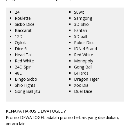
24
Suwit
Roulette
Samgong
Sicbo Dice
3D Shio
Baccarat
Fantan
12D
5D ball
Oglok
Poker Dice
Dice 6
IDN 4 Stand
Head Tail
Red White
Red White
Monopoly
24D Spin
Gong Ball
48D
Billiards
Bingo Sicbo
Dragon Tiger
Shio Fights
Xoc Dia
Gong Ball Jitu
Duel Dice
KENAPA HARUS DEWATOGEL ?
Promo DEWATOGEL adalah promo terbaik yang disediakan,
antara lain :