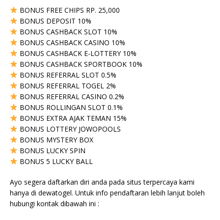
BONUS FREE CHIPS RP. 25,000
BONUS DEPOSIT 10%
BONUS CASHBACK SLOT 10%
BONUS CASHBACK CASINO 10%
BONUS CASHBACK E-LOTTERY 10%
BONUS CASHBACK SPORTBOOK 10%
BONUS REFERRAL SLOT 0.5%
BONUS REFERRAL TOGEL 2%
BONUS REFERRAL CASINO 0.2%
BONUS ROLLINGAN SLOT 0.1%
BONUS EXTRA AJAK TEMAN 15%
BONUS LOTTERY JOWOPOOLS
BONUS MYSTERY BOX
BONUS LUCKY SPIN
BONUS 5 LUCKY BALL
Ayo segera daftarkan diri anda pada situs terpercaya kami
hanya di dewatogel. Untuk info pendaftaran lebih lanjut boleh
hubungi kontak dibawah ini :