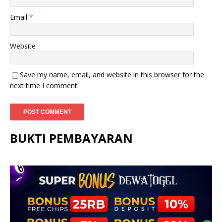
Email
*
Website
Save my name, email, and website in this browser for the
next time I comment.
BUKTI PEMBAYARAN