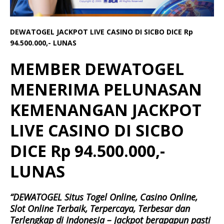
DEWATOGEL JACKPOT LIVE CASINO DI SICBO DICE Rp
94.500.000,- LUNAS
MEMBER DEWATOGEL
MENERIMA PELUNASAN
KEMENANGAN JACKPOT
LIVE CASINO DI SICBO
DICE Rp 94.500.000,-
LUNAS
“DEWATOGEL Situs Togel Online, Casino Online,
Slot Online Terbaik, Terpercaya, Terbesar dan
Terlengkap di Indonesia – Jackpot berapapun pasti