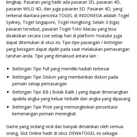
lengkap. Pasaran yang hadir ada pasaran 3D, pasaran 4D,
pasaran WILD 4D, dan juga pasaran 5D. Pasaran 4D, yang
terkenal diantara pencinta TOGEL di INDONESIA adalah Togel
Sydney, Togel Singapore, Togel Hongkong. Selain 3 (tiga)
pasaran tersebut, pasaran Togel Toto Macau yang bisa
disaksikan secara Live setiap hari di platform Youtube juga
dapat ditemukan di situs ini. Tipe-tipe pasangan /
bettingan
yang beragam dapat dipilih pada saat melakukan pemasangan
taruhan anda. Tipe yang dimaksud antara lain :
Bettingan Tipe Full yang memiliki hadiah terbesar
Bettingan Tipe Diskon yang memberikan diskon pada
pemain setiap pemasangan
Bettingan Tipe BB ( Bolak Balik ) yang dapat dimenangkan
apabila angka yang keluar terbalik dari angka yang dipasang
Bettingan Tipe Prize yang memungkinkan persentase
kemenangan pemain meningkat.
Game yang sedang viral dan banyak dimainkan oleh semua
orang, Slot Online hadir di situs DEWATOGEL ini sebagai