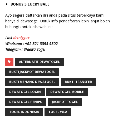
BONUS 5 LUCKY BALL
Ayo segera daftarkan diri anda pada situs terpercaya kami
hanya di dewatogel. Untuk info pendaftaran lebih lanjut boleh
hubungi kontak dibawah ini :
Link
detolgg.cc
Whatsapp :
+62 8
21-3395-9802
Telegram : @dewa_togel
ALTERNATIF DEWATOGEL
BUKTI JACKPOT DEWATOGEL
BUKTI MENANG DEWATOGEL
BUKTI TRANSFER
DEWATOGEL LOGIN
DEWATOGEL MOBILE
DEWATOGEL PENIPU
JACKPOT TOGEL
TOGEL INDONESIA
TOGEL WLA