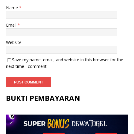
Name
*
Email
*
Website
Save my name, email, and website in this browser for the
next time I comment.
BUKTI PEMBAYARAN