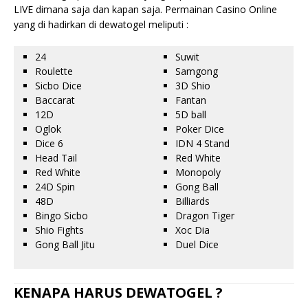
LIVE dimana saja dan kapan saja. Permainan Casino Online
yang di hadirkan di dewatogel meliputi :
24
Suwit
Roulette
Samgong
Sicbo Dice
3D Shio
Baccarat
Fantan
12D
5D ball
Oglok
Poker Dice
Dice 6
IDN 4 Stand
Head Tail
Red White
Red White
Monopoly
24D Spin
Gong Ball
48D
Billiards
Bingo Sicbo
Dragon Tiger
Shio Fights
Xoc Dia
Gong Ball Jitu
Duel Dice
KENAPA HARUS DEWATOGEL ?