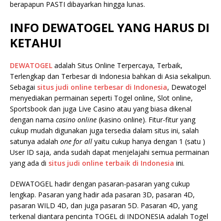
berapapun PASTI dibayarkan hingga lunas.
INFO DEWATOGEL YANG HARUS DI
KETAHUI
DEWATOGEL
adalah Situs Online Terpercaya, Terbaik,
Terlengkap dan Terbesar di Indonesia bahkan di Asia sekalipun.
Sebagai
situs jud
i
online terbesar di Indonesia
, Dewatogel
menyediakan permainan seperti Togel online, Slot online,
Sportsbook dan juga Live Casino atau yang biasa dikenal
dengan nama
casino online
(kasino online). Fitur-fitur yang
cukup mudah digunakan juga tersedia dalam situs ini, salah
satunya adalah
one for all
yaitu cukup hanya dengan 1 (satu )
User ID saja, anda sudah dapat menjelajahi semua permainan
yang ada di
situs judi online terbaik di Indonesia
ini.
DEWATOGEL hadir dengan pasaran-pasaran yang cukup
lengkap. Pasaran yang hadir ada pasaran 3D, pasaran 4D,
pasaran WILD 4D, dan juga pasaran 5D. Pasaran 4D, yang
terkenal diantara pencinta TOGEL di INDONESIA adalah Togel