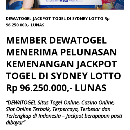
DEWATOGEL JACKPOT TOGEL DI SYDNEY LOTTO Rp
96.250.000,- LUNAS
MEMBER DEWATOGEL
MENERIMA PELUNASAN
KEMENANGAN JACKPOT
TOGEL DI SYDNEY LOTTO
Rp 96.250.000,- LUNAS
“DEWATOGEL Situs Togel Online, Casino Online,
Slot Online Terbaik, Terpercaya, Terbesar dan
Terlengkap di Indonesia – Jackpot berapapun pasti
dibayar”