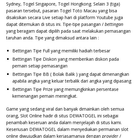
Sydney, Togel Singapore, Togel Hongkong. Selain 3 (tiga)
pasaran tersebut, pasaran Togel Toto Macau yang bisa
disaksikan secara Live setiap hari di platform Youtube juga
dapat ditemukan di situs ini. Tipe-tipe pasangan /
bettingan
yang beragam dapat dipilih pada saat melakukan pemasangan
taruhan anda. Tipe yang dimaksud antara lain :
Bettingan Tipe Full yang memiliki hadiah terbesar
Bettingan Tipe Diskon yang memberikan diskon pada
pemain setiap pemasangan
Bettingan Tipe BB ( Bolak Balik ) yang dapat dimenangkan
apabila angka yang keluar terbalik dari angka yang dipasang
Bettingan Tipe Prize yang memungkinkan persentase
kemenangan pemain meningkat.
Game yang sedang viral dan banyak dimainkan oleh semua
orang, Slot Online hadir di situs DEWATOGEL ini sebagai
penambah keseruan anda dalam menjelajah di situs kami.
Keseriusan DEWATOGEL dalam menyediakan permainan slot
online diwujudkan dalam kerjasamanya dengan
provider
/