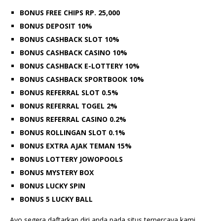
BONUS FREE CHIPS RP. 25,000
BONUS DEPOSIT 10%
BONUS CASHBACK SLOT 10%
BONUS CASHBACK CASINO 10%
BONUS CASHBACK E-LOTTERY 10%
BONUS CASHBACK SPORTBOOK 10%
BONUS REFERRAL SLOT 0.5%
BONUS REFERRAL TOGEL 2%
BONUS REFERRAL CASINO 0.2%
BONUS ROLLINGAN SLOT 0.1%
BONUS EXTRA AJAK TEMAN 15%
BONUS LOTTERY JOWOPOOLS
BONUS MYSTERY BOX
BONUS LUCKY SPIN
BONUS 5 LUCKY BALL
Ayo segera daftarkan diri anda pada situs terpercaya kami