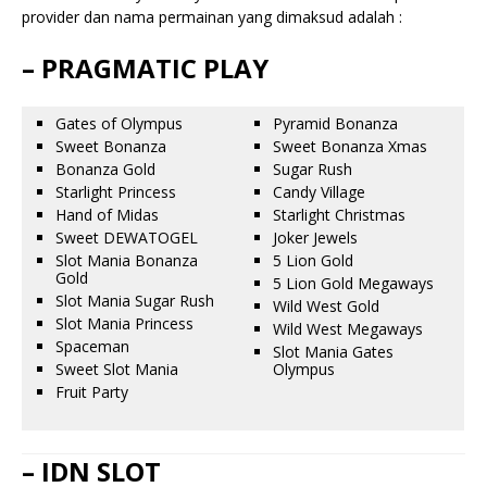
provider dan nama permainan yang dimaksud adalah :
– PRAGMATIC PLAY
Gates of Olympus
Pyramid Bonanza
Sweet Bonanza
Sweet Bonanza Xmas
Bonanza Gold
Sugar Rush
Starlight Princess
Candy Village
Hand of Midas
Starlight Christmas
Sweet DEWATOGEL
Joker Jewels
Slot Mania Bonanza
5 Lion Gold
Gold
5 Lion Gold Megaways
Slot Mania Sugar Rush
Wild West Gold
Slot Mania Princess
Wild West Megaways
Spaceman
Slot Mania Gates
Sweet Slot Mania
Olympus
Fruit Party
– IDN SLOT