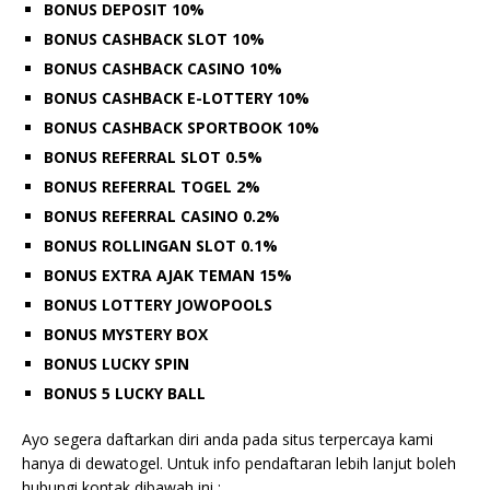
BONUS DEPOSIT 10%
BONUS CASHBACK SLOT 10%
BONUS CASHBACK CASINO 10%
BONUS CASHBACK E-LOTTERY 10%
BONUS CASHBACK SPORTBOOK 10%
BONUS REFERRAL SLOT 0.5%
BONUS REFERRAL TOGEL 2%
BONUS REFERRAL CASINO 0.2%
BONUS ROLLINGAN SLOT 0.1%
BONUS EXTRA AJAK TEMAN 15%
BONUS LOTTERY JOWOPOOLS
BONUS MYSTERY BOX
BONUS LUCKY SPIN
BONUS 5 LUCKY BALL
Ayo segera daftarkan diri anda pada situs terpercaya kami
hanya di dewatogel. Untuk info pendaftaran lebih lanjut boleh
hubungi kontak dibawah ini :