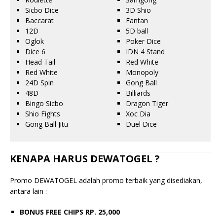
Sicbo Dice
3D Shio
Baccarat
Fantan
12D
5D ball
Oglok
Poker Dice
Dice 6
IDN 4 Stand
Head Tail
Red White
Red White
Monopoly
24D Spin
Gong Ball
48D
Billiards
Bingo Sicbo
Dragon Tiger
Shio Fights
Xoc Dia
Gong Ball Jitu
Duel Dice
KENAPA HARUS DEWATOGEL ?
Promo DEWATOGEL adalah promo terbaik yang disediakan,
antara lain :
BONUS FREE CHIPS RP. 25,000