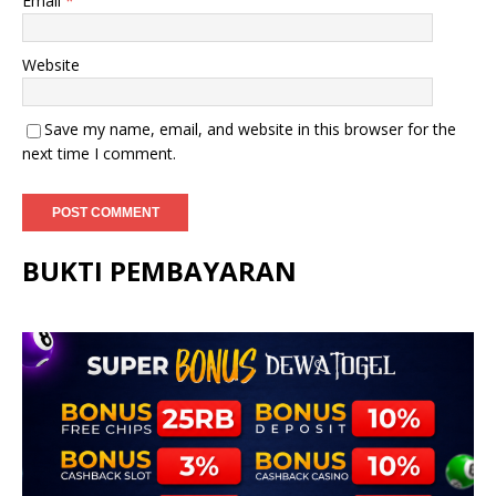
Email
*
Website
Save my name, email, and website in this browser for the
next time I comment.
BUKTI PEMBAYARAN