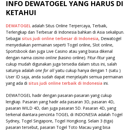
INFO DEWATOGEL YANG HARUS DI
KETAHUI
DEWATOGEL
adalah Situs Online Terpercaya, Terbaik,
Terlengkap dan Terbesar di Indonesia bahkan di Asia sekalipun.
Sebagai
situs jud
i
online terbesar di Indonesia
, Dewatogel
menyediakan permainan seperti Togel online, Slot online,
Sportsbook dan juga Live Casino atau yang biasa dikenal
dengan nama
casino online
(kasino online). Fitur-fitur yang
cukup mudah digunakan juga tersedia dalam situs ini, salah
satunya adalah
one for all
yaitu cukup hanya dengan 1 (satu )
User ID saja, anda sudah dapat menjelajahi semua permainan
yang ada di
situs judi online terbaik di Indonesia
ini.
DEWATOGEL hadir dengan pasaran-pasaran yang cukup
lengkap. Pasaran yang hadir ada pasaran 3D, pasaran 4D,
pasaran WILD 4D, dan juga pasaran 5D. Pasaran 4D, yang
terkenal diantara pencinta TOGEL di INDONESIA adalah Togel
Sydney, Togel Singapore, Togel Hongkong. Selain 3 (tiga)
pasaran tersebut, pasaran Togel Toto Macau yang bisa