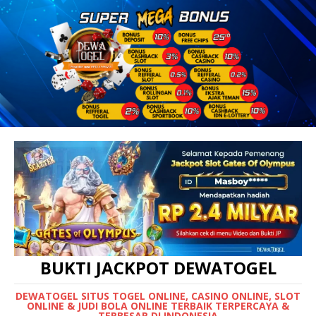
BUKTI JACKPOT DEWATOGEL
DEWATOGEL SITUS TOGEL ONLINE, CASINO ONLINE, SLOT
ONLINE & JUDI BOLA ONLINE TERBAIK TERPERCAYA &
TERBESAR DI INDONESIA