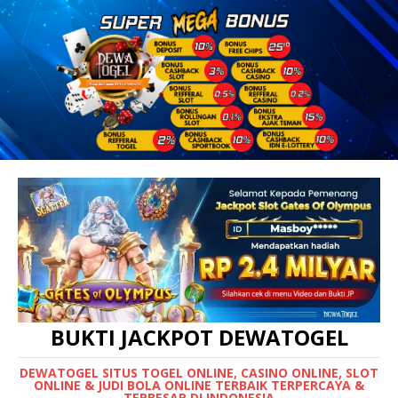
BUKTI JACKPOT DEWATOGEL
DEWATOGEL SITUS TOGEL ONLINE, CASINO ONLINE, SLOT
ONLINE & JUDI BOLA ONLINE TERBAIK TERPERCAYA &
TERBESAR DI INDONESIA