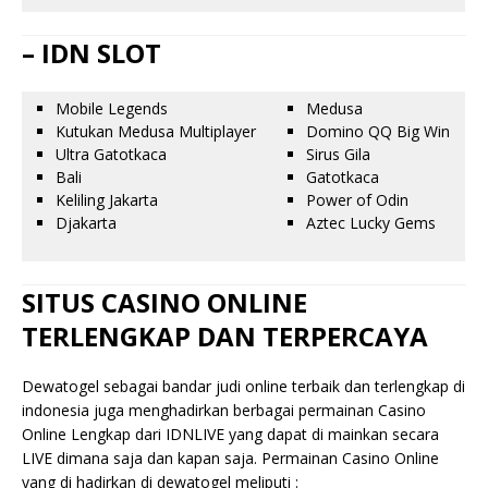
– IDN SLOT
Mobile Legends
Medusa
Kutukan Medusa Multiplayer
Domino QQ Big Win
Ultra Gatotkaca
Sirus Gila
Bali
Gatotkaca
Keliling Jakarta
Power of Odin
Djakarta
Aztec Lucky Gems
SITUS CASINO ONLINE
TERLENGKAP DAN TERPERCAYA
Dewatogel sebagai bandar judi online terbaik dan terlengkap di
indonesia juga menghadirkan berbagai permainan Casino
Online Lengkap dari IDNLIVE yang dapat di mainkan secara
LIVE dimana saja dan kapan saja. Permainan Casino Online
yang di hadirkan di dewatogel meliputi :