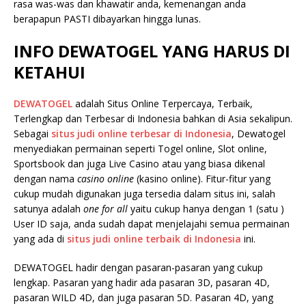
rasa was-was dan khawatir anda, kemenangan anda
berapapun PASTI dibayarkan hingga lunas.
INFO DEWATOGEL YANG HARUS DI
KETAHUI
DEWATOGEL
adalah Situs Online Terpercaya, Terbaik,
Terlengkap dan Terbesar di Indonesia bahkan di Asia sekalipun.
Sebagai
situs jud
i
online terbesar di Indonesia
, Dewatogel
menyediakan permainan seperti Togel online, Slot online,
Sportsbook dan juga Live Casino atau yang biasa dikenal
dengan nama
casino online
(kasino online). Fitur-fitur yang
cukup mudah digunakan juga tersedia dalam situs ini, salah
satunya adalah
one for all
yaitu cukup hanya dengan 1 (satu )
User ID saja, anda sudah dapat menjelajahi semua permainan
yang ada di
situs judi online terbaik di Indonesia
ini.
DEWATOGEL hadir dengan pasaran-pasaran yang cukup
lengkap. Pasaran yang hadir ada pasaran 3D, pasaran 4D,
pasaran WILD 4D, dan juga pasaran 5D. Pasaran 4D, yang