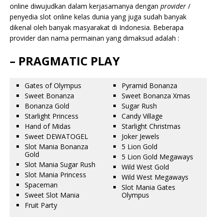
online diwujudkan dalam kerjasamanya dengan
provider
/
penyedia slot online kelas dunia yang juga sudah banyak
dikenal oleh banyak masyarakat di Indonesia. Beberapa
provider dan nama permainan yang dimaksud adalah :
– PRAGMATIC PLAY
Gates of Olympus
Pyramid Bonanza
Sweet Bonanza
Sweet Bonanza Xmas
Bonanza Gold
Sugar Rush
Starlight Princess
Candy Village
Hand of Midas
Starlight Christmas
Sweet DEWATOGEL
Joker Jewels
Slot Mania Bonanza
5 Lion Gold
Gold
5 Lion Gold Megaways
Slot Mania Sugar Rush
Wild West Gold
Slot Mania Princess
Wild West Megaways
Spaceman
Slot Mania Gates
Sweet Slot Mania
Olympus
Fruit Party