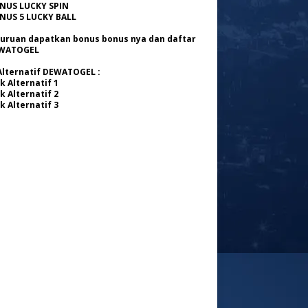
NUS LUCKY SPIN
NUS 5 LUCKY BALL
uruan dapatkan bonus bonus nya dan daftar
EWATOGEL
Alternatif
DEWATOGEL
:
k Alternatif 1
k Alternatif 2
k Alternatif 3