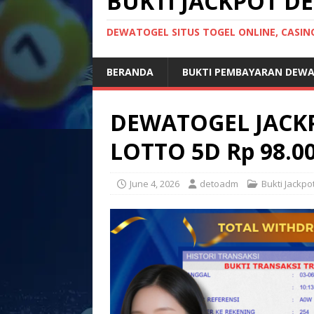
BUKTI JACKPOT D
DEWATOGEL SITUS TOGEL ONLINE, CASINO
BERANDA
BUKTI PEMBAYARAN DEW
DEWATOGEL JACK
LOTTO 5D Rp 98.00
June 4, 2026
detoadm
Bukti Jackp