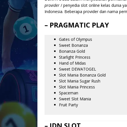
provider
/ penyedia slot online kelas dunia 
Indonesia. Beberapa provider dan nama per
– PRAGMATIC PLAY
Gates of Olympus
Sweet Bonanza
Bonanza Gold
Starlight Princess
Hand of Midas
Sweet DEWATOGEL
Slot Mania Bonanza Gold
Slot Mania Sugar Rush
Slot Mania Princess
Spaceman
Sweet Slot Mania
Fruit Party
– IDN SLOT