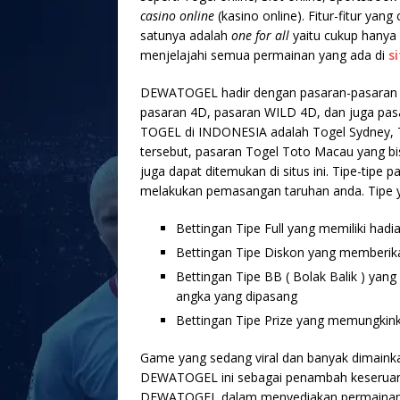
casino online
(kasino online). Fitur-fitur yan
satunya adalah
one for all
yaitu cukup hanya 
menjelajahi semua permainan yang ada di
s
DEWATOGEL hadir dengan pasaran-pasaran y
pasaran 4D, pasaran WILD 4D, dan juga pasa
TOGEL di INDONESIA adalah Togel Sydney, To
tersebut, pasaran Togel Toto Macau yang bis
juga dapat ditemukan di situs ini. Tipe-tipe 
melakukan pemasangan taruhan anda. Tipe ya
Bettingan Tipe Full yang memiliki hadi
Bettingan Tipe Diskon yang memberik
Bettingan Tipe BB ( Bolak Balik ) yang
angka yang dipasang
Bettingan Tipe Prize yang memungki
Game yang sedang viral dan banyak dimainkan
DEWATOGEL ini sebagai penambah keseruan a
DEWATOGEL dalam menyediakan permainan s