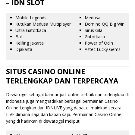
– IDN SLOT
Mobile Legends
Medusa
Kutukan Medusa Multiplayer
Domino QQ Big Win
Ultra Gatotkaca
Sirus Gila
Bali
Gatotkaca
Keliling Jakarta
Power of Odin
Djakarta
Aztec Lucky Gems
SITUS CASINO ONLINE
TERLENGKAP DAN TERPERCAYA
Dewatogel sebagai bandar judi online terbaik dan terlengkap di
indonesia juga menghadirkan berbagai permainan Casino
Online Lengkap dari IDNLIVE yang dapat di mainkan secara
LIVE dimana saja dan kapan saja. Permainan Casino Online
yang di hadirkan di dewatogel meliputi :