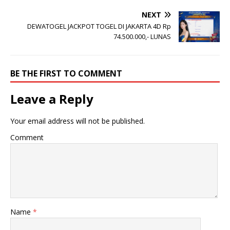
NEXT
DEWATOGEL JACKPOT TOGEL DI JAKARTA 4D Rp
74.500.000,- LUNAS
BE THE FIRST TO COMMENT
Leave a Reply
Your email address will not be published.
Comment
Name
*