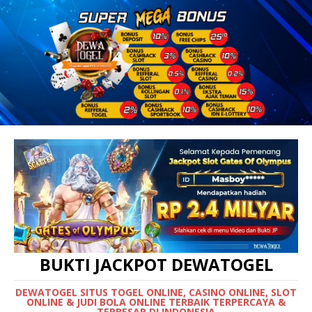
BUKTI JACKPOT DEWATOGEL
DEWATOGEL SITUS TOGEL ONLINE, CASINO ONLINE, SLOT
ONLINE & JUDI BOLA ONLINE TERBAIK TERPERCAYA &
TERBESAR DI INDONESIA