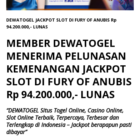
DEWATOGEL JACKPOT SLOT DI FURY OF ANUBIS Rp
94.200.000,- LUNAS
MEMBER DEWATOGEL
MENERIMA PELUNASAN
KEMENANGAN JACKPOT
SLOT DI FURY OF ANUBIS
Rp 94.200.000,- LUNAS
“DEWATOGEL Situs Togel Online, Casino Online,
Slot Online Terbaik, Terpercaya, Terbesar dan
Terlengkap di Indonesia – Jackpot berapapun pasti
dibayar”