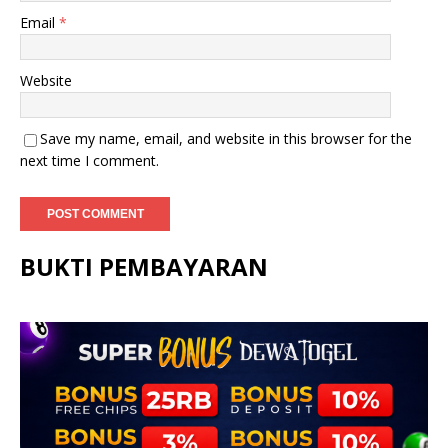
Email
*
Website
Save my name, email, and website in this browser for the
next time I comment.
BUKTI PEMBAYARAN