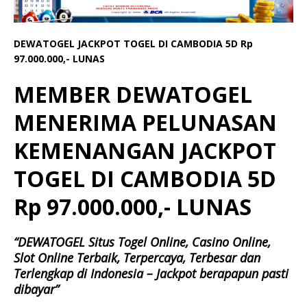
DEWATOGEL JACKPOT TOGEL DI CAMBODIA 5D Rp
97.000.000,- LUNAS
MEMBER DEWATOGEL
MENERIMA PELUNASAN
KEMENANGAN JACKPOT
TOGEL DI CAMBODIA 5D
Rp 97.000.000,- LUNAS
“DEWATOGEL Situs Togel Online, Casino Online,
Slot Online Terbaik, Terpercaya, Terbesar dan
Terlengkap di Indonesia – Jackpot berapapun pasti
dibayar”