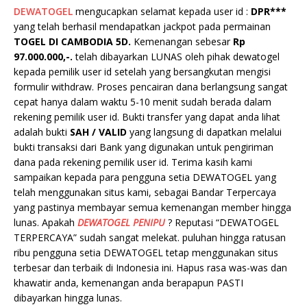
DEWATOGEL
mengucapkan selamat kepada user id :
DPR***
yang telah berhasil mendapatkan jackpot pada permainan
TOGEL DI CAMBODIA 5D.
Kemenangan sebesar
Rp
97.000.000,-.
telah dibayarkan LUNAS oleh pihak dewatogel
kepada pemilik user id setelah yang bersangkutan mengisi
formulir withdraw. Proses pencairan dana berlangsung sangat
cepat hanya dalam waktu 5-10 menit sudah berada dalam
rekening pemilik user id. Bukti transfer yang dapat anda lihat
adalah bukti
SAH / VALID
yang langsung di dapatkan melalui
bukti transaksi dari Bank yang digunakan untuk pengiriman
dana pada rekening pemilik user id. Terima kasih kami
sampaikan kepada para pengguna setia DEWATOGEL yang
telah menggunakan situs kami, sebagai Bandar Terpercaya
yang pastinya membayar semua kemenangan member hingga
lunas. Apakah
DEWATOGEL PENIPU
? Reputasi “DEWATOGEL
TERPERCAYA” sudah sangat melekat. puluhan hingga ratusan
ribu pengguna setia DEWATOGEL tetap menggunakan situs
terbesar dan terbaik di Indonesia ini. Hapus rasa was-was dan
khawatir anda, kemenangan anda berapapun PASTI
dibayarkan hingga lunas.