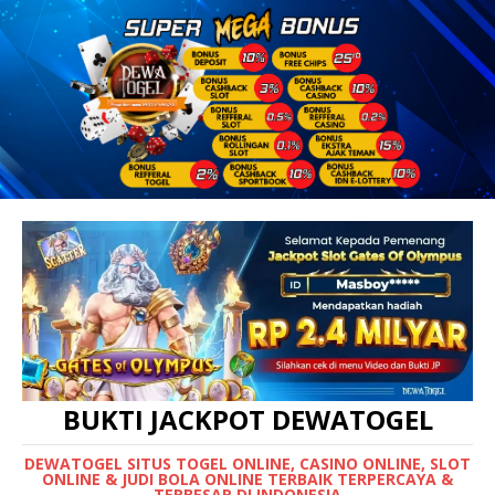
BUKTI JACKPOT DEWATOGEL
DEWATOGEL SITUS TOGEL ONLINE, CASINO ONLINE, SLOT
ONLINE & JUDI BOLA ONLINE TERBAIK TERPERCAYA &
TERBESAR DI INDONESIA