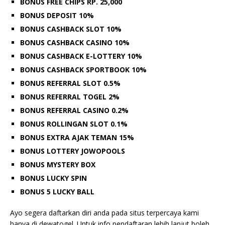
BONUS FREE CHIPS RP. 25,000
BONUS DEPOSIT 10%
BONUS CASHBACK SLOT 10%
BONUS CASHBACK CASINO 10%
BONUS CASHBACK E-LOTTERY 10%
BONUS CASHBACK SPORTBOOK 10%
BONUS REFERRAL SLOT 0.5%
BONUS REFERRAL TOGEL 2%
BONUS REFERRAL CASINO 0.2%
BONUS ROLLINGAN SLOT 0.1%
BONUS EXTRA AJAK TEMAN 15%
BONUS LOTTERY JOWOPOOLS
BONUS MYSTERY BOX
BONUS LUCKY SPIN
BONUS 5 LUCKY BALL
Ayo segera daftarkan diri anda pada situs terpercaya kami
hanya di dewatogel. Untuk info pendaftaran lebih lanjut boleh