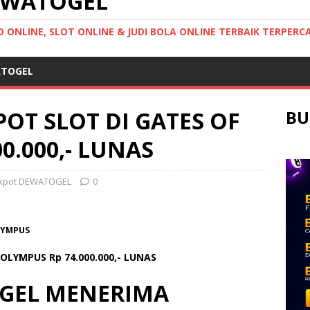
EWATOGEL
 ONLINE, SLOT ONLINE & JUDI BOLA ONLINE TERBAIK TERPERCA
ATOGEL
OT SLOT DI GATES OF
BU
0.000,- LUNAS
ackpot DEWATOGEL
0
OLYMPUS
LYMPUS Rp 74.000.000,- LUNAS
GEL MENERIMA