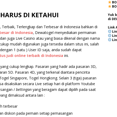
BO
BO
HARUS DI KETAHUI
Yuk b
di D
, Terbaik, Terlengkap dan Terbesar di Indonesia bahkan di
Link 
Lin
rbesar di Indonesia
, Dewatogel menyediakan permainan
Lin
k dan juga Live Casino atau yang biasa dikenal dengan nama
Lin
g cukup mudah digunakan juga tersedia dalam situs ini, salah
dengan 1 (satu ) User ID saja, anda sudah dapat
itus judi online terbaik di Indonesia
ini.
ang cukup lengkap. Pasaran yang hadir ada pasaran 3D,
ran 5D. Pasaran 4D, yang terkenal diantara pencinta
gel Singapore, Togel Hongkong. Selain 3 (tiga) pasaran
a disaksikan secara Live setiap hari di platform Youtube
pasangan /
bettingan
yang beragam dapat dipilih pada saat
ng dimaksud antara lain :
ah terbesar
an diskon pada pemain setiap pemasangan