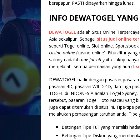
berapapun PASTI dibayarkan hingga lunas.
INFO DEWATOGEL YANG 
DEWATOGEL
adalah Situs Online Terpercaya
Asia sekalipun. Sebagai
situs judi online te
seperti Togel online, Slot online, Sportsboo
casino online
(kasino online). Fitur-fitur yan
satunya adalah
one for all
yaitu cukup hanya 
menjelajahi semua permainan yang ada di
s
DEWATOGEL hadir dengan pasaran-pasaran y
pasaran 4D, pasaran WILD 4D, dan juga pasa
TOGEL di INDONESIA adalah Togel Sydney, To
tersebut, pasaran Togel Toto Macau yang bis
juga dapat ditemukan di situs ini. Tipe-tipe 
melakukan pemasangan taruhan anda. Tipe ya
Bettingan Tipe Full yang memiliki hadi
Bettingan Tipe Diskon yang memberik