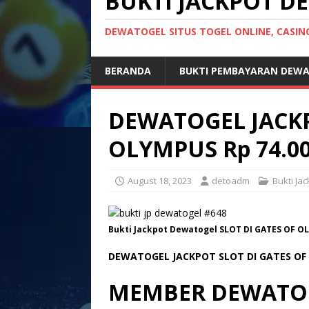
BUKTI JACKPOT D
DEWATOGEL SITUS TOGEL ONLINE, CASINO
BERANDA
BUKTI PEMBAYARAN DEW
DEWATOGEL JACKP
OLYMPUS Rp 74.00
August 18, 2023
detoadm
Bukti J
Bukti Jackpot Dewatogel SLOT DI GATES OF 
DEWATOGEL JACKPOT SLOT DI GATES OF O
MEMBER DEWATO