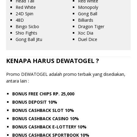
Head Tail
Red White
Red White
Monopoly
24D Spin
Gong Ball
48D
Billiards
Bingo Sicbo
Dragon Tiger
Shio Fights
Xoc Dia
Gong Ball Jitu
Duel Dice
KENAPA HARUS DEWATOGEL ?
Promo DEWATOGEL adalah promo terbaik yang disediakan,
antara lain :
BONUS FREE CHIPS RP. 25,000
BONUS DEPOSIT 10%
BONUS CASHBACK SLOT 10%
BONUS CASHBACK CASINO 10%
BONUS CASHBACK E-LOTTERY 10%
BONUS CASHBACK SPORTBOOK 10%