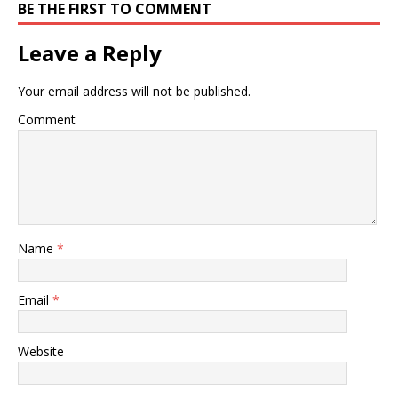
BE THE FIRST TO COMMENT
Leave a Reply
Your email address will not be published.
Comment
Name
*
Email
*
Website