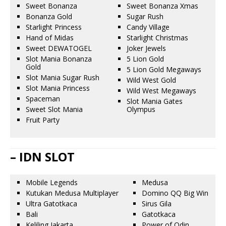
Sweet Bonanza
Sweet Bonanza Xmas
Bonanza Gold
Sugar Rush
Starlight Princess
Candy Village
Hand of Midas
Starlight Christmas
Sweet DEWATOGEL
Joker Jewels
Slot Mania Bonanza
5 Lion Gold
Gold
5 Lion Gold Megaways
Slot Mania Sugar Rush
Wild West Gold
Slot Mania Princess
Wild West Megaways
Spaceman
Slot Mania Gates
Sweet Slot Mania
Olympus
Fruit Party
– IDN SLOT
Mobile Legends
Medusa
Kutukan Medusa Multiplayer
Domino QQ Big Win
Ultra Gatotkaca
Sirus Gila
Bali
Gatotkaca
Keliling Jakarta
Power of Odin