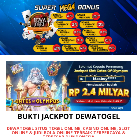
BUKTI JACKPOT DEWATOGEL
DEWATOGEL SITUS TOGEL ONLINE, CASINO ONLINE, SLOT
ONLINE & JUDI BOLA ONLINE TERBAIK TERPERCAYA &
TERBESAR DI INDONESIA