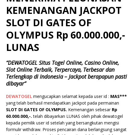
KEMENANGAN JACKPOT
SLOT DI GATES OF
OLYMPUS Rp 60.000.000,-
LUNAS
“DEWATOGEL Situs Togel Online, Casino Online,
Slot Online Terbaik, Terpercaya, Terbesar dan
Terlengkap di Indonesia – Jackpot berapapun pasti
dibayar”
DEWATOGEL
mengucapkan selamat kepada user id :
MAS***
yang telah berhasil mendapatkan jackpot pada permainan
SLOT DI GATES OF OLYMPUS.
Kemenangan sebesar
Rp
60.000.000,-.
telah dibayarkan LUNAS oleh pihak dewatogel
kepada pemilik user id setelah yang bersangkutan mengisi
formulir withdraw. Proses pencairan dana berlangsung sangat