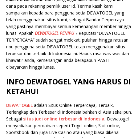
dana pada rekening pemilik user id. Terima kasih kami
sampaikan kepada para pengguna setia DEWATOGEL yang
telah menggunakan situs kami, sebagai Bandar Terpercaya
yang pastinya membayar semua kemenangan member hingga
lunas. Apakah
DEWATOGEL PENIPU
? Reputasi “DEWATOGEL
TERPERCAYA” sudah sangat melekat. puluhan hingga ratusan
ribu pengguna setia DEWATOGEL tetap menggunakan situs
terbesar dan terbaik di Indonesia ini. Hapus rasa was-was dan
khawatir anda, kemenangan anda berapapun PASTI
dibayarkan hingga lunas.
INFO DEWATOGEL YANG HARUS DI
KETAHUI
DEWATOGEL
adalah Situs Online Terpercaya, Terbaik,
Terlengkap dan Terbesar di Indonesia bahkan di Asia sekalipun.
Sebagai
situs judi online terbesar di Indonesia
, Dewatogel
menyediakan permainan seperti Togel online, Slot online,
Sportsbook dan juga Live Casino atau yang biasa dikenal