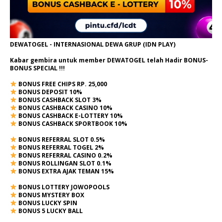
DEWATOGEL - INTERNASIONAL DEWA GRUP (IDN PLAY)
Kabar gembira untuk member DEWATOGEL telah Hadir
BONUS-
BONUS SPECIAL
!!!
BONUS FREE CHIPS RP. 25,000
BONUS DEPOSIT 10%
BONUS CASHBACK SLOT 3%
BONUS CASHBACK CASINO 10%
BONUS CASHBACK E-LOTTERY 10%
BONUS CASHBACK SPORTBOOK 10%
BONUS REFERRAL SLOT 0.5%
BONUS REFERRAL TOGEL 2%
BONUS REFERRAL CASINO 0.2%
BONUS ROLLINGAN SLOT 0.1%
BONUS EXTRA AJAK TEMAN 15%
BONUS LOTTERY JOWOPOOLS
BONUS MYSTERY BOX
BONUS LUCKY SPIN
BONUS 5 LUCKY BALL