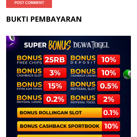
BUKTI PEMBAYARAN