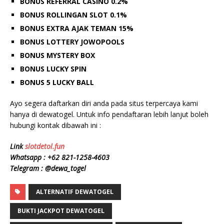
BONUS REFERRAL CASINO 0.2%
BONUS ROLLINGAN SLOT 0.1%
BONUS EXTRA AJAK TEMAN 15%
BONUS LOTTERY JOWOPOOLS
BONUS MYSTERY BOX
BONUS LUCKY SPIN
BONUS 5 LUCKY BALL
Ayo segera daftarkan diri anda pada situs terpercaya kami
hanya di dewatogel. Untuk info pendaftaran lebih lanjut boleh
hubungi kontak dibawah ini :
Link
slotdetol.fun
Whatsapp :
+62
821-1258-4603
Telegram : @dewa_togel
ALTERNATIF DEWATOGEL
BUKTI JACKPOT DEWATOGEL