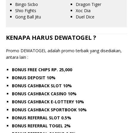
Bingo Sicbo
Dragon Tiger
Shio Fights
Xoc Dia
Gong Ball Jitu
Duel Dice
KENAPA HARUS DEWATOGEL ?
Promo DEWATOGEL adalah promo terbaik yang disediakan,
antara lain :
BONUS FREE CHIPS RP. 25,000
BONUS DEPOSIT 10%
BONUS CASHBACK SLOT 10%
BONUS CASHBACK CASINO 10%
BONUS CASHBACK E-LOTTERY 10%
BONUS CASHBACK SPORTBOOK 10%
BONUS REFERRAL SLOT 0.5%
BONUS REFERRAL TOGEL 2%