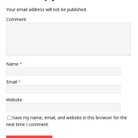
Your email address will not be published.
Comment
Name
*
Email
*
Website
Save my name, email, and website in this browser for the
next time I comment.