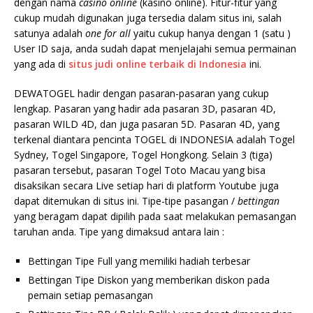
dengan nama
casino online
(kasino online). Fitur-fitur yang
cukup mudah digunakan juga tersedia dalam situs ini, salah
satunya adalah
one for all
yaitu cukup hanya dengan 1 (satu )
User ID saja, anda sudah dapat menjelajahi semua permainan
yang ada di
situs judi online terbaik di Indonesia
ini.
DEWATOGEL hadir dengan pasaran-pasaran yang cukup
lengkap. Pasaran yang hadir ada pasaran 3D, pasaran 4D,
pasaran WILD 4D, dan juga pasaran 5D. Pasaran 4D, yang
terkenal diantara pencinta TOGEL di INDONESIA adalah Togel
Sydney, Togel Singapore, Togel Hongkong. Selain 3 (tiga)
pasaran tersebut, pasaran Togel Toto Macau yang bisa
disaksikan secara Live setiap hari di platform Youtube juga
dapat ditemukan di situs ini. Tipe-tipe pasangan /
bettingan
yang beragam dapat dipilih pada saat melakukan pemasangan
taruhan anda. Tipe yang dimaksud antara lain :
Bettingan Tipe Full yang memiliki hadiah terbesar
Bettingan Tipe Diskon yang memberikan diskon pada
pemain setiap pemasangan