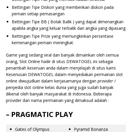
Bettingan Tipe Diskon yang memberikan diskon pada
pemain setiap pemasangan
Bettingan Tipe BB ( Bolak Balik ) yang dapat dimenangkan
apabila angka yang keluar terbalik dari angka yang dipasang
Bettingan Tipe Prize yang memungkinkan persentase
kemenangan pemain meningkat.
Game yang sedang viral dan banyak dimainkan oleh semua
orang, Slot Online hadir di situs DEWATOGEL ini sebagai
penambah keseruan anda dalam menjelajah di situs kami.
Keseriusan DEWATOGEL dalam menyediakan permainan slot
online diwujudkan dalam kerjasamanya dengan
provider
/
penyedia slot online kelas dunia yang juga sudah banyak
dikenal oleh banyak masyarakat di Indonesia. Beberapa
provider dan nama permainan yang dimaksud adalah :
– PRAGMATIC PLAY
Gates of Olympus
Pyramid Bonanza