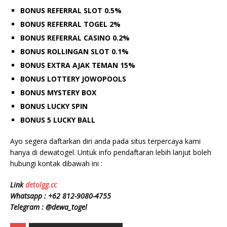
BONUS REFERRAL SLOT 0.5%
BONUS REFERRAL TOGEL 2%
BONUS REFERRAL CASINO 0.2%
BONUS ROLLINGAN SLOT 0.1%
BONUS EXTRA AJAK TEMAN 15%
BONUS LOTTERY JOWOPOOLS
BONUS MYSTERY BOX
BONUS LUCKY SPIN
BONUS 5 LUCKY BALL
Ayo segera daftarkan diri anda pada situs terpercaya kami
hanya di dewatogel. Untuk info pendaftaran lebih lanjut boleh
hubungi kontak dibawah ini :
Link
detolgg.cc
Whatsapp :
+62 812-9080-4755
Telegram : @dewa_togel