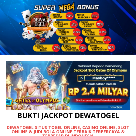
BUKTI JACKPOT DEWATOGEL
DEWATOGEL SITUS TOGEL ONLINE, CASINO ONLINE, SLOT
ONLINE & JUDI BOLA ONLINE TERBAIK TERPERCAYA &
TERBESAR DI INDONESIA