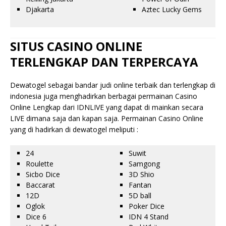
Djakarta
Aztec Lucky Gems
SITUS CASINO ONLINE
TERLENGKAP DAN TERPERCAYA
Dewatogel sebagai bandar judi online terbaik dan terlengkap di
indonesia juga menghadirkan berbagai permainan Casino
Online Lengkap dari IDNLIVE yang dapat di mainkan secara
LIVE dimana saja dan kapan saja. Permainan Casino Online
yang di hadirkan di dewatogel meliputi :
24
Suwit
Roulette
Samgong
Sicbo Dice
3D Shio
Baccarat
Fantan
12D
5D ball
Oglok
Poker Dice
Dice 6
IDN 4 Stand