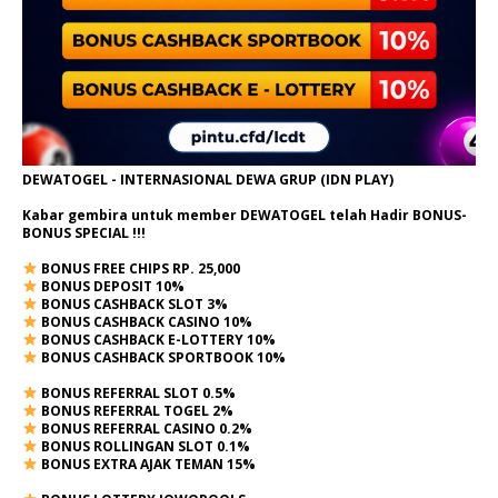
DEWATOGEL - INTERNASIONAL DEWA GRUP (IDN PLAY)
Kabar gembira untuk member DEWATOGEL telah Hadir
BONUS-
BONUS SPECIAL
!!!
BONUS FREE CHIPS RP. 25,000
BONUS DEPOSIT 10%
BONUS CASHBACK SLOT 3%
BONUS CASHBACK CASINO 10%
BONUS CASHBACK E-LOTTERY 10%
BONUS CASHBACK SPORTBOOK 10%
BONUS REFERRAL SLOT 0.5%
BONUS REFERRAL TOGEL 2%
BONUS REFERRAL CASINO 0.2%
BONUS ROLLINGAN SLOT 0.1%
BONUS EXTRA AJAK TEMAN 15%