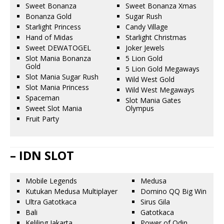
Sweet Bonanza
Sweet Bonanza Xmas
Bonanza Gold
Sugar Rush
Starlight Princess
Candy Village
Hand of Midas
Starlight Christmas
Sweet DEWATOGEL
Joker Jewels
Slot Mania Bonanza
5 Lion Gold
Gold
5 Lion Gold Megaways
Slot Mania Sugar Rush
Wild West Gold
Slot Mania Princess
Wild West Megaways
Spaceman
Slot Mania Gates
Sweet Slot Mania
Olympus
Fruit Party
– IDN SLOT
Mobile Legends
Medusa
Kutukan Medusa Multiplayer
Domino QQ Big Win
Ultra Gatotkaca
Sirus Gila
Bali
Gatotkaca
Keliling Jakarta
Power of Odin