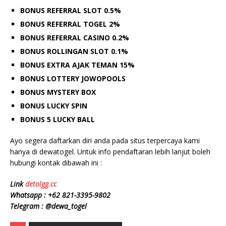
BONUS REFERRAL SLOT 0.5%
BONUS REFERRAL TOGEL 2%
BONUS REFERRAL CASINO 0.2%
BONUS ROLLINGAN SLOT 0.1%
BONUS EXTRA AJAK TEMAN 15%
BONUS LOTTERY JOWOPOOLS
BONUS MYSTERY BOX
BONUS LUCKY SPIN
BONUS 5 LUCKY BALL
Ayo segera daftarkan diri anda pada situs terpercaya kami
hanya di dewatogel. Untuk info pendaftaran lebih lanjut boleh
hubungi kontak dibawah ini :
Link
detolgg.cc
Whatsapp :
+62 8
21-3395-9802
Telegram : @dewa_togel