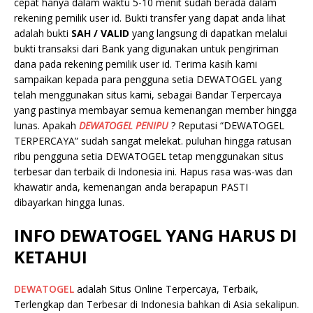
cepat hanya dalam waktu 5-10 menit sudah berada dalam
rekening pemilik user id. Bukti transfer yang dapat anda lihat
adalah bukti
SAH / VALID
yang langsung di dapatkan melalui
bukti transaksi dari Bank yang digunakan untuk pengiriman
dana pada rekening pemilik user id. Terima kasih kami
sampaikan kepada para pengguna setia DEWATOGEL yang
telah menggunakan situs kami, sebagai Bandar Terpercaya
yang pastinya membayar semua kemenangan member hingga
lunas. Apakah
DEWATOGEL PENIPU
? Reputasi “DEWATOGEL
TERPERCAYA” sudah sangat melekat. puluhan hingga ratusan
ribu pengguna setia DEWATOGEL tetap menggunakan situs
terbesar dan terbaik di Indonesia ini. Hapus rasa was-was dan
khawatir anda, kemenangan anda berapapun PASTI
dibayarkan hingga lunas.
INFO DEWATOGEL YANG HARUS DI
KETAHUI
DEWATOGEL
adalah Situs Online Terpercaya, Terbaik,
Terlengkap dan Terbesar di Indonesia bahkan di Asia sekalipun.