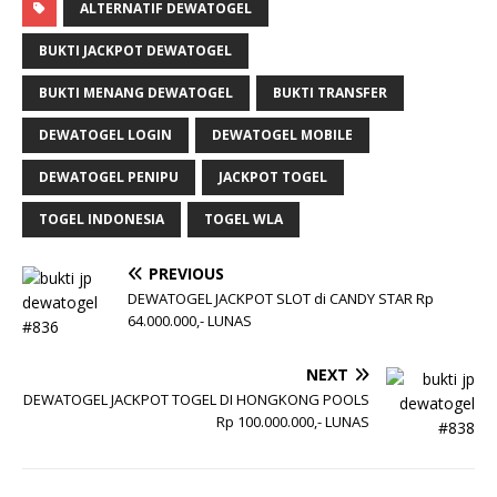
ALTERNATIF DEWATOGEL
BUKTI JACKPOT DEWATOGEL
BUKTI MENANG DEWATOGEL
BUKTI TRANSFER
DEWATOGEL LOGIN
DEWATOGEL MOBILE
DEWATOGEL PENIPU
JACKPOT TOGEL
TOGEL INDONESIA
TOGEL WLA
PREVIOUS
DEWATOGEL JACKPOT SLOT di CANDY STAR Rp
64.000.000,- LUNAS
NEXT
DEWATOGEL JACKPOT TOGEL DI HONGKONG POOLS
Rp 100.000.000,- LUNAS