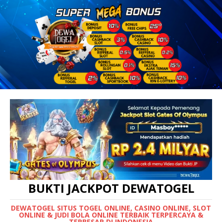
BUKTI JACKPOT DEWATOGEL
DEWATOGEL SITUS TOGEL ONLINE, CASINO ONLINE, SLOT
ONLINE & JUDI BOLA ONLINE TERBAIK TERPERCAYA &
TERBESAR DI INDONESIA