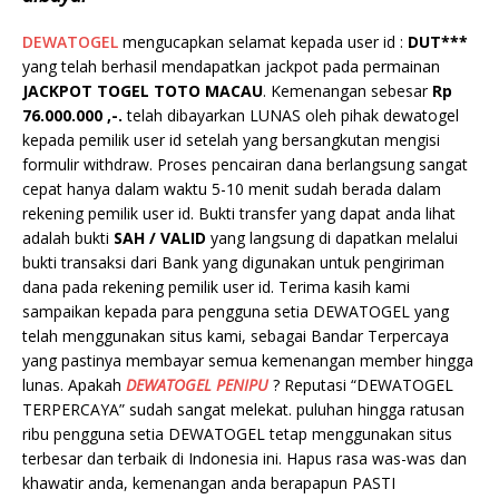
DEWATOGEL
mengucapkan selamat kepada user id :
DUT***
yang telah berhasil mendapatkan jackpot pada permainan
JACKPOT TOGEL TOTO MACAU
. Kemenangan sebesar
Rp
76.000.000 ,-.
telah dibayarkan LUNAS oleh pihak dewatogel
kepada pemilik user id setelah yang bersangkutan mengisi
formulir withdraw. Proses pencairan dana berlangsung sangat
cepat hanya dalam waktu 5-10 menit sudah berada dalam
rekening pemilik user id. Bukti transfer yang dapat anda lihat
adalah bukti
SAH / VALID
yang langsung di dapatkan melalui
bukti transaksi dari Bank yang digunakan untuk pengiriman
dana pada rekening pemilik user id. Terima kasih kami
sampaikan kepada para pengguna setia DEWATOGEL yang
telah menggunakan situs kami, sebagai Bandar Terpercaya
yang pastinya membayar semua kemenangan member hingga
lunas. Apakah
DEWATOGEL PENIPU
? Reputasi “DEWATOGEL
TERPERCAYA” sudah sangat melekat. puluhan hingga ratusan
ribu pengguna setia DEWATOGEL tetap menggunakan situs
terbesar dan terbaik di Indonesia ini. Hapus rasa was-was dan
khawatir anda, kemenangan anda berapapun PASTI