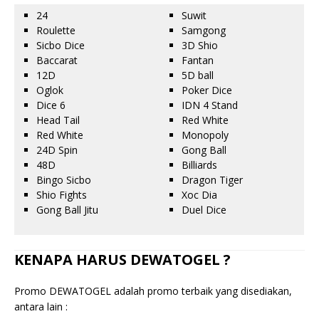
24
Suwit
Roulette
Samgong
Sicbo Dice
3D Shio
Baccarat
Fantan
12D
5D ball
Oglok
Poker Dice
Dice 6
IDN 4 Stand
Head Tail
Red White
Red White
Monopoly
24D Spin
Gong Ball
48D
Billiards
Bingo Sicbo
Dragon Tiger
Shio Fights
Xoc Dia
Gong Ball Jitu
Duel Dice
KENAPA HARUS DEWATOGEL ?
Promo DEWATOGEL adalah promo terbaik yang disediakan,
antara lain :