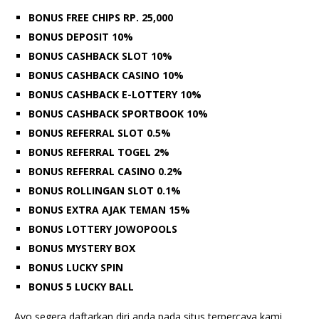
BONUS FREE CHIPS RP. 25,000
BONUS DEPOSIT 10%
BONUS CASHBACK SLOT 10%
BONUS CASHBACK CASINO 10%
BONUS CASHBACK E-LOTTERY 10%
BONUS CASHBACK SPORTBOOK 10%
BONUS REFERRAL SLOT 0.5%
BONUS REFERRAL TOGEL 2%
BONUS REFERRAL CASINO 0.2%
BONUS ROLLINGAN SLOT 0.1%
BONUS EXTRA AJAK TEMAN 15%
BONUS LOTTERY JOWOPOOLS
BONUS MYSTERY BOX
BONUS LUCKY SPIN
BONUS 5 LUCKY BALL
Ayo segera daftarkan diri anda pada situs terpercaya kami