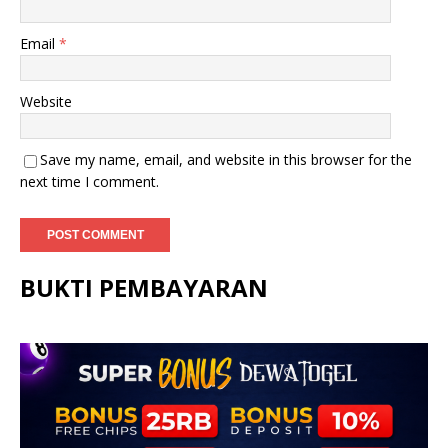
Email
*
Website
Save my name, email, and website in this browser for the
next time I comment.
BUKTI PEMBAYARAN