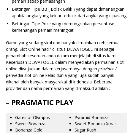
pemain setiap pemasangan
Bettingan Tipe BB ( Bolak Balik ) yang dapat dimenangkan
apabila angka yang keluar terbalik dari angka yang dipasang
Bettingan Tipe Prize yang memungkinkan persentase
kemenangan pemain meningkat.
Game yang sedang viral dan banyak dimainkan oleh semua
orang, Slot Online hadir di situs DEWATOGEL ini sebagai
penambah keseruan anda dalam menjelajah di situs kami.
Keseriusan DEWATOGEL dalam menyediakan permainan slot
online diwujudkan dalam kerjasamanya dengan
provider
/
penyedia slot online kelas dunia yang juga sudah banyak
dikenal oleh banyak masyarakat di Indonesia. Beberapa
provider dan nama permainan yang dimaksud adalah :
– PRAGMATIC PLAY
Gates of Olympus
Pyramid Bonanza
Sweet Bonanza
Sweet Bonanza Xmas
Bonanza Gold
Sugar Rush