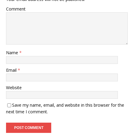
Comment
Name
*
Email
*
Website
Save my name, email, and website in this browser for the
next time I comment.