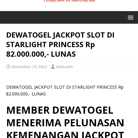
DEWATOGEL JACKPOT SLOT DI
STARLIGHT PRINCESS Rp
82.000.000,- LUNAS
November 29, 2023
detoadm
DEWATOGEL JACKPOT SLOT DI STARLIGHT PRINCESS Rp
82.000.000,- LUNAS
MEMBER DEWATOGEL
MENERIMA PELUNASAN
KEMENANGAN JACKPOT