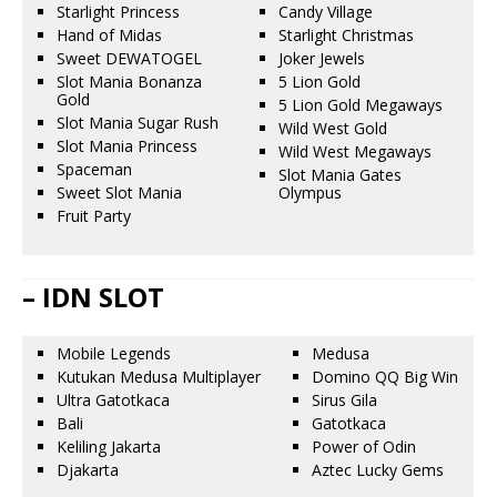
Starlight Princess
Candy Village
Hand of Midas
Starlight Christmas
Sweet DEWATOGEL
Joker Jewels
Slot Mania Bonanza
5 Lion Gold
Gold
5 Lion Gold Megaways
Slot Mania Sugar Rush
Wild West Gold
Slot Mania Princess
Wild West Megaways
Spaceman
Slot Mania Gates
Sweet Slot Mania
Olympus
Fruit Party
– IDN SLOT
Mobile Legends
Medusa
Kutukan Medusa Multiplayer
Domino QQ Big Win
Ultra Gatotkaca
Sirus Gila
Bali
Gatotkaca
Keliling Jakarta
Power of Odin
Djakarta
Aztec Lucky Gems