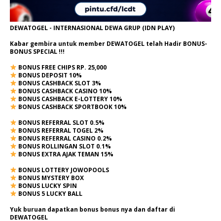
DEWATOGEL - INTERNASIONAL DEWA GRUP (IDN PLAY)
Kabar gembira untuk member DEWATOGEL telah Hadir
BONUS-
BONUS SPECIAL
!!!
BONUS FREE CHIPS RP. 25,000
BONUS DEPOSIT 10%
BONUS CASHBACK SLOT 3%
BONUS CASHBACK CASINO 10%
BONUS CASHBACK E-LOTTERY 10%
BONUS CASHBACK SPORTBOOK 10%
BONUS REFERRAL SLOT 0.5%
BONUS REFERRAL TOGEL 2%
BONUS REFERRAL CASINO 0.2%
BONUS ROLLINGAN SLOT 0.1%
BONUS EXTRA AJAK TEMAN 15%
BONUS LOTTERY JOWOPOOLS
BONUS MYSTERY BOX
BONUS LUCKY SPIN
BONUS 5 LUCKY BALL
Yuk buruan dapatkan bonus bonus nya dan daftar di
DEWATOGEL