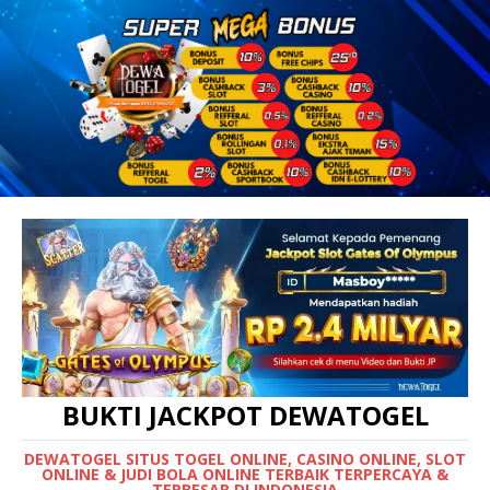
BUKTI JACKPOT DEWATOGEL
DEWATOGEL SITUS TOGEL ONLINE, CASINO ONLINE, SLOT
ONLINE & JUDI BOLA ONLINE TERBAIK TERPERCAYA &
TERBESAR DI INDONESIA