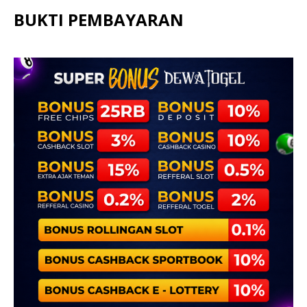
BUKTI PEMBAYARAN