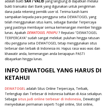
adalah bukti
SAH / VALID
yang langsung di dapatkan melalui
bukti transaksi dari Bank yang digunakan untuk pengiriman
dana pada rekening pemilik user id. Terima kasih kami
sampaikan kepada para pengguna setia DEWATOGEL yang
telah menggunakan situs kami, sebagai Bandar Terpercaya
yang pastinya membayar semua kemenangan member hingga
lunas. Apakah
DEWATOGEL PENIPU
? Reputasi “DEWATOGEL
TERPERCAYA” sudah sangat melekat. puluhan hingga ratusan
ribu pengguna setia DEWATOGEL tetap menggunakan situs
terbesar dan terbaik di Indonesia ini. Hapus rasa was-was dan
khawatir anda, kemenangan anda berapapun PASTI
dibayarkan hingga lunas.
INFO DEWATOGEL YANG HARUS DI
KETAHUI
DEWATOGEL
adalah Situs Online Terpercaya, Terbaik,
Terlengkap dan Terbesar di Indonesia bahkan di Asia sekalipun.
Sebagai
situs judi online terbesar di Indonesia
, Dewatogel
menyediakan permainan seperti Togel online, Slot online,