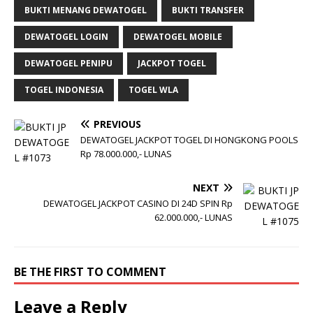
BUKTI MENANG DEWATOGEL
BUKTI TRANSFER
DEWATOGEL LOGIN
DEWATOGEL MOBILE
DEWATOGEL PENIPU
JACKPOT TOGEL
TOGEL INDONESIA
TOGEL WLA
PREVIOUS
DEWATOGEL JACKPOT TOGEL DI HONGKONG POOLS
Rp 78.000.000,- LUNAS
NEXT
DEWATOGEL JACKPOT CASINO DI 24D SPIN Rp
62.000.000,- LUNAS
BE THE FIRST TO COMMENT
Leave a Reply