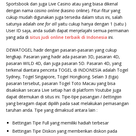
Sportsbook dan juga Live Casino atau yang biasa dikenal
dengan nama
casino online
(kasino online). Fitur-fitur yang
cukup mudah digunakan juga tersedia dalam situs ini, salah
satunya adalah
one for all
yaitu cukup hanya dengan 1 (satu )
User ID saja, anda sudah dapat menjelajahi semua permainan
yang ada di
situs judi online terbaik di Indonesia
ini.
DEWATOGEL hadir dengan pasaran-pasaran yang cukup
lengkap. Pasaran yang hadir ada pasaran 3D, pasaran 4D,
pasaran WILD 4D, dan juga pasaran 5D. Pasaran 4D, yang
terkenal diantara pencinta TOGEL di INDONESIA adalah Togel
Sydney, Togel Singapore, Togel Hongkong. Selain 3 (tiga)
pasaran tersebut, pasaran Togel Toto Macau yang bisa
disaksikan secara Live setiap hari di platform Youtube juga
dapat ditemukan di situs ini. Tipe-tipe pasangan /
bettingan
yang beragam dapat dipilih pada saat melakukan pemasangan
taruhan anda. Tipe yang dimaksud antara lain :
Bettingan Tipe Full yang memiliki hadiah terbesar
Bettingan Tipe Diskon yang memberikan diskon pada