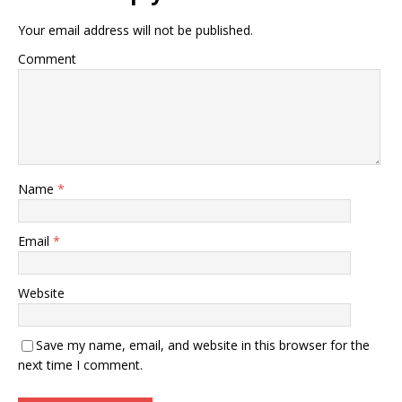
Your email address will not be published.
Comment
Name
*
Email
*
Website
Save my name, email, and website in this browser for the
next time I comment.