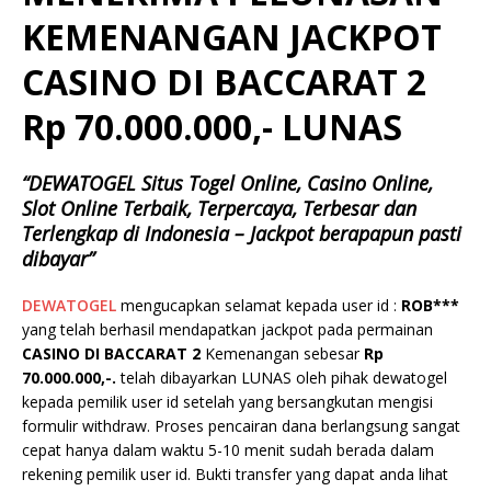
KEMENANGAN JACKPOT
CASINO DI BACCARAT 2
Rp 70.000.000,- LUNAS
“DEWATOGEL Situs Togel Online, Casino Online,
Slot Online Terbaik, Terpercaya, Terbesar dan
Terlengkap di Indonesia – Jackpot berapapun pasti
dibayar”
DEWATOGEL
mengucapkan selamat kepada user id :
ROB***
yang telah berhasil mendapatkan jackpot pada permainan
CASINO DI BACCARAT 2
Kemenangan sebesar
Rp
70.000.000,-.
telah dibayarkan LUNAS oleh pihak dewatogel
kepada pemilik user id setelah yang bersangkutan mengisi
formulir withdraw. Proses pencairan dana berlangsung sangat
cepat hanya dalam waktu 5-10 menit sudah berada dalam
rekening pemilik user id. Bukti transfer yang dapat anda lihat