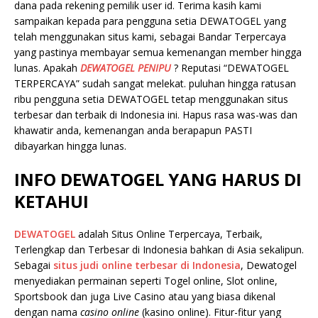
dana pada rekening pemilik user id. Terima kasih kami
sampaikan kepada para pengguna setia DEWATOGEL yang
telah menggunakan situs kami, sebagai Bandar Terpercaya
yang pastinya membayar semua kemenangan member hingga
lunas. Apakah
DEWATOGEL PENIPU
? Reputasi “DEWATOGEL
TERPERCAYA” sudah sangat melekat. puluhan hingga ratusan
ribu pengguna setia DEWATOGEL tetap menggunakan situs
terbesar dan terbaik di Indonesia ini. Hapus rasa was-was dan
khawatir anda, kemenangan anda berapapun PASTI
dibayarkan hingga lunas.
INFO DEWATOGEL YANG HARUS DI
KETAHUI
DEWATOGEL
adalah Situs Online Terpercaya, Terbaik,
Terlengkap dan Terbesar di Indonesia bahkan di Asia sekalipun.
Sebagai
situs judi online terbesar di Indonesia
, Dewatogel
menyediakan permainan seperti Togel online, Slot online,
Sportsbook dan juga Live Casino atau yang biasa dikenal
dengan nama
casino online
(kasino online). Fitur-fitur yang