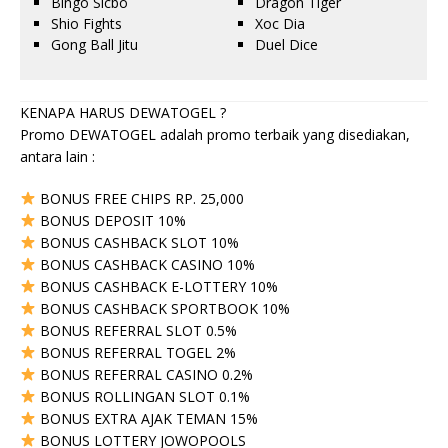
Bingo Sicbo
Dragon Tiger
Shio Fights
Xoc Dia
Gong Ball Jitu
Duel Dice
KENAPA HARUS DEWATOGEL ?
Promo DEWATOGEL adalah promo terbaik yang disediakan,
antara lain :
BONUS FREE CHIPS RP. 25,000
BONUS DEPOSIT 10%
BONUS CASHBACK SLOT 10%
BONUS CASHBACK CASINO 10%
BONUS CASHBACK E-LOTTERY 10%
BONUS CASHBACK SPORTBOOK 10%
BONUS REFERRAL SLOT 0.5%
BONUS REFERRAL TOGEL 2%
BONUS REFERRAL CASINO 0.2%
BONUS ROLLINGAN SLOT 0.1%
BONUS EXTRA AJAK TEMAN 15%
BONUS LOTTERY JOWOPOOLS