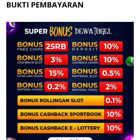
BUKTI PEMBAYARAN