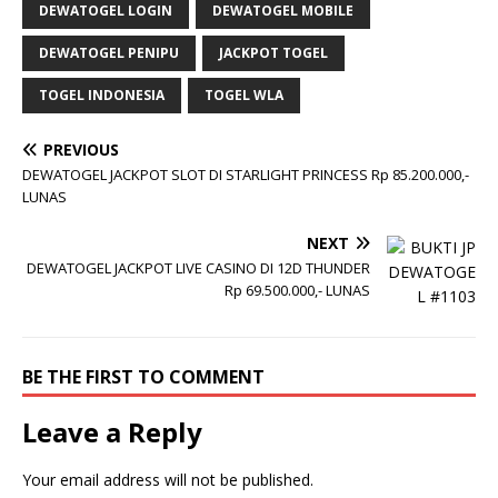
DEWATOGEL LOGIN
DEWATOGEL MOBILE
DEWATOGEL PENIPU
JACKPOT TOGEL
TOGEL INDONESIA
TOGEL WLA
PREVIOUS
DEWATOGEL JACKPOT SLOT DI STARLIGHT PRINCESS Rp 85.200.000,-
LUNAS
NEXT
DEWATOGEL JACKPOT LIVE CASINO DI 12D THUNDER
Rp 69.500.000,- LUNAS
BE THE FIRST TO COMMENT
Leave a Reply
Your email address will not be published.