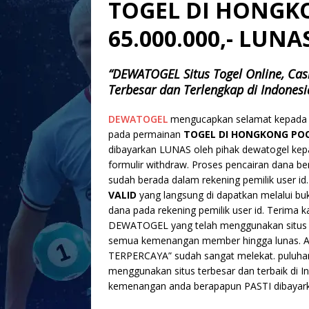
TOGEL DI HONGK
65.000.000,- LUNA
“DEWATOGEL Situs Togel Online, Casi
Terbesar dan Terlengkap di Indonesi
DEWATOGEL
mengucapkan selamat kepada u
pada permainan
TOGEL DI HONGKONG POO
dibayarkan LUNAS oleh pihak dewatogel kepa
formulir withdraw. Proses pencairan dana b
sudah berada dalam rekening pemilik user id.
VALID
yang langsung di dapatkan melalui buk
dana pada rekening pemilik user id. Terima 
DEWATOGEL yang telah menggunakan situs k
semua kemenangan member hingga lunas. 
TERPERCAYA” sudah sangat melekat. puluha
menggunakan situs terbesar dan terbaik di I
kemenangan anda berapapun PASTI dibayark