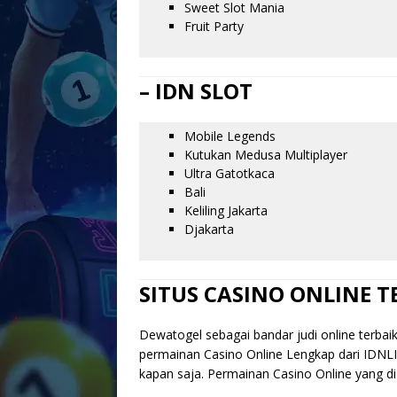
Sweet Slot Mania
Fruit Party
– IDN SLOT
Mobile Legends
Kutukan Medusa Multiplayer
Ultra Gatotkaca
Bali
Keliling Jakarta
Djakarta
SITUS CASINO ONLINE 
Dewatogel sebagai bandar judi online terbai
permainan Casino Online Lengkap dari IDNLI
kapan saja. Permainan Casino Online yang di 