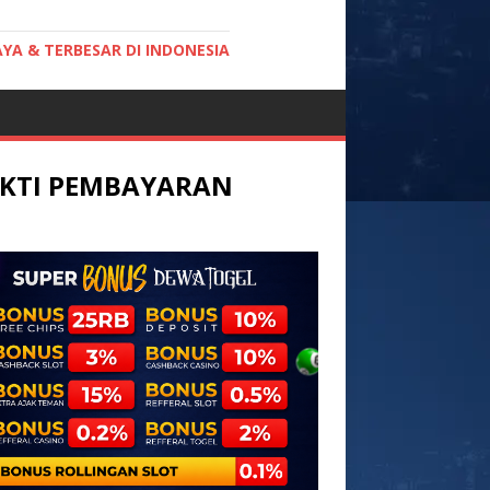
YA & TERBESAR DI INDONESIA
KTI PEMBAYARAN