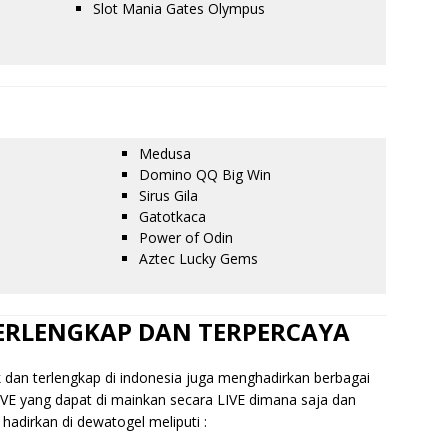
Slot Mania Gates Olympus
Medusa
Domino QQ Big Win
Sirus Gila
Gatotkaca
Power of Odin
Aztec Lucky Gems
TERLENGKAP DAN TERPERCAYA
k dan terlengkap di indonesia juga menghadirkan berbagai
VE yang dapat di mainkan secara LIVE dimana saja dan
hadirkan di dewatogel meliputi :