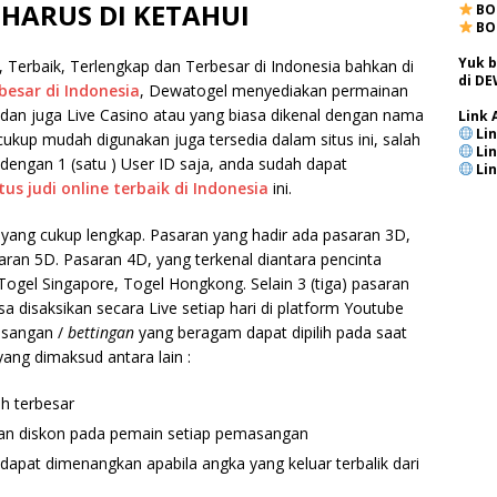
HARUS DI KETAHUI
BO
BO
Yuk b
, Terbaik, Terlengkap dan Terbesar di Indonesia bahkan di
di D
rbesar di Indonesia
, Dewatogel menyediakan permainan
k dan juga Live Casino atau yang biasa dikenal dengan nama
Link 
Lin
g cukup mudah digunakan juga tersedia dalam situs ini, salah
Lin
dengan 1 (satu ) User ID saja, anda sudah dapat
Lin
itus judi
online terbaik di Indonesia
ini.
ang cukup lengkap. Pasaran yang hadir ada pasaran 3D,
ran 5D. Pasaran 4D, yang terkenal diantara pencinta
gel Singapore, Togel Hongkong. Selain 3 (tiga) pasaran
a disaksikan secara Live setiap hari di platform Youtube
pasangan /
bettingan
yang beragam dapat dipilih pada saat
ng dimaksud antara lain :
ah terbesar
an diskon pada pemain setiap pemasangan
 dapat dimenangkan apabila angka yang keluar terbalik dari