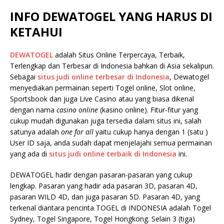
INFO DEWATOGEL YANG HARUS DI
KETAHUI
DEWATOGEL
adalah Situs Online Terpercaya, Terbaik,
Terlengkap dan Terbesar di Indonesia bahkan di Asia sekalipun.
Sebagai
situs judi online terbesar di Indonesia
, Dewatogel
menyediakan permainan seperti Togel online, Slot online,
Sportsbook dan juga Live Casino atau yang biasa dikenal
dengan nama
casino online
(kasino online). Fitur-fitur yang
cukup mudah digunakan juga tersedia dalam situs ini, salah
satunya adalah
one for all
yaitu cukup hanya dengan 1 (satu )
User ID saja, anda sudah dapat menjelajahi semua permainan
yang ada di
situs judi online terbaik di Indonesia
ini.
DEWATOGEL hadir dengan pasaran-pasaran yang cukup
lengkap. Pasaran yang hadir ada pasaran 3D, pasaran 4D,
pasaran WILD 4D, dan juga pasaran 5D. Pasaran 4D, yang
terkenal diantara pencinta TOGEL di INDONESIA adalah Togel
Sydney, Togel Singapore, Togel Hongkong. Selain 3 (tiga)