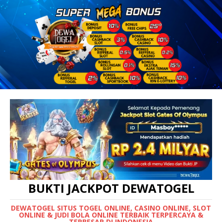
BUKTI JACKPOT DEWATOGEL
DEWATOGEL SITUS TOGEL ONLINE, CASINO ONLINE, SLOT
ONLINE & JUDI BOLA ONLINE TERBAIK TERPERCAYA &
TERBESAR DI INDONESIA