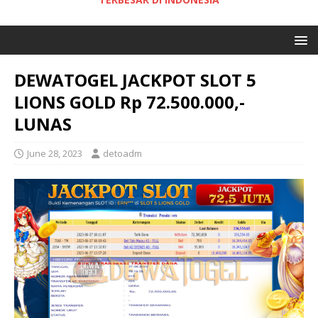
DEWATOGEL JACKPOT SLOT 5
LIONS GOLD Rp 72.500.000,-
LUNAS
June 28, 2023
detoadm