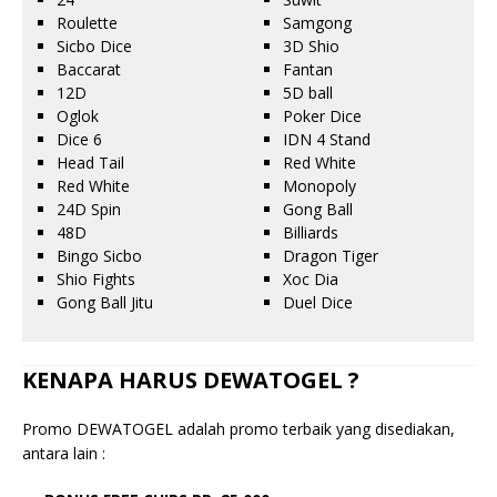
Roulette
Samgong
Sicbo Dice
3D Shio
Baccarat
Fantan
12D
5D ball
Oglok
Poker Dice
Dice 6
IDN 4 Stand
Head Tail
Red White
Red White
Monopoly
24D Spin
Gong Ball
48D
Billiards
Bingo Sicbo
Dragon Tiger
Shio Fights
Xoc Dia
Gong Ball Jitu
Duel Dice
KENAPA HARUS DEWATOGEL ?
Promo DEWATOGEL adalah promo terbaik yang disediakan,
antara lain :