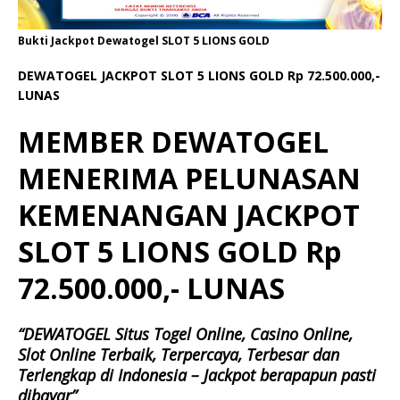
Bukti Jackpot Dewatogel SLOT 5 LIONS GOLD
DEWATOGEL JACKPOT SLOT 5 LIONS GOLD Rp 72.500.000,-
LUNAS
MEMBER DEWATOGEL
MENERIMA PELUNASAN
KEMENANGAN JACKPOT
SLOT 5 LIONS GOLD Rp
72.500.000,- LUNAS
“DEWATOGEL Situs Togel Online, Casino Online,
Slot Online Terbaik, Terpercaya, Terbesar dan
Terlengkap di Indonesia – Jackpot berapapun pasti
dibayar”