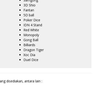
Samgong
3D Shio
Fantan
5D ball
Poker Dice
IDN 4 Stand
Red White
Monopoly
Gong Ball
Billiards
Dragon Tiger
Xoc Dia
Duel Dice
 disediakan, antara lain :