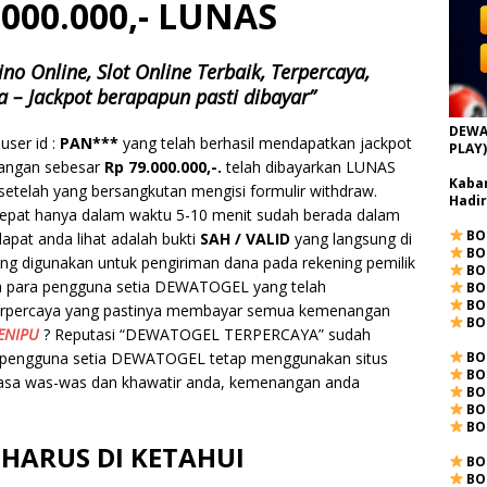
.000.000,- LUNAS
no Online, Slot Online Terbaik, Terpercaya,
a – Jackpot berapapun pasti dibayar”
DEWA
ser id :
PAN***
yang telah berhasil mendapatkan jackpot
PLAY)
ngan sebesar
Rp 79.000.000,-.
telah dibayarkan LUNAS
Kaba
 setelah yang bersangkutan mengisi formulir withdraw.
Hadi
cepat hanya dalam waktu 5-10 menit sudah berada dalam
BON
 dapat anda lihat adalah bukti
SAH / VALID
yang langsung di
BO
yang digunakan untuk pengiriman dana pada rekening pemilik
BO
da para pengguna setia DEWATOGEL yang telah
BO
BO
Terpercaya yang pastinya membayar semua kemenangan
BO
ENIPU
? Reputasi “DEWATOGEL TERPERCAYA” sudah
bu pengguna setia DEWATOGEL tetap menggunakan situs
BO
BO
s rasa was-was dan khawatir anda, kemenangan anda
BO
BO
BO
HARUS DI KETAHUI
BO
BO