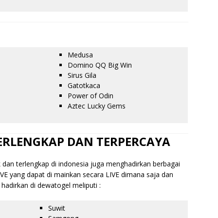
Medusa
Domino QQ Big Win
Sirus Gila
Gatotkaca
Power of Odin
Aztec Lucky Gems
TERLENGKAP DAN TERPERCAYA
k dan terlengkap di indonesia juga menghadirkan berbagai
VE yang dapat di mainkan secara LIVE dimana saja dan
hadirkan di dewatogel meliputi :
Suwit