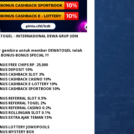
TOGEL - INTERNASIONAL DEWA GRUP (IDN
r gembira untuk member DEWATOGEL telah
r
BONUS-BONUS SPECIAL
!!!
US FREE CHIPS RP. 25,000
NUS DEPOSIT 10%
NUS CASHBACK SLOT 3%
NUS CASHBACK CASINO 10%
NUS CASHBACK E-LOTTERY 10%
NUS CASHBACK SPORTBOOK 10%
NUS REFERRAL SLOT 0.5%
NUS REFERRAL TOGEL 2%
NUS REFERRAL CASINO 0.2%
NUS ROLLINGAN SLOT 0.1%
NUS EXTRA AJAK TEMAN 15%
NUS LOTTERY JOWOPOOLS
NUS MYSTERY BOX