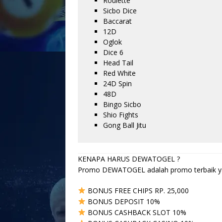
Roulette
Sicbo Dice
Baccarat
12D
Oglok
Dice 6
Head Tail
Red White
24D Spin
48D
Bingo Sicbo
Shio Fights
Gong Ball Jitu
KENAPA HARUS DEWATOGEL ?
Promo DEWATOGEL adalah promo terbaik yang
BONUS FREE CHIPS RP. 25,000
BONUS DEPOSIT 10%
BONUS CASHBACK SLOT 10%