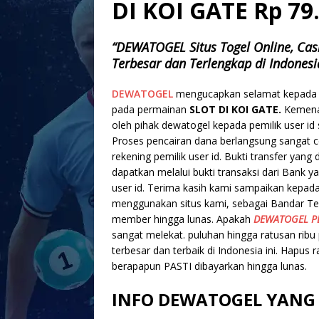
DI KOI GATE Rp 79
“DEWATOGEL Situs Togel Online, Casi
Terbesar dan Terlengkap di Indonesi
DEWATOGEL
mengucapkan selamat kepada u
pada permainan
SLOT DI KOI GATE.
Kemena
oleh pihak dewatogel kepada pemilik user id
Proses pencairan dana berlangsung sangat 
rekening pemilik user id. Bukti transfer yang
dapatkan melalui bukti transaksi dari Bank 
user id. Terima kasih kami sampaikan kepa
menggunakan situs kami, sebagai Bandar 
member hingga lunas. Apakah
DEWATOGEL P
sangat melekat. puluhan hingga ratusan ri
terbesar dan terbaik di Indonesia ini. Hapu
berapapun PASTI dibayarkan hingga lunas.
INFO DEWATOGEL YANG 