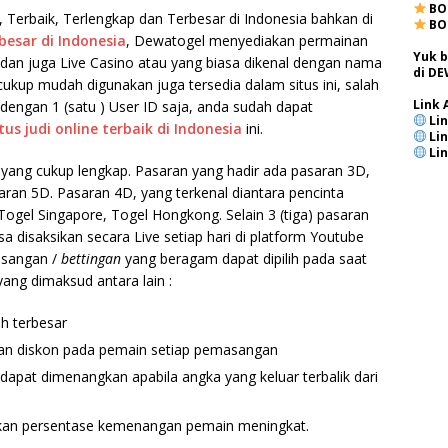
BO
, Terbaik, Terlengkap dan Terbesar di Indonesia bahkan di
BO
rbesar di Indonesia
, Dewatogel menyediakan permainan
Yuk b
k dan juga Live Casino atau yang biasa dikenal dengan nama
di D
g cukup mudah digunakan juga tersedia dalam situs ini, salah
Link 
dengan 1 (satu ) User ID saja, anda sudah dapat
Lin
itus judi
online terbaik di Indonesia
ini.
Lin
Lin
ang cukup lengkap. Pasaran yang hadir ada pasaran 3D,
ran 5D. Pasaran 4D, yang terkenal diantara pencinta
gel Singapore, Togel Hongkong. Selain 3 (tiga) pasaran
a disaksikan secara Live setiap hari di platform Youtube
pasangan /
bettingan
yang beragam dapat dipilih pada saat
ng dimaksud antara lain :
ah terbesar
an diskon pada pemain setiap pemasangan
 dapat dimenangkan apabila angka yang keluar terbalik dari
nkan persentase kemenangan pemain meningkat.