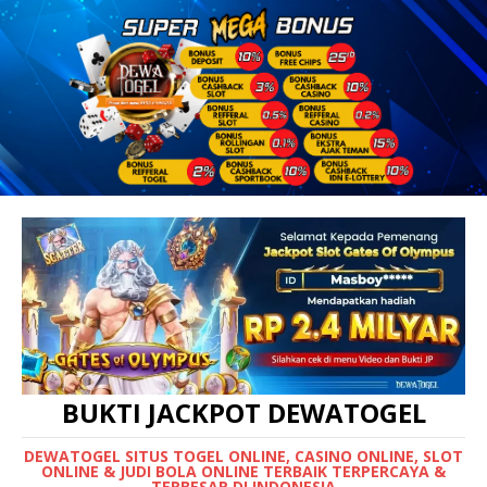
BUKTI JACKPOT DEWATOGEL
DEWATOGEL SITUS TOGEL ONLINE, CASINO ONLINE, SLOT
ONLINE & JUDI BOLA ONLINE TERBAIK TERPERCAYA &
TERBESAR DI INDONESIA