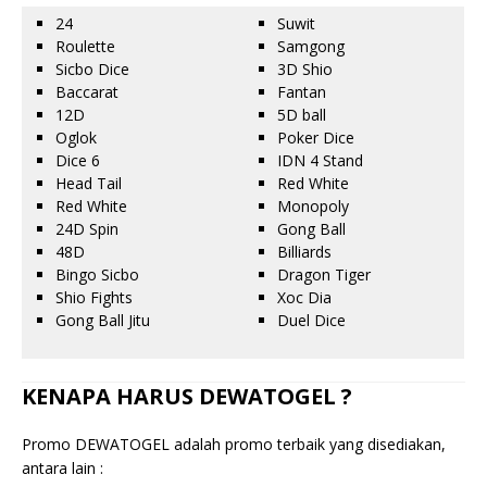
24
Suwit
Roulette
Samgong
Sicbo Dice
3D Shio
Baccarat
Fantan
12D
5D ball
Oglok
Poker Dice
Dice 6
IDN 4 Stand
Head Tail
Red White
Red White
Monopoly
24D Spin
Gong Ball
48D
Billiards
Bingo Sicbo
Dragon Tiger
Shio Fights
Xoc Dia
Gong Ball Jitu
Duel Dice
KENAPA HARUS DEWATOGEL ?
Promo DEWATOGEL adalah promo terbaik yang disediakan,
antara lain :