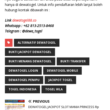
hanya di dewatogel. Untuk info pendaftaran lebih lanjut boleh
hubungi kontak dibawah ini :
Link
dewatogel88.co
Whatsapp :
+62 813-2513-8468
Telegram : @dewa_togel
ALTERNATIF DEWATOGEL
BUKTI JACKPOT DEWATOGEL
BUKTI MENANG DEWATOGEL
BUKTI TRANSFER
DEWATOGEL LOGIN
DEWATOGEL MOBILE
DEWATOGEL PENIPU
JACKPOT TOGEL
TOGEL INDONESIA
TOGEL WLA
PREVIOUS
DEWATOGEL JACKPOT SLOT MANIA PRINCESS Rp