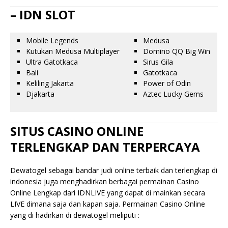
– IDN SLOT
Mobile Legends
Medusa
Kutukan Medusa Multiplayer
Domino QQ Big Win
Ultra Gatotkaca
Sirus Gila
Bali
Gatotkaca
Keliling Jakarta
Power of Odin
Djakarta
Aztec Lucky Gems
SITUS CASINO ONLINE
TERLENGKAP DAN TERPERCAYA
Dewatogel sebagai bandar judi online terbaik dan terlengkap di
indonesia juga menghadirkan berbagai permainan Casino
Online Lengkap dari IDNLIVE yang dapat di mainkan secara
LIVE dimana saja dan kapan saja. Permainan Casino Online
yang di hadirkan di dewatogel meliputi :