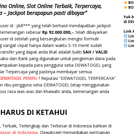
BO
no Online, Slot Online Terbaik, Terpercaya,
BO
a – Jackpot berapapun pasti dibayar”
Yuk b
di D
er id : JAR*** yang telah berhasil mendapatkan jackpot
Link 
 Kemenangan sebesar
Rp 92.000.000,-.
telah dibayarkan
Lin
ser id setelah yang bersangkutan mengisi formulir
Lin
ng sangat cepat hanya dalam waktu 5-10 menit sudah
Lin
transfer yang dapat anda lihat adalah bukti
SAH / VALID
nsaksi dari Bank yang digunakan untuk pengiriman dana pada
mi sampaikan kepada para pengguna setia DEWATOGEL yang
ndar Terpercaya yang pastinya membayar semua
DEWATOGEL PENIPU
? Reputasi “DEWATOGEL TERPERCAYA”
usan ribu pengguna setia DEWATOGEL tetap menggunakan
. Hapus rasa was-was dan khawatir anda, kemenangan anda
HARUS DI KETAHUI
, Terbaik, Terlengkap dan Terbesar di Indonesia bahkan di
rbesar di Indonesia
, Dewatogel menyediakan permainan