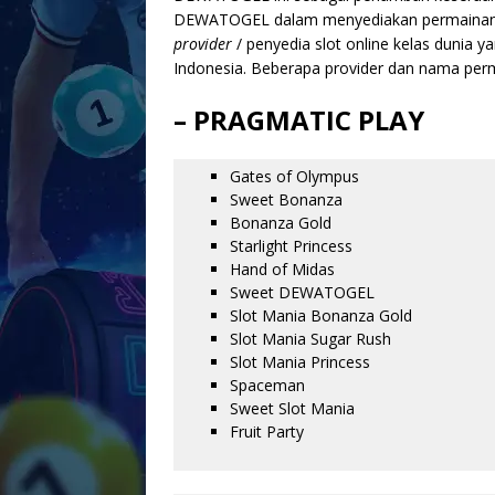
DEWATOGEL dalam menyediakan permainan s
provider
/ penyedia slot online kelas dunia 
Indonesia. Beberapa provider dan nama per
– PRAGMATIC PLAY
Gates of Olympus
Sweet Bonanza
Bonanza Gold
Starlight Princess
Hand of Midas
Sweet DEWATOGEL
Slot Mania Bonanza Gold
Slot Mania Sugar Rush
Slot Mania Princess
Spaceman
Sweet Slot Mania
Fruit Party