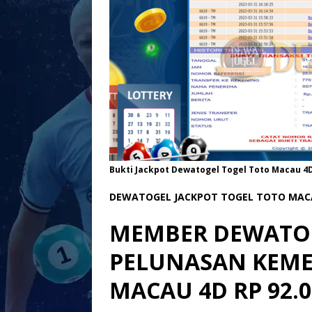
Bukti Jackpot Dewatogel Togel Toto Macau 4
DEWATOGEL JACKPOT TOGEL TOTO MACAU 
MEMBER DEWATO
PELUNASAN KEM
MACAU 4D RP 92.0