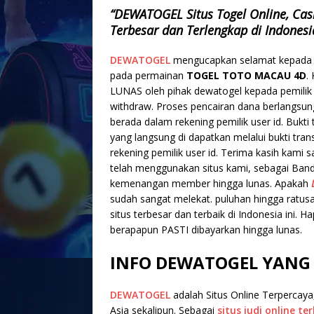
“DEWATOGEL Situs Togel Online, Casi
Terbesar dan Terlengkap di Indonesi
DEWATOGEL
mengucapkan selamat kepada us
pada permainan
TOGEL TOTO MACAU 4D
.
LUNAS oleh pihak dewatogel kepada pemilik u
withdraw. Proses pencairan dana berlangsu
berada dalam rekening pemilik user id. Bukti 
yang langsung di dapatkan melalui bukti tra
rekening pemilik user id. Terima kasih ka
telah menggunakan situs kami, sebagai Ba
kemenangan member hingga lunas. Apakah
sudah sangat melekat. puluhan hingga rat
situs terbesar dan terbaik di Indonesia ini
berapapun PASTI dibayarkan hingga lunas.
INFO DEWATOGEL YANG 
DEWATOGEL
adalah Situs Online Terpercaya
Asia sekalipun. Sebagai
situs judi online te