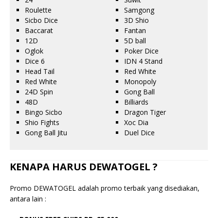
Roulette
Samgong
Sicbo Dice
3D Shio
Baccarat
Fantan
12D
5D ball
Oglok
Poker Dice
Dice 6
IDN 4 Stand
Head Tail
Red White
Red White
Monopoly
24D Spin
Gong Ball
48D
Billiards
Bingo Sicbo
Dragon Tiger
Shio Fights
Xoc Dia
Gong Ball Jitu
Duel Dice
KENAPA HARUS DEWATOGEL ?
Promo DEWATOGEL adalah promo terbaik yang disediakan,
antara lain :