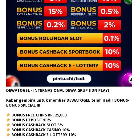
DEWATOGEL - INTERNASIONAL DEWA GRUP (IDN PLAY)
Kabar gembira untuk member DEWATOGEL telah Hadir
BONUS-
BONUS SPECIAL
!!!
BONUS FREE CHIPS RP. 25,000
BONUS DEPOSIT 10%
BONUS CASHBACK SLOT 3%
BONUS CASHBACK CASINO 10%
BONUS CASHBACK E-LOTTERY 10%