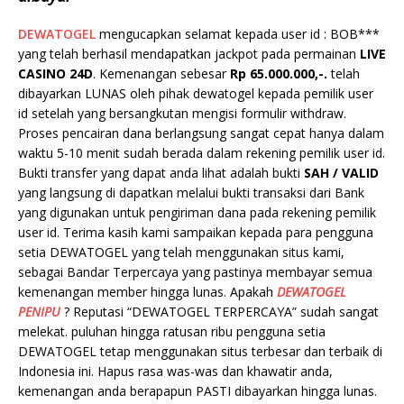
DEWATOGEL
mengucapkan selamat kepada user id : BOB***
yang telah berhasil mendapatkan jackpot pada permainan
LIVE
CASINO 24D
. Kemenangan sebesar
Rp 65.000.000,-.
telah
dibayarkan LUNAS oleh pihak dewatogel kepada pemilik user
id setelah yang bersangkutan mengisi formulir withdraw.
Proses pencairan dana berlangsung sangat cepat hanya dalam
waktu 5-10 menit sudah berada dalam rekening pemilik user id.
Bukti transfer yang dapat anda lihat adalah bukti
SAH / VALID
yang langsung di dapatkan melalui bukti transaksi dari Bank
yang digunakan untuk pengiriman dana pada rekening pemilik
user id. Terima kasih kami sampaikan kepada para pengguna
setia DEWATOGEL yang telah menggunakan situs kami,
sebagai Bandar Terpercaya yang pastinya membayar semua
kemenangan member hingga lunas. Apakah
DEWATOGEL
PENIPU
? Reputasi “DEWATOGEL TERPERCAYA” sudah sangat
melekat. puluhan hingga ratusan ribu pengguna setia
DEWATOGEL tetap menggunakan situs terbesar dan terbaik di
Indonesia ini. Hapus rasa was-was dan khawatir anda,
kemenangan anda berapapun PASTI dibayarkan hingga lunas.