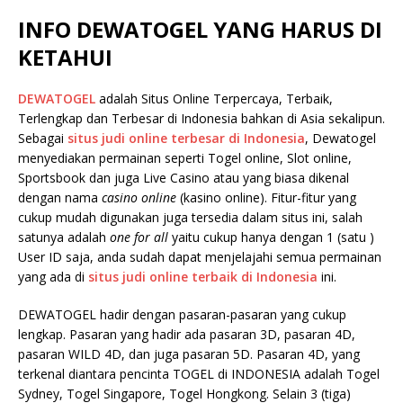
INFO DEWATOGEL YANG HARUS DI
KETAHUI
DEWATOGEL
adalah Situs Online Terpercaya, Terbaik,
Terlengkap dan Terbesar di Indonesia bahkan di Asia sekalipun.
Sebagai
situs judi online terbesar di Indonesia
, Dewatogel
menyediakan permainan seperti Togel online, Slot online,
Sportsbook dan juga Live Casino atau yang biasa dikenal
dengan nama
casino online
(kasino online). Fitur-fitur yang
cukup mudah digunakan juga tersedia dalam situs ini, salah
satunya adalah
one for all
yaitu cukup hanya dengan 1 (satu )
User ID saja, anda sudah dapat menjelajahi semua permainan
yang ada di
situs judi online terbaik di Indonesia
ini.
DEWATOGEL hadir dengan pasaran-pasaran yang cukup
lengkap. Pasaran yang hadir ada pasaran 3D, pasaran 4D,
pasaran WILD 4D, dan juga pasaran 5D. Pasaran 4D, yang
terkenal diantara pencinta TOGEL di INDONESIA adalah Togel
Sydney, Togel Singapore, Togel Hongkong. Selain 3 (tiga)