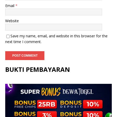
Email
*
Website
Save my name, email, and website in this browser for the
next time I comment.
BUKTI PEMBAYARAN