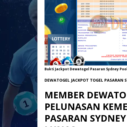
Bukti Jackpot Dewatogel Pasaran Sydney Poo
DEWATOGEL JACKPOT TOGEL PASARAN SYD
MEMBER DEWATO
PELUNASAN KEM
PASARAN SYDNEY P