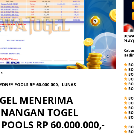
DEWA
PLAY)
Kaba
Hadi
BON
BO
ls
BO
BO
BO
NEY POOLS RP 60.000.000,- LUNAS
BO
GEL MENERIMA
BO
BO
BO
ENANGAN TOGEL
BO
BO
OOLS RP 60.000.000,-
BO
BO