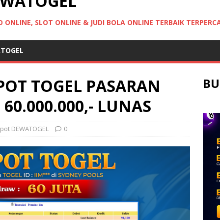
EWATOGEL
 ONLINE, SLOT ONLINE & JUDI BOLA ONLINE TERBAIK TERPERCA
ATOGEL
POT TOGEL PASARAN
BU
60.000.000,- LUNAS
ckpot DEWATOGEL
0