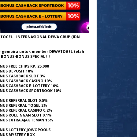
TOGEL - INTERNASIONAL DEWA GRUP (IDN
r gembira untuk member DEWATOGEL telah
r
BONUS-BONUS SPECIAL
!!!
US FREE CHIPS RP. 25,000
NUS DEPOSIT 10%
NUS CASHBACK SLOT 3%
NUS CASHBACK CASINO 10%
NUS CASHBACK E-LOTTERY 10%
NUS CASHBACK SPORTBOOK 10%
NUS REFERRAL SLOT 0.5%
NUS REFERRAL TOGEL 2%
NUS REFERRAL CASINO 0.2%
NUS ROLLINGAN SLOT 0.1%
NUS EXTRA AJAK TEMAN 15%
NUS LOTTERY JOWOPOOLS
NUS MYSTERY BOX