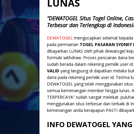
LUNAS
“DEWATOGEL Situs Togel Online, Casi
Terbesar dan Terlengkap di Indonesi
DEWATOGEL
mengucapkan selamat kepada u
pada permainan
TOGEL PASARAN SYDNEY
dibayarkan LUNAS oleh pihak dewatogel kepa
formulir withdraw. Proses pencairan dana b
sudah berada dalam rekening pemilik user id.
VALID
yang langsung di dapatkan melalui buk
dana pada rekening pemilik user id. Terima 
DEWATOGEL yang telah menggunakan situs k
semua kemenangan member hingga lunas. 
TERPERCAYA” sudah sangat melekat. puluha
menggunakan situs terbesar dan terbaik di I
kemenangan anda berapapun PASTI dibayark
INFO DEWATOGEL YANG 