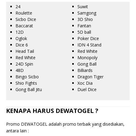
24
Suwit
Roulette
Samgong
Sicbo Dice
3D Shio
Baccarat
Fantan
12D
5D ball
Oglok
Poker Dice
Dice 6
IDN 4 Stand
Head Tail
Red White
Red White
Monopoly
24D Spin
Gong Ball
48D
Billiards
Bingo Sicbo
Dragon Tiger
Shio Fights
Xoc Dia
Gong Ball Jitu
Duel Dice
KENAPA HARUS DEWATOGEL ?
Promo DEWATOGEL adalah promo terbaik yang disediakan,
antara lain :