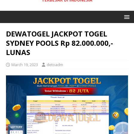
DEWATOGEL JACKPOT TOGEL
SYDNEY POOLS Rp 82.000.000,-
LUNAS
March 19, 2023
detoadm