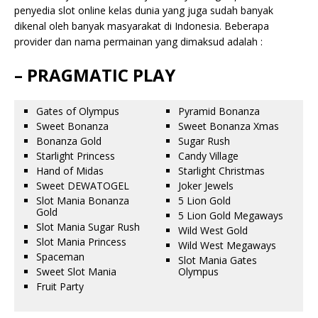
penyedia slot online kelas dunia yang juga sudah banyak
dikenal oleh banyak masyarakat di Indonesia. Beberapa
provider dan nama permainan yang dimaksud adalah :
– PRAGMATIC PLAY
Gates of Olympus
Pyramid Bonanza
Sweet Bonanza
Sweet Bonanza Xmas
Bonanza Gold
Sugar Rush
Starlight Princess
Candy Village
Hand of Midas
Starlight Christmas
Sweet DEWATOGEL
Joker Jewels
Slot Mania Bonanza
5 Lion Gold
Gold
5 Lion Gold Megaways
Slot Mania Sugar Rush
Wild West Gold
Slot Mania Princess
Wild West Megaways
Spaceman
Slot Mania Gates
Sweet Slot Mania
Olympus
Fruit Party