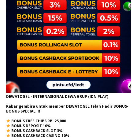
DEWATOGEL - INTERNASIONAL DEWA GRUP (IDN PLAY)
Kabar gembira untuk member DEWATOGEL telah Hadir
BONUS-
BONUS SPECIAL
!!!
BONUS FREE CHIPS RP. 25,000
BONUS DEPOSIT 10%
BONUS CASHBACK SLOT 3%
BONUS CASHBACK CASINO 10%