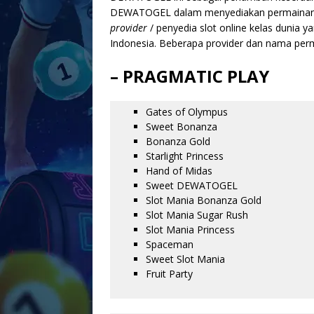
DEWATOGEL dalam menyediakan permainan s
provider
/ penyedia slot online kelas dunia 
Indonesia. Beberapa provider dan nama per
– PRAGMATIC PLAY
Gates of Olympus
Sweet Bonanza
Bonanza Gold
Starlight Princess
Hand of Midas
Sweet DEWATOGEL
Slot Mania Bonanza Gold
Slot Mania Sugar Rush
Slot Mania Princess
Spaceman
Sweet Slot Mania
Fruit Party