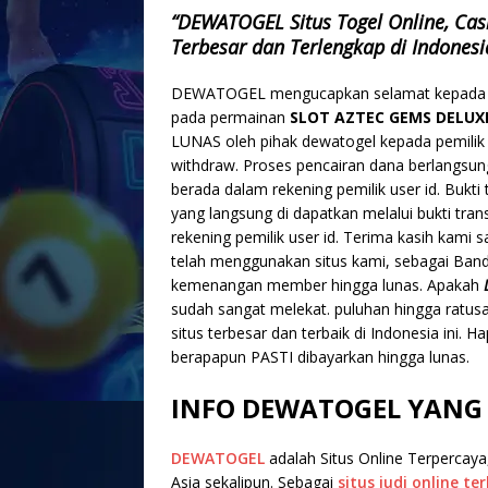
“DEWATOGEL Situs Togel Online, Casi
Terbesar dan Terlengkap di Indonesi
DEWATOGEL mengucapkan selamat kepada use
pada permainan
SLOT AZTEC GEMS DELUX
LUNAS oleh pihak dewatogel kepada pemilik u
withdraw. Proses pencairan dana berlangsu
berada dalam rekening pemilik user id. Bukti 
yang langsung di dapatkan melalui bukti tra
rekening pemilik user id. Terima kasih ka
telah menggunakan situs kami, sebagai Ba
kemenangan member hingga lunas. Apakah
sudah sangat melekat. puluhan hingga rat
situs terbesar dan terbaik di Indonesia ini
berapapun PASTI dibayarkan hingga lunas.
INFO DEWATOGEL YANG 
DEWATOGEL
adalah Situs Online Terpercaya
Asia sekalipun. Sebagai
situs judi online te