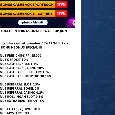
TOGEL - INTERNASIONAL DEWA GRUP (IDN
r gembira untuk member DEWATOGEL telah
r
BONUS-BONUS SPECIAL
!!!
US FREE CHIPS RP. 25,000
NUS DEPOSIT 10%
NUS CASHBACK SLOT 3%
NUS CASHBACK CASINO 10%
NUS CASHBACK E-LOTTERY 10%
NUS CASHBACK SPORTBOOK 10%
NUS REFERRAL SLOT 0.5%
NUS REFERRAL TOGEL 2%
NUS REFERRAL CASINO 0.2%
NUS ROLLINGAN SLOT 0.1%
NUS EXTRA AJAK TEMAN 15%
NUS LOTTERY JOWOPOOLS
NUS MYSTERY BOX