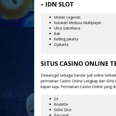
– IDN SLOT
Mobile Legends
Kutukan Medusa Multiplayer
Ultra Gatotkaca
Bali
Keliling Jakarta
Djakarta
SITUS CASINO ONLINE 
Dewatogel sebagai bandar judi online terbai
permainan Casino Online Lengkap dari IDNLI
kapan saja. Permainan Casino Online yang di 
24
Roulette
Sicbo Dice
Baccarat