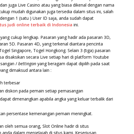
k dan juga Live Casino atau yang biasa dikenal dengan nama
g cukup mudah digunakan juga tersedia dalam situs ini, salah
dengan 1 (satu ) User ID saja, anda sudah dapat
itus judi online terbaik di Indonesia
ini.
ang cukup lengkap. Pasaran yang hadir ada pasaran 3D,
ran 5D. Pasaran 4D, yang terkenal diantara pencinta
gel Singapore, Togel Hongkong. Selain 3 (tiga) pasaran
a disaksikan secara Live setiap hari di platform Youtube
pasangan /
bettingan
yang beragam dapat dipilih pada saat
ng dimaksud antara lain :
ah terbesar
an diskon pada pemain setiap pemasangan
 dapat dimenangkan apabila angka yang keluar terbalik dari
nkan persentase kemenangan pemain meningkat.
 oleh semua orang, Slot Online hadir di situs
nda dalam menjelajah di situs kami. Keseriusan