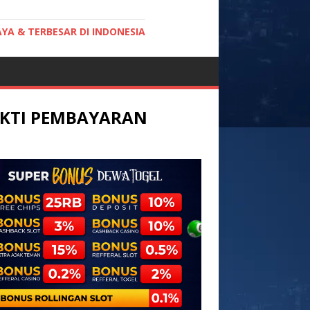
YA & TERBESAR DI INDONESIA
KTI PEMBAYARAN