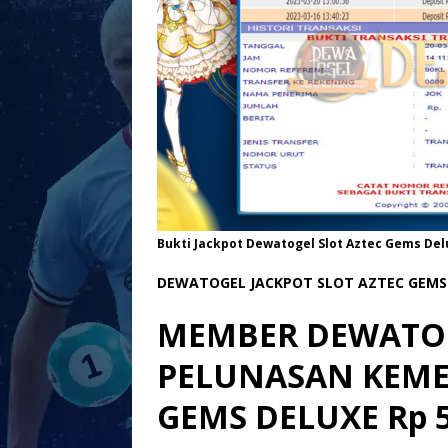
Bukti Jackpot Dewatogel Slot Aztec Gems Del
DEWATOGEL JACKPOT SLOT AZTEC GEMS D
MEMBER DEWATO
PELUNASAN KEME
GEMS DELUXE Rp 55