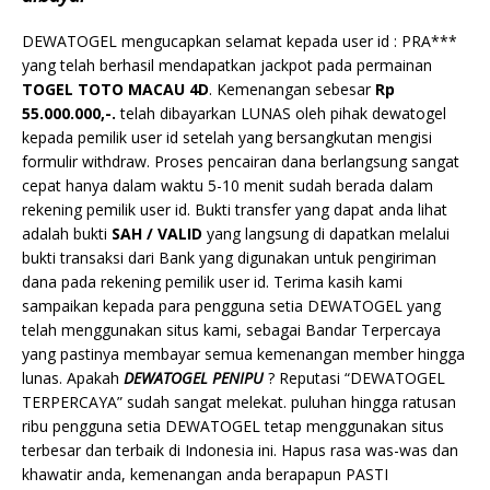
DEWATOGEL mengucapkan selamat kepada user id : PRA***
yang telah berhasil mendapatkan jackpot pada permainan
TOGEL TOTO MACAU 4D
. Kemenangan sebesar
Rp
55.000.000,-.
telah dibayarkan LUNAS oleh pihak dewatogel
kepada pemilik user id setelah yang bersangkutan mengisi
formulir withdraw. Proses pencairan dana berlangsung sangat
cepat hanya dalam waktu 5-10 menit sudah berada dalam
rekening pemilik user id. Bukti transfer yang dapat anda lihat
adalah bukti
SAH / VALID
yang langsung di dapatkan melalui
bukti transaksi dari Bank yang digunakan untuk pengiriman
dana pada rekening pemilik user id. Terima kasih kami
sampaikan kepada para pengguna setia DEWATOGEL yang
telah menggunakan situs kami, sebagai Bandar Terpercaya
yang pastinya membayar semua kemenangan member hingga
lunas. Apakah
DEWATOGEL PENIPU
? Reputasi “DEWATOGEL
TERPERCAYA” sudah sangat melekat. puluhan hingga ratusan
ribu pengguna setia DEWATOGEL tetap menggunakan situs
terbesar dan terbaik di Indonesia ini. Hapus rasa was-was dan
khawatir anda, kemenangan anda berapapun PASTI