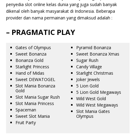
penyedia slot online kelas dunia yang juga sudah banyak
dikenal oleh banyak masyarakat di Indonesia. Beberapa
provider dan nama permainan yang dimaksud adalah :
– PRAGMATIC PLAY
Gates of Olympus
Pyramid Bonanza
Sweet Bonanza
Sweet Bonanza Xmas
Bonanza Gold
Sugar Rush
Starlight Princess
Candy Village
Hand of Midas
Starlight Christmas
Sweet DEWATOGEL
Joker Jewels
Slot Mania Bonanza
5 Lion Gold
Gold
5 Lion Gold Megaways
Slot Mania Sugar Rush
Wild West Gold
Slot Mania Princess
Wild West Megaways
Spaceman
Slot Mania Gates
Sweet Slot Mania
Olympus
Fruit Party