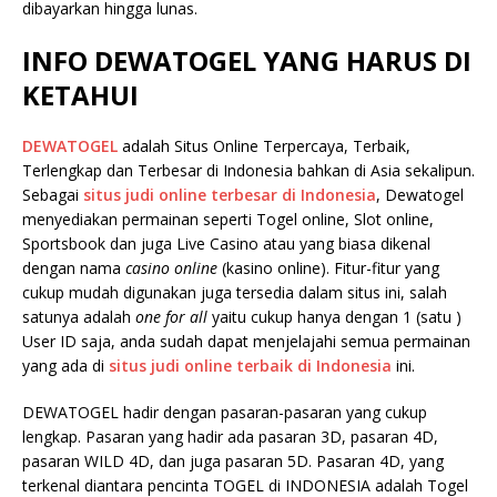
dibayarkan hingga lunas.
INFO DEWATOGEL YANG HARUS DI
KETAHUI
DEWATOGEL
adalah Situs Online Terpercaya, Terbaik,
Terlengkap dan Terbesar di Indonesia bahkan di Asia sekalipun.
Sebagai
situs judi online terbesar di Indonesia
, Dewatogel
menyediakan permainan seperti Togel online, Slot online,
Sportsbook dan juga Live Casino atau yang biasa dikenal
dengan nama
casino online
(kasino online). Fitur-fitur yang
cukup mudah digunakan juga tersedia dalam situs ini, salah
satunya adalah
one for all
yaitu cukup hanya dengan 1 (satu )
User ID saja, anda sudah dapat menjelajahi semua permainan
yang ada di
situs judi online terbaik di Indonesia
ini.
DEWATOGEL hadir dengan pasaran-pasaran yang cukup
lengkap. Pasaran yang hadir ada pasaran 3D, pasaran 4D,
pasaran WILD 4D, dan juga pasaran 5D. Pasaran 4D, yang
terkenal diantara pencinta TOGEL di INDONESIA adalah Togel