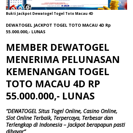
Bukti Jackpot Dewatogel Togel Toto Macau 4D
DEWATOGEL JACKPOT TOGEL TOTO MACAU 4D Rp
55.000.000,- LUNAS
MEMBER DEWATOGEL
MENERIMA PELUNASAN
KEMENANGAN TOGEL
TOTO MACAU 4D RP
55.000.000,- LUNAS
“DEWATOGEL Situs Togel Online, Casino Online,
Slot Online Terbaik, Terpercaya, Terbesar dan
Terlengkap di Indonesia – Jackpot berapapun pasti
dibayar”