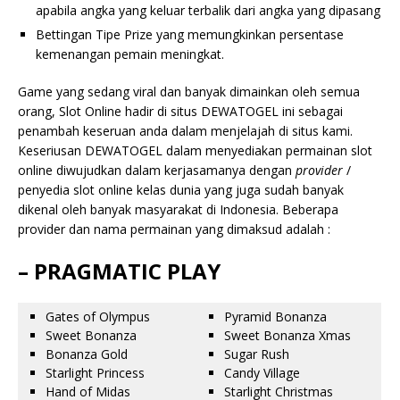
apabila angka yang keluar terbalik dari angka yang dipasang
Bettingan Tipe Prize yang memungkinkan persentase
kemenangan pemain meningkat.
Game yang sedang viral dan banyak dimainkan oleh semua
orang, Slot Online hadir di situs DEWATOGEL ini sebagai
penambah keseruan anda dalam menjelajah di situs kami.
Keseriusan DEWATOGEL dalam menyediakan permainan slot
online diwujudkan dalam kerjasamanya dengan
provider
/
penyedia slot online kelas dunia yang juga sudah banyak
dikenal oleh banyak masyarakat di Indonesia. Beberapa
provider dan nama permainan yang dimaksud adalah :
– PRAGMATIC PLAY
Gates of Olympus
Pyramid Bonanza
Sweet Bonanza
Sweet Bonanza Xmas
Bonanza Gold
Sugar Rush
Starlight Princess
Candy Village
Hand of Midas
Starlight Christmas