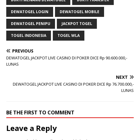
DEWATOGEL LOGIN
DEWATOGEL MOBILE
DEWATOGEL PENIPU
JACKPOT TOGEL
TOGEL INDONESIA
TOGEL WLA
PREVIOUS
DEWATOGEL JACKPOT LIVE CASINO DI POKER DICE Rp 90.600.000,-
LUNAS
NEXT
DEWATOGEL JACKPOT LIVE CASINO DI POKER DICE Rp 76.700.000,-
LUNAS
BE THE FIRST TO COMMENT
Leave a Reply