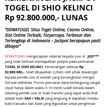
TOGEL DI SHIO KELINCI
Rp 92.800.000,- LUNAS
“DEWATOGEL Situs Togel Online, Casino Online,
Slot Online Terbaik, Terpercaya, Terbesar dan
Terlengkap di Indonesia – Jackpot berapapun pasti
dibayar”
DEWATOGEL
mengucapkan selamat kepada user id :
JUD***
yang telah berhasil mendapatkan jackpot pada permainan
TOGEL DI SHIO KELINCI.
Kemenangan sebesar
Rp
92.800.000,-.
telah dibayarkan LUNAS oleh pihak dewatogel
kepada pemilik user id setelah yang bersangkutan mengisi
formulir withdraw. Proses pencairan dana berlangsung sangat
cepat hanya dalam waktu 5-10 menit sudah berada dalam
rekening pemilik user id. Bukti transfer yang dapat anda lihat
adalah bukti
SAH / VALID
yang langsung di dapatkan melalui
bukti transaksi dari Bank yang digunakan untuk pengiriman