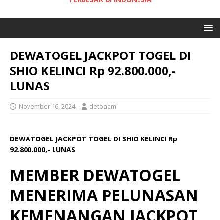
DEWATOGEL JACKPOT TOGEL DI
SHIO KELINCI Rp 92.800.000,-
LUNAS
November 16, 2024
detoadm
DEWATOGEL JACKPOT TOGEL DI SHIO KELINCI Rp
92.800.000,- LUNAS
MEMBER DEWATOGEL
MENERIMA PELUNASAN
KEMENANGAN JACKPOT