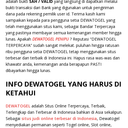
adalah bukti
SAH / VALID
yang langsung di dapatkan melalui
bukti transaksi dari Bank yang digunakan untuk pengiriman
dana pada rekening pemilik user id. Terima kasih kami
sampaikan kepada para pengguna setia DEWATOGEL yang
telah menggunakan situs kami, sebagai Bandar Terpercaya
yang pastinya membayar semua kemenangan member hingga
lunas. Apakah
DEWATOGEL PENIPU
? Reputasi “DEWATOGEL
TERPERCAYA” sudah sangat melekat. puluhan hingga ratusan
ribu pengguna setia DEWATOGEL tetap menggunakan situs
terbesar dan terbaik di Indonesia ini. Hapus rasa was-was dan
khawatir anda, kemenangan anda berapapun PASTI
dibayarkan hingga lunas.
INFO DEWATOGEL YANG HARUS DI
KETAHUI
DEWATOGEL
adalah Situs Online Terpercaya, Terbaik,
Terlengkap dan Terbesar di Indonesia bahkan di Asia sekalipun.
Sebagai
situs jud
i
online terbesar di Indonesia
, Dewatogel
menyediakan permainan seperti Togel online, Slot online,