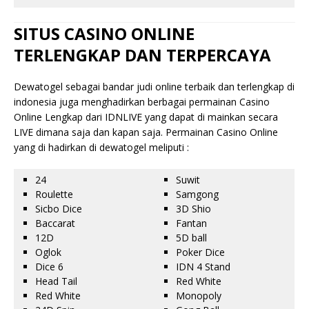
SITUS CASINO ONLINE
TERLENGKAP DAN TERPERCAYA
Dewatogel sebagai bandar judi online terbaik dan terlengkap di
indonesia juga menghadirkan berbagai permainan Casino
Online Lengkap dari IDNLIVE yang dapat di mainkan secara
LIVE dimana saja dan kapan saja. Permainan Casino Online
yang di hadirkan di dewatogel meliputi :
24
Suwit
Roulette
Samgong
Sicbo Dice
3D Shio
Baccarat
Fantan
12D
5D ball
Oglok
Poker Dice
Dice 6
IDN 4 Stand
Head Tail
Red White
Red White
Monopoly