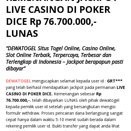
LIVE CASINO DI POKER
DICE Rp 76.700.000,-
LUNAS
“DEWATOGEL Situs Togel Online, Casino Online,
Slot Online Terbaik, Terpercaya, Terbesar dan
Terlengkap di Indonesia – Jackpot berapapun pasti
dibayar”
DEWATOGEL
mengucapkan selamat kepada user id :
GRT***
yang telah berhasil mendapatkan jackpot pada permainan
LIVE
CASINO DI POKER DICE.
Kemenangan sebesar
Rp
76.700.000,-.
telah dibayarkan LUNAS oleh pihak dewatogel
kepada pemilik user id setelah yang bersangkutan mengisi
formulir withdraw. Proses pencairan dana berlangsung sangat
cepat hanya dalam waktu 5-10 menit sudah berada dalam
rekening pemilik user id. Bukti transfer yang dapat anda lihat