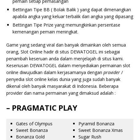
pemain setiap pemasangan
Bettingan Tipe BB ( Bolak Balik ) yang dapat dimenangkan
apabila angka yang keluar terbalik dari angka yang dipasang
Bettingan Tipe Prize yang memungkinkan persentase
kemenangan pemain meningkat.
Game yang sedang viral dan banyak dimainkan oleh semua
orang, Slot Online hadir di situs DEWATOGEL ini sebagai
penambah keseruan anda dalam menjelajah di situs kami.
Keseriusan DEWATOGEL dalam menyediakan permainan slot
online diwujudkan dalam kerjasamanya dengan
provider
/
penyedia slot online kelas dunia yang juga sudah banyak
dikenal oleh banyak masyarakat di Indonesia. Beberapa
provider dan nama permainan yang dimaksud adalah :
– PRAGMATIC PLAY
Gates of Olympus
Pyramid Bonanza
Sweet Bonanza
Sweet Bonanza Xmas
Bonanza Gold
Sugar Rush